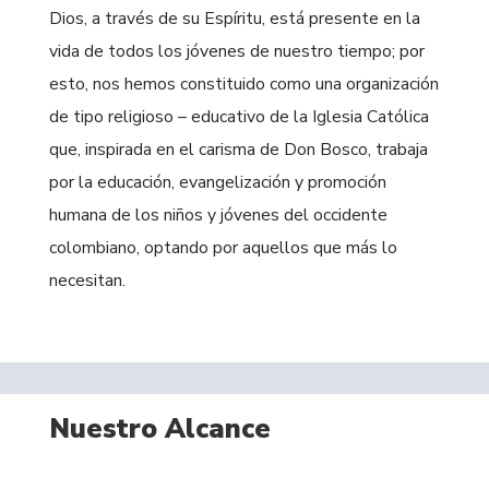
Dios, a través de su Espíritu, está presente en la
vida de todos los jóvenes de nuestro tiempo; por
esto, nos hemos constituido como una organización
de tipo religioso – educativo de la Iglesia Católica
que, inspirada en el carisma de Don Bosco, trabaja
por la educación, evangelización y promoción
humana de los niños y jóvenes del occidente
colombiano, optando por aquellos que más lo
necesitan.
Nuestro Alcance