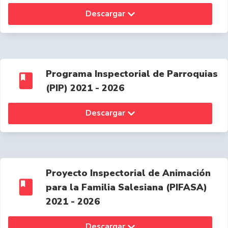
Descargar
Programa Inspectorial de Parroquias
(PIP) 2021 - 2026
Descargar
Proyecto Inspectorial de Animación
para la Familia Salesiana (PIFASA)
2021 - 2026
Descargar