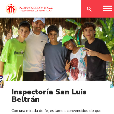
Inspectoría San Luis
Beltrán
Con una mirada de fe, estamos convencidos de que