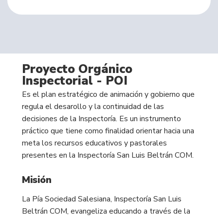
Proyecto Orgánico
Inspectorial - POI
Es el plan estratégico de animación y gobierno que
regula el desarollo y la continuidad de las
decisiones de la Inspectoría. Es un instrumento
práctico que tiene como finalidad orientar hacia una
meta los recursos educativos y pastorales
presentes en la Inspectoría San Luis Beltrán COM.
Misión
La Pía Sociedad Salesiana, Inspectoría San Luis
Beltrán COM, evangeliza educando a través de la