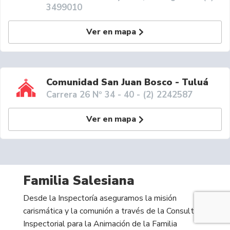
3499010
Ver en mapa
Comunidad San Juan Bosco - Tuluá
Carrera 26 Nº 34 - 40 - (2) 2242587
Ver en mapa
Familia Salesiana
Desde la Inspectoría aseguramos la misión
carismática y la comunión a través de la Consulta
Inspectorial para la Animación de la Familia