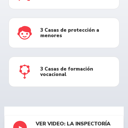
3 Casas de protección a
menores
3 Casas de formación
vocacional
VER VIDEO: LA INSPECTORÍA