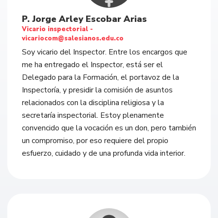
P. Jorge Arley Escobar Arias
Vicario inspectorial -
vicariocom@salesianos.edu.co
Soy vicario del Inspector. Entre los encargos que
me ha entregado el Inspector, está ser el
Delegado para la Formación, el portavoz de la
Inspectoría, y presidir la comisión de asuntos
relacionados con la disciplina religiosa y la
secretaría inspectorial. Estoy plenamente
convencido que la vocación es un don, pero también
un compromiso, por eso requiere del propio
esfuerzo, cuidado y de una profunda vida interior.