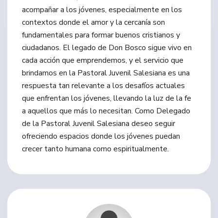
acompañar a los jóvenes, especialmente en los
contextos donde el amor y la cercanía son
fundamentales para formar buenos cristianos y
ciudadanos. El legado de Don Bosco sigue vivo en
cada acción que emprendemos, y el servicio que
brindamos en la Pastoral Juvenil Salesiana es una
respuesta tan relevante a los desafíos actuales
que enfrentan los jóvenes, llevando la luz de la fe
a aquellos que más lo necesitan. Como Delegado
de la Pastoral Juvenil Salesiana deseo seguir
ofreciendo espacios donde los jóvenes puedan
crecer tanto humana como espiritualmente.