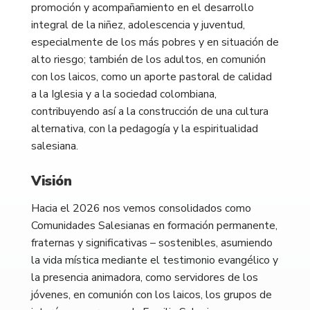
promoción y acompañamiento en el desarrollo
integral de la niñez, adolescencia y juventud,
especialmente de los más pobres y en situación de
alto riesgo; también de los adultos, en comunión
con los laicos, como un aporte pastoral de calidad
a la Iglesia y a la sociedad colombiana,
contribuyendo así a la construcción de una cultura
alternativa, con la pedagogía y la espiritualidad
salesiana.
Visión
Hacia el 2026 nos vemos consolidados como
Comunidades Salesianas en formación permanente,
fraternas y significativas – sostenibles, asumiendo
la vida mística mediante el testimonio evangélico y
la presencia animadora, como servidores de los
jóvenes, en comunión con los laicos, los grupos de