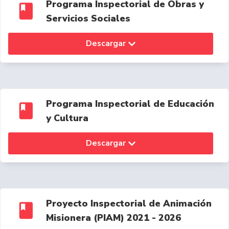
Programa Inspectorial de Obras y
Servicios Sociales
Descargar
Programa Inspectorial de Educación
y Cultura
Descargar
Proyecto Inspectorial de Animación
Misionera (PIAM) 2021 - 2026