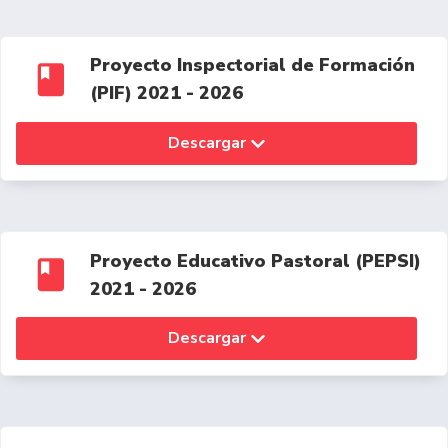
Proyecto Inspectorial de Formación
(PIF) 2021 - 2026
Descargar
Proyecto Educativo Pastoral (PEPSI)
2021 - 2026
Descargar