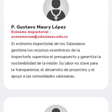
P. Gustavo Maury López
Ecónomo inspectorial -
economocom@salesianos.edu.co
El ecónomo inspectorial de los Salesianos
gestiona los recursos económicos de la
Inspectoría, supervisa el presupuesto y garantiza la
sostenibilidad de la misión. Su labor es clave para
la transparencia, el desarrollo de proyectos y el
apoyo a las comunidades salesianas.