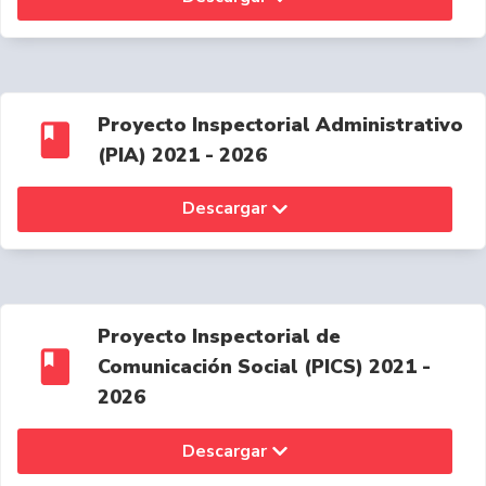
Proyecto Inspectorial Administrativo
(PIA) 2021 - 2026
Descargar
Proyecto Inspectorial de
Comunicación Social (PICS) 2021 -
2026
Descargar