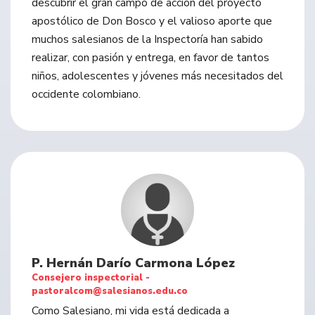
descubrir el gran campo de acción del proyecto
apostólico de Don Bosco y el valioso aporte que
muchos salesianos de la Inspectoría han sabido
realizar, con pasión y entrega, en favor de tantos
niños, adolescentes y jóvenes más necesitados del
occidente colombiano.
P. Hernán Darío Carmona López
Consejero inspectorial -
pastoralcom@salesianos.edu.co
Como Salesiano, mi vida está dedicada a