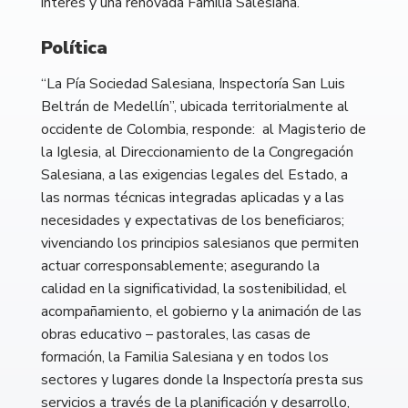
interés y una renovada Familia Salesiana.
Política
“La Pía Sociedad Salesiana, Inspectoría San Luis
Beltrán de Medellín”, ubicada territorialmente al
occidente de Colombia, responde: al Magisterio de
la Iglesia, al Direccionamiento de la Congregación
Salesiana, a las exigencias legales del Estado, a
las normas técnicas integradas aplicadas y a las
necesidades y expectativas de los beneficiaros;
vivenciando los principios salesianos que permiten
actuar corresponsablemente; asegurando la
calidad en la significatividad, la sostenibilidad, el
acompañamiento, el gobierno y la animación de las
obras educativo – pastorales, las casas de
formación, la Familia Salesiana y en todos los
sectores y lugares donde la Inspectoría presta sus
servicios a través de la planificación y desarrollo,