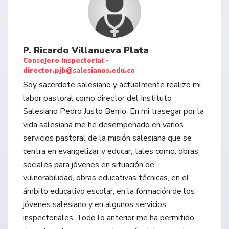
P. Ricardo Villanueva Plata
Consejero inspectorial -
director.pjb@salesianos.edu.co
Soy sacerdote salesiano y actualmente realizo mi
labor pastoral como director del Instituto
Salesiano Pedro Justo Berrio. En mi trasegar por la
vida salesiana me he desempeñado en varios
servicios pastoral de la misión salesiana que se
centra en evangelizar y educar, tales como: obras
sociales para jóvenes en situación de
vulnerabilidad, obras educativas técnicas, en el
ámbito educativo escolar, en la formación de los
jóvenes salesiano y en algunos servicios
inspectoriales. Todo lo anterior me ha permitido