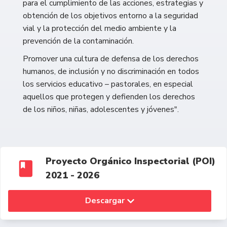
para el cumplimiento de las acciones, estrategias y
obtención de los objetivos entorno a la seguridad
vial y la protección del medio ambiente y la
prevención de la contaminación.
Promover una cultura de defensa de los derechos
humanos, de inclusión y no discriminación en todos
los servicios educativo – pastorales, en especial
aquellos que protegen y defienden los derechos
de los niños, niñas, adolescentes y jóvenes".
Proyecto Orgánico Inspectorial (POI)
2021 - 2026
Descargar