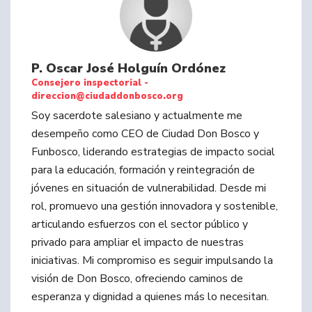
P. Oscar José Holguín Ordónez
Consejero inspectorial -
direccion@ciudaddonbosco.org
Soy sacerdote salesiano y actualmente me
desempeño como CEO de Ciudad Don Bosco y
Funbosco, liderando estrategias de impacto social
para la educación, formación y reintegración de
jóvenes en situación de vulnerabilidad. Desde mi
rol, promuevo una gestión innovadora y sostenible,
articulando esfuerzos con el sector público y
privado para ampliar el impacto de nuestras
iniciativas. Mi compromiso es seguir impulsando la
visión de Don Bosco, ofreciendo caminos de
esperanza y dignidad a quienes más lo necesitan.