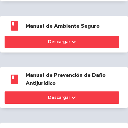
Manual de Ambiente Seguro
Descargar
Manual de Prevención de Daño
Antijurídico
Descargar