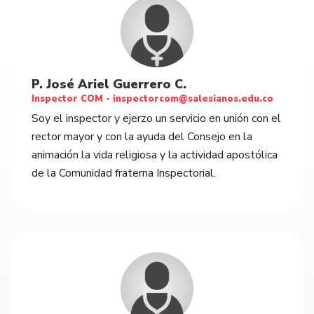
P. José Ariel Guerrero C.
Inspector COM -
inspectorcom@salesianos.edu.co
Soy el inspector y ejerzo un servicio en unión con el
rector mayor y con la ayuda del Consejo en la
animación la vida religiosa y la actividad apostólica
de la Comunidad fraterna Inspectorial.