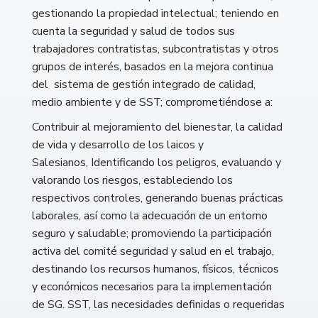
gestionando la propiedad intelectual; teniendo en
cuenta la seguridad y salud de todos sus
trabajadores contratistas, subcontratistas y otros
grupos de interés, basados en la mejora continua
del sistema de gestión integrado de calidad,
medio ambiente y de SST; comprometiéndose a:
Contribuir al mejoramiento del bienestar, la calidad
de vida y desarrollo de los laicos y
Salesianos, Identificando los peligros, evaluando y
valorando los riesgos, estableciendo los
respectivos controles, generando buenas prácticas
laborales, así como la adecuación de un entorno
seguro y saludable; promoviendo la participación
activa del comité seguridad y salud en el trabajo,
destinando los recursos humanos, físicos, técnicos
y económicos necesarios para la implementación
de SG. SST, las necesidades definidas o requeridas