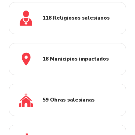
118 Religiosos salesianos
18 Municipios impactados
59 Obras salesianas