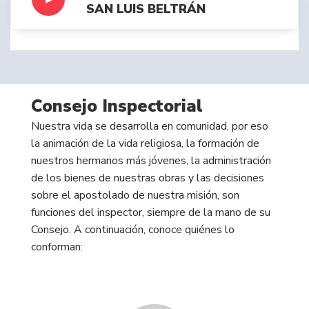
SAN LUIS BELTRÁN
Consejo Inspectorial
Nuestra vida se desarrolla en comunidad, por eso
la animación de la vida religiosa, la formación de
nuestros hermanos más jóvenes, la administración
de los bienes de nuestras obras y las decisiones
sobre el apostolado de nuestra misión, son
funciones del inspector, siempre de la mano de su
Consejo. A continuación, conoce quiénes lo
conforman: