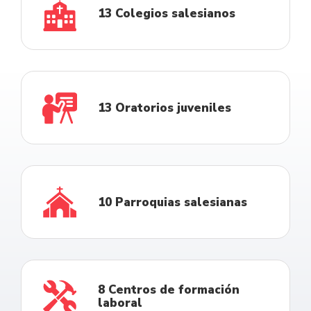
13 Colegios salesianos
13 Oratorios juveniles
10 Parroquias salesianas
8 Centros de formación
laboral