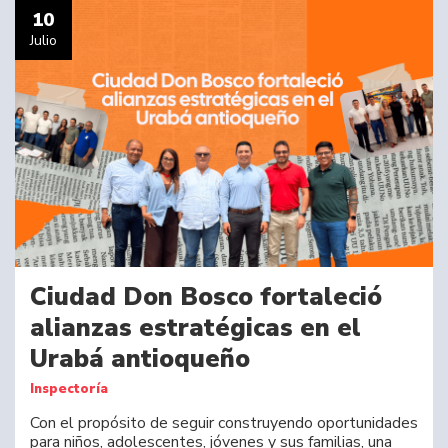
10
Julio
Ciudad Don Bosco fortaleció
alianzas estratégicas en el
Urabá antioqueño
Inspectoría
Con el propósito de seguir construyendo oportunidades
para niños, adolescentes, jóvenes y sus familias, una