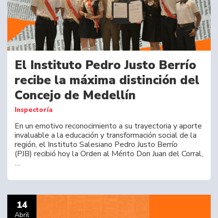
El Instituto Pedro Justo Berrío
recibe la máxima distinción del
Concejo de Medellín
Inspectoría
En un emotivo reconocimiento a su trayectoria y aporte
invaluable a la educación y transformación social de la
región, el Instituto Salesiano Pedro Justo Berrío
(PJB) recibió hoy la Orden al Mérito Don Juan del Corral,
…
14
Abril