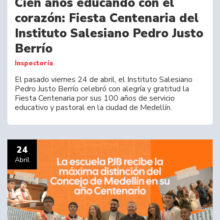
Cien años educando con el
corazón: Fiesta Centenaria del
Instituto Salesiano Pedro Justo
Berrío
Inspectoría
El pasado viernes 24 de abril, el Instituto Salesiano
Pedro Justo Berrío celebró con alegría y gratitud la
Fiesta Centenaria por sus 100 años de servicio
educativo y pastoral en la ciudad de Medellín.
24
Abril