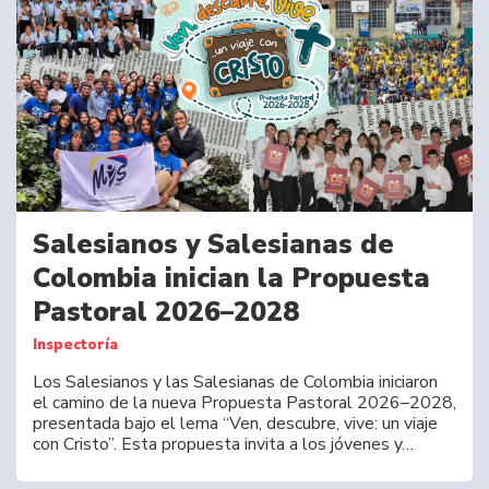
Salesianos y Salesianas de
Colombia inician la Propuesta
Pastoral 2026–2028
Inspectoría
Los Salesianos y las Salesianas de Colombia iniciaron
el camino de la nueva Propuesta Pastoral 2026–2028,
presentada bajo el lema “Ven, descubre, vive: un viaje
con Cristo”. Esta propuesta invita a los jóvenes y…