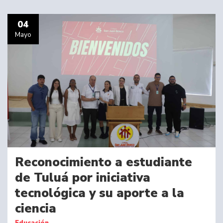
04
Mayo
Reconocimiento a estudiante
de Tuluá por iniciativa
tecnológica y su aporte a la
ciencia