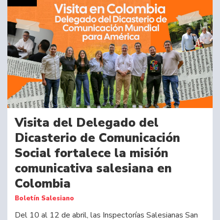
Visita del Delegado del
Dicasterio de Comunicación
Social fortalece la misión
comunicativa salesiana en
Colombia
Boletín Salesiano
Del 10 al 12 de abril, las Inspectorías Salesianas San