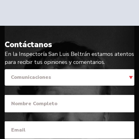
Contáctanos
En la Inspectoría San Luis Beltrán estamos atentos
para recibir tus opiniones y comentarios.
Comunicaciones