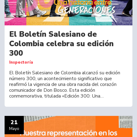
El Boletín Salesiano de
Colombia celebra su edición
300
Inspectoría
El Boletín Salesiano de Colombia alcanzó su edición
número 300, un acontecimiento significativo que
reafirmó la vigencia de una obra nacida del corazón
comunicador de Don Bosco. Esta edición
conmemorativa, titulada «Edición 300: Una…
21
Mayo