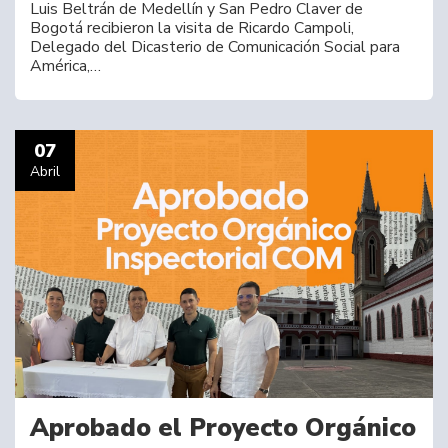
Luis Beltrán de Medellín y San Pedro Claver de
Bogotá recibieron la visita de Ricardo Campoli,
Delegado del Dicasterio de Comunicación Social para
América,…
07
Abril
Aprobado el Proyecto Orgánico