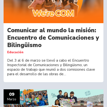
Comunicar al mundo la misión:
Encuentro de Comunicaciones y
Bilingüismo
Educación
Del 3 al 6 de marzo se llevó a cabo el Encuentro
Inspectorial de Comunicaciones y Bilingüismo, un
espacio de trabajo que reunió a dos comisiones clave
para el desarrollo de las obras de…
09
Marzo