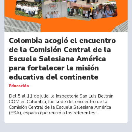
Colombia acogió el encuentro
de la Comisión Central de la
Escuela Salesiana América
para fortalecer la misión
educativa del continente
Educación
Del 5 al 11 de julio, la Inspectoría San Luis Beltrán
COM en Colombia, fue sede del encuentro de la
Comisión Central de la Escuela Salesiana América
(ESA), espacio que reunió a los referentes…