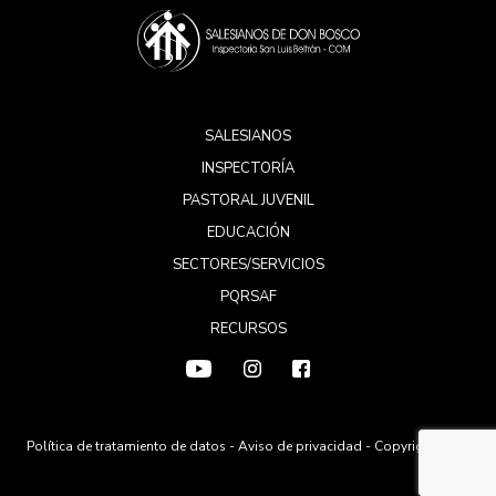
SALESIANOS
INSPECTORÍA
PASTORAL JUVENIL
EDUCACIÓN
SECTORES/SERVICIOS
PQRSAF
RECURSOS
Política de tratamiento de datos
-
Aviso de privacidad
- Copyright 2026