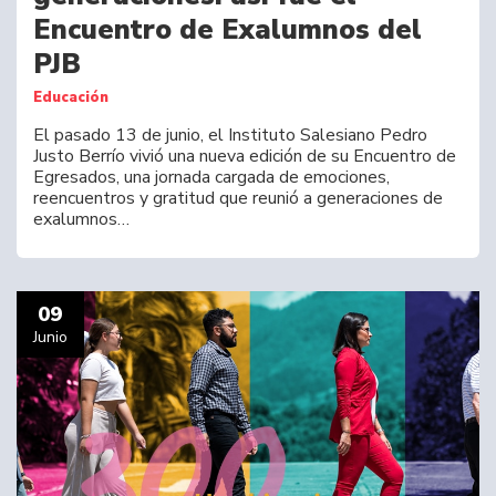
Encuentro de Exalumnos del
PJB
Educación
El pasado 13 de junio, el Instituto Salesiano Pedro
Justo Berrío vivió una nueva edición de su Encuentro de
Egresados, una jornada cargada de emociones,
reencuentros y gratitud que reunió a generaciones de
exalumnos…
09
Junio