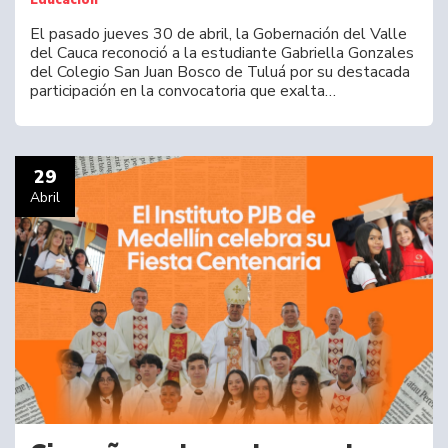
Educación
El pasado jueves 30 de abril, la Gobernación del Valle
del Cauca reconoció a la estudiante Gabriella Gonzales
del Colegio San Juan Bosco de Tuluá por su destacada
participación en la convocatoria que exalta…
29
Abril