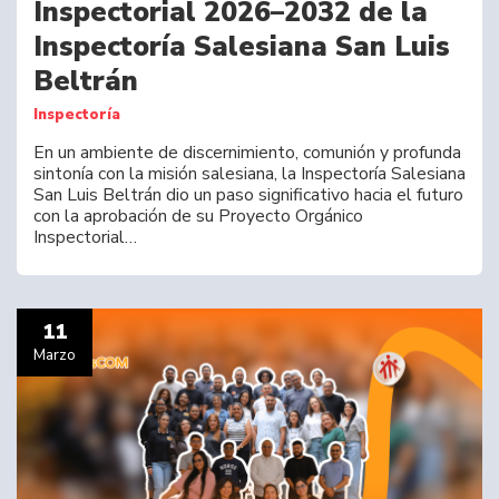
Inspectorial 2026–2032 de la
Inspectoría Salesiana San Luis
Beltrán
Inspectoría
En un ambiente de discernimiento, comunión y profunda
sintonía con la misión salesiana, la Inspectoría Salesiana
San Luis Beltrán dio un paso significativo hacia el futuro
con la aprobación de su Proyecto Orgánico
Inspectorial…
11
Marzo