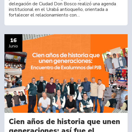
delegación de Ciudad Don Bosco realizó una agenda
institucional en el Urabá antioqueño, orientada a
fortalecer el relacionamiento con…
16
Junio
Cien años de historia que unen
generaciones: así fue el