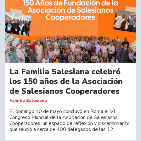
La Familia Salesiana celebró
los 150 años de la Asociación
de Salesianos Cooperadores
Familia Salesiana
El domingo 10 de mayo concluyó en Roma el VI
Congreso Mundial de la Asociación de Salesianos
Cooperadores, un espacio de reflexión y discernimiento
que reunió a cerca de 400 delegados de las 12…