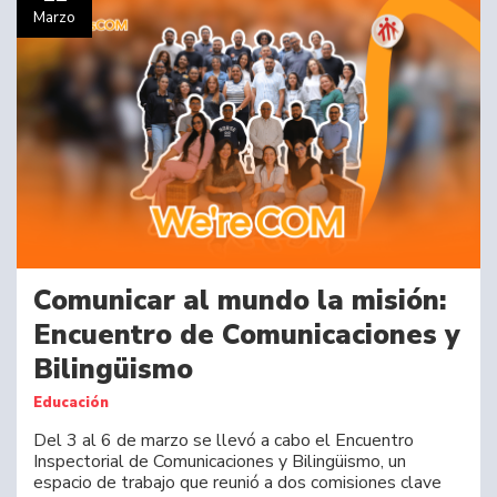
Marzo
Comunicar al mundo la misión:
Encuentro de Comunicaciones y
Bilingüismo
Educación
Del 3 al 6 de marzo se llevó a cabo el Encuentro
Inspectorial de Comunicaciones y Bilingüismo, un
espacio de trabajo que reunió a dos comisiones clave