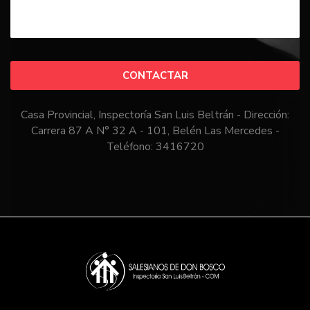
CONTACTAR
Casa Provincial, Inspectoría San Luis Beltrán - Dirección:
Carrera 87 A N° 32 A - 101, Belén Las Mercedes -
Teléfono: 3416720