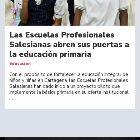
Las Escuelas Profesionales
Salesianas abren sus puertas a
la educación primaria
Educación
Con el propósito de fortalecer la educación integral de
niños y niñas en Cartagena, las Escuelas Profesionales
Salesianas han dado inicio a un proyecto piloto que
implementa la básica primaria en su oferta institucional,
…