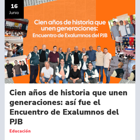
16
Junio
Cien años de historia que unen
generaciones: así fue el
Encuentro de Exalumnos del
PJB
Educación