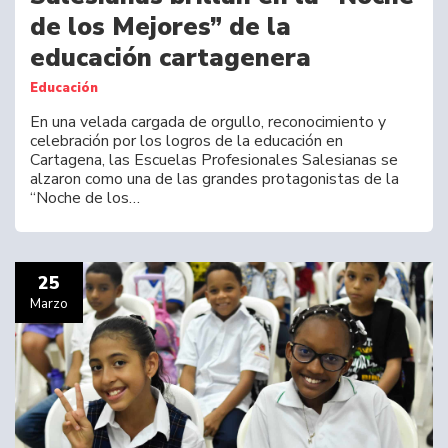
de los Mejores” de la
educación cartagenera
Educación
En una velada cargada de orgullo, reconocimiento y
celebración por los logros de la educación en
Cartagena, las Escuelas Profesionales Salesianas se
alzaron como una de las grandes protagonistas de la
“Noche de los…
25
Marzo