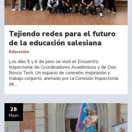
Tejiendo redes para el futuro
de la educación salesiana
Educación
Los días 5 y 6 de junio se vivió el Encuentro
Inspectorial de Coordinadores Académicos y de Don
Bosco Tech. Un espacio de conexión, inspiración y
trabajo conjunto, animado por la Comisión Inspectorial
de…
28
Mayo