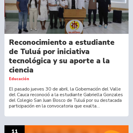
Reconocimiento a estudiante
de Tuluá por iniciativa
tecnológica y su aporte a la
ciencia
Educación
El pasado jueves 30 de abril, la Gobernación del Valle
del Cauca reconoció a la estudiante Gabriella Gonzales
del Colegio San Juan Bosco de Tuluá por su destacada
participación en la convocatoria que exalta…
11