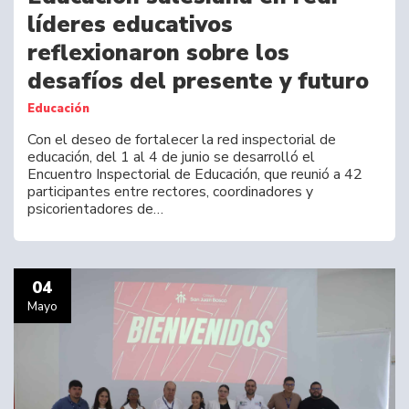
líderes educativos
reflexionaron sobre los
desafíos del presente y futuro
Educación
Con el deseo de fortalecer la red inspectorial de
educación, del 1 al 4 de junio se desarrolló el
Encuentro Inspectorial de Educación, que reunió a 42
participantes entre rectores, coordinadores y
psicorientadores de…
04
Mayo