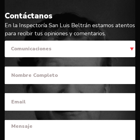
Contáctanos
En la Inspectoría San Luis Beltrán estamos atentos
para recibir tus opiniones y comentarios.
Comunicaciones