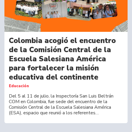
Colombia acogió el encuentro
de la Comisión Central de la
Escuela Salesiana América
para fortalecer la misión
educativa del continente
Educación
Del 5 al 11 de julio, la Inspectoría San Luis Beltrán
COM en Colombia, fue sede del encuentro de la
Comisión Central de la Escuela Salesiana América
(ESA), espacio que reunió a los referentes…