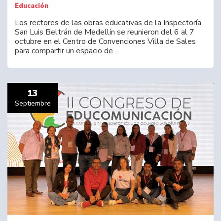
Educación
Los rectores de las obras educativas de la Inspectoría
San Luis Beltrán de Medellín se reunieron del 6 al 7
octubre en el Centro de Convenciones Villa de Sales
para compartir un espacio de…
13
Septiembre