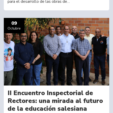
para el desarrollo de las obras de…
09
Octubre
II Encuentro Inspectorial de
Rectores: una mirada al futuro
de la educación salesiana