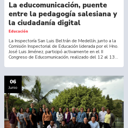
La educomunicación, puente
entre la pedagogía salesiana y
la ciudadanía digital
Educación
La Inspectoría San Luis Beltrán de Medellín, junto a la
Comisión Inspectorial de Educación liderada por el Hno.
José Luis Jiménez, participó activamente en el II
Congreso de Educomunicación, realizado del 12 al 13…
06
Junio