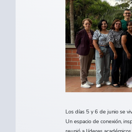
Los días 5 y 6 de junio se 
Un espacio de conexión, insp
reunió a líderes académico