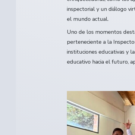
inspectorial y un diálogo vi
el mundo actual.
Uno de los momentos desta
perteneciente a la Inspecto
instituciones educativas y l
educativo hacia el futuro, 