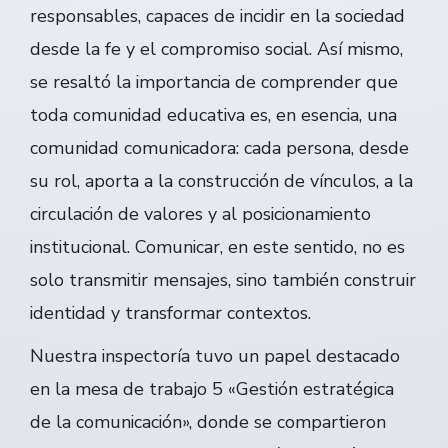
responsables, capaces de incidir en la sociedad
desde la fe y el compromiso social. Así mismo,
se resaltó la importancia de comprender que
toda comunidad educativa es, en esencia, una
comunidad comunicadora: cada persona, desde
su rol, aporta a la construcción de vínculos, a la
circulación de valores y al posicionamiento
institucional. Comunicar, en este sentido, no es
solo transmitir mensajes, sino también construir
identidad y transformar contextos.
Nuestra inspectoría tuvo un papel destacado
en la mesa de trabajo 5 «Gestión estratégica
de la comunicación», donde se compartieron