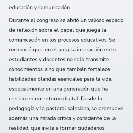
educación y comunicación.
Durante el congreso se abrió un valioso espacio
de reflexión sobre el papel que juega la
comunicación en los procesos educativos. Se
reconoció que, en el aula, la interacción entre
estudiantes y docentes no solo transmite
conocimientos, sino que también fortalece
habilidades blandas esenciales para la vida,
especialmente en una generación que ha
crecido en un entorno digital. Desde la
pedagogía y la pastoral salesiana, se promueve
además una mirada crítica y consciente de la
realidad, que invita a formar ciudadanos