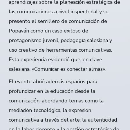
aprendizajes sobre la planeación estratégica de
las comunicaciones a nivel inspectorial y se
presentó el semillero de comunicación de
Popayán como un caso exitoso de
protagonismo juvenil, pedagogía salesiana y
uso creativo de herramientas comunicativas.
Esta experiencia evidenció que, en clave
salesiana, «Comunicar es conectar almas».
El evento abrió además espacios para
profundizar en la educación desde la
comunicación, abordando temas como la
mediación tecnológica, la expresión
comunicativa a través del arte, la autenticidad
en la labor docente y la gestión estratégica de