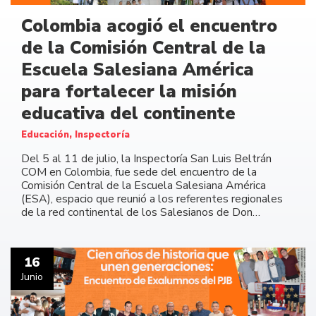
Colombia acogió el encuentro
de la Comisión Central de la
Escuela Salesiana América
para fortalecer la misión
educativa del continente
Educación, Inspectoría
Del 5 al 11 de julio, la Inspectoría San Luis Beltrán
COM en Colombia, fue sede del encuentro de la
Comisión Central de la Escuela Salesiana América
(ESA), espacio que reunió a los referentes regionales
de la red continental de los Salesianos de Don…
16
Junio