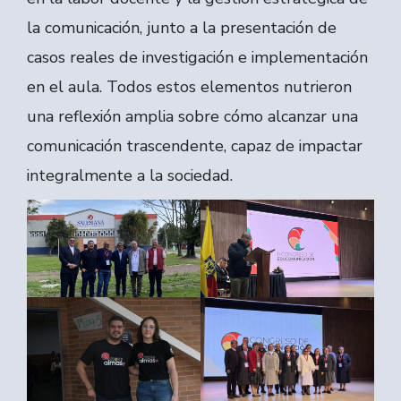
la comunicación, junto a la presentación de
casos reales de investigación e implementación
en el aula. Todos estos elementos nutrieron
una reflexión amplia sobre cómo alcanzar una
comunicación trascendente, capaz de impactar
integralmente a la sociedad.