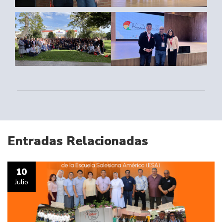
Entradas Relacionadas
10
Julio