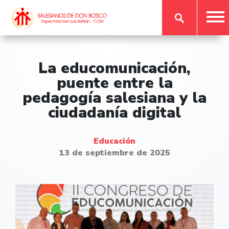
La educomunicación,
puente entre la
pedagogía salesiana y la
ciudadanía digital
Educación
13 de septiembre de 2025