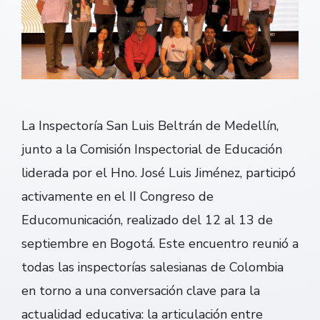
La Inspectoría San Luis Beltrán de Medellín,
junto a la Comisión Inspectorial de Educación
liderada por el Hno. José Luis Jiménez, participó
activamente en el II Congreso de
Educomunicación, realizado del 12 al 13 de
septiembre en Bogotá. Este encuentro reunió a
todas las inspectorías salesianas de Colombia
en torno a una conversación clave para la
actualidad educativa: la articulación entre