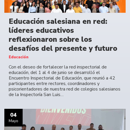
Educación salesiana en red:
líderes educativos
reflexionaron sobre los
desafíos del presente y futuro
Educación
Con el deseo de fortalecer la red inspectorial de
educación, del 1 al 4 de junio se desarrolló el
Encuentro Inspectorial de Educación, que reunió a 42
participantes entre rectores, coordinadores y
psicorientadores de nuestra red de colegios salesianos
de la Inspectoría San Luis…
04
Mayo