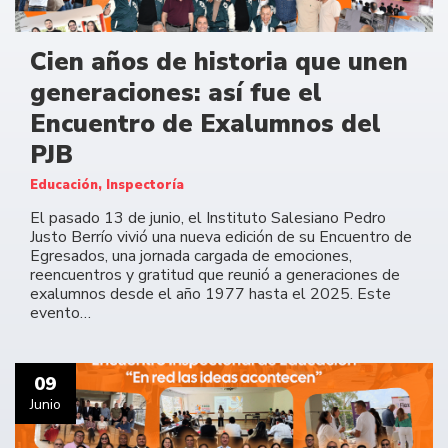
Cien años de historia que unen
generaciones: así fue el
Encuentro de Exalumnos del
PJB
Educación, Inspectoría
El pasado 13 de junio, el Instituto Salesiano Pedro
Justo Berrío vivió una nueva edición de su Encuentro de
Egresados, una jornada cargada de emociones,
reencuentros y gratitud que reunió a generaciones de
exalumnos desde el año 1977 hasta el 2025. Este
evento…
09
Junio