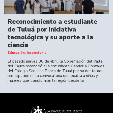
Reconocimiento a estudiante
de Tuluá por iniciativa
tecnológica y su aporte a la
ciencia
Educación, Inspectoría
El pasado jueves 30 de abril, la Gobernación del Valle
del Cauca reconoció a la estudiante Gabriella Gonzales
del Colegio San Juan Bosco de Tuluá por su destacada
participación en la convocatoria que exalta a niñas y
mujeres que transforman la región desde la…