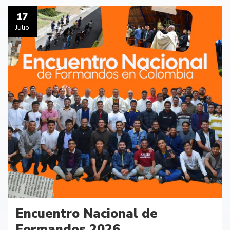
17
Julio
Encuentro Nacional de
Formandos 2026