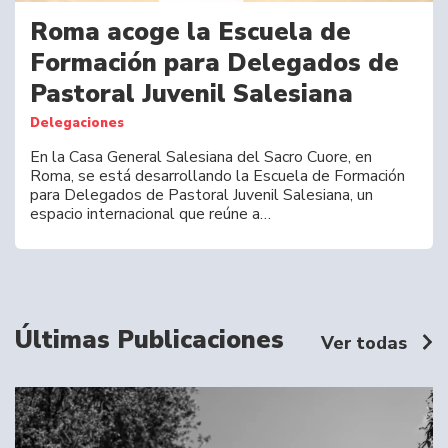
Roma acoge la Escuela de
Formación para Delegados de
Pastoral Juvenil Salesiana
Delegaciones
En la Casa General Salesiana del Sacro Cuore, en
Roma, se está desarrollando la Escuela de Formación
para Delegados de Pastoral Juvenil Salesiana, un
espacio internacional que reúne a…
Últimas Publicaciones
Ver todas