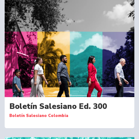
Boletín Salesiano Ed. 300
Boletín Salesiano Colombia