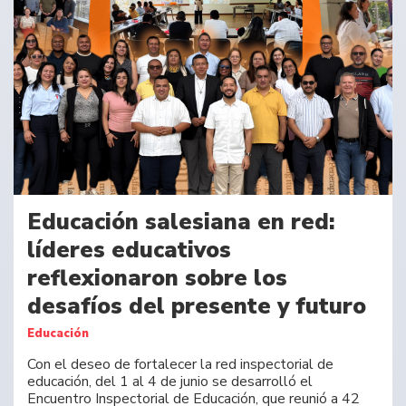
Educación salesiana en red:
líderes educativos
reflexionaron sobre los
desafíos del presente y futuro
Educación
Con el deseo de fortalecer la red inspectorial de
educación, del 1 al 4 de junio se desarrolló el
Encuentro Inspectorial de Educación, que reunió a 42