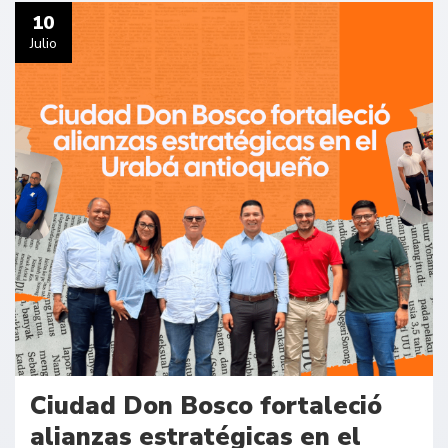
10
Julio
Ciudad Don Bosco fortaleció
alianzas estratégicas en el