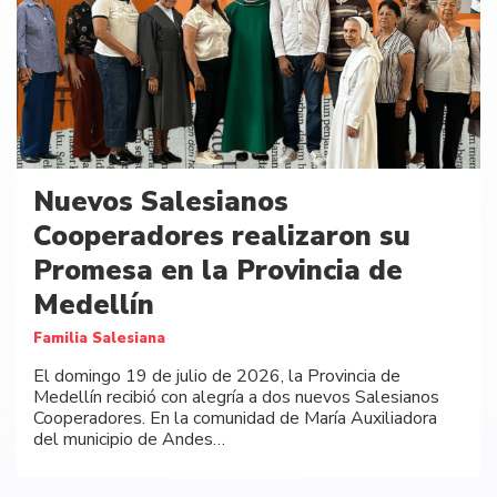
Nuevos Salesianos
Cooperadores realizaron su
Promesa en la Provincia de
Medellín
Familia Salesiana
El domingo 19 de julio de 2026, la Provincia de
Medellín recibió con alegría a dos nuevos Salesianos
Cooperadores. En la comunidad de María Auxiliadora
del municipio de Andes…