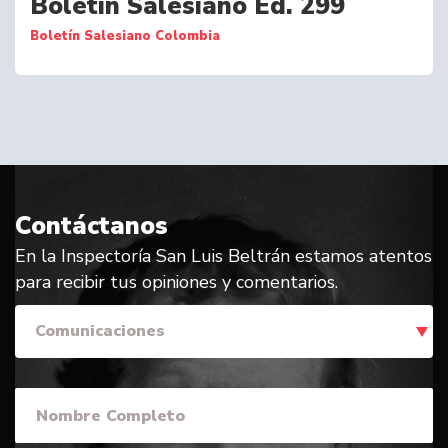
Boletín Salesiano Ed. 299
Boletín Salesiano Colombia
Contáctanos
En la Inspectoría San Luis Beltrán estamos atentos
para recibir tus opiniones y comentarios.
Comunicaciones