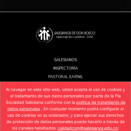
SALESIANOS
INSPECTORÍA
PASTORAL JUVENIL
EDUCACIÓN
Al navegar en este sitio web, usted acepta el uso de cookies y
SECTORES/SERVICIOS
el tratamiento de sus datos personales por parte de la Pía
PQRSAF
Sociedad Salesiana conforme con la
política de tratamiento de
datos personales
. En cualquier momento podrá configurar el
RECURSOS
uso de cookies en su ordenador, y para ejercer sus derechos
de protección de datos personales puede hacerlo a través de
los canales habilitados:
calidadcom@salesianos.edu.co
;