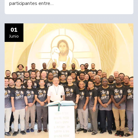
participantes entre…
01
Junio