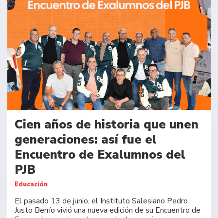
Cien años de historia que unen
generaciones: así fue el
Encuentro de Exalumnos del
PJB
Educación
El pasado 13 de junio, el Instituto Salesiano Pedro
Justo Berrío vivió una nueva edición de su Encuentro de