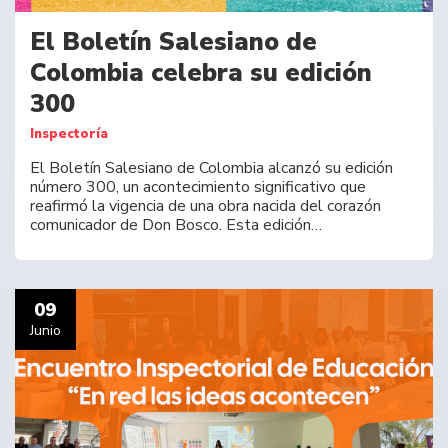
El Boletín Salesiano de
Colombia celebra su edición
300
Inspectoría
El Boletín Salesiano de Colombia alcanzó su edición
número 300, un acontecimiento significativo que
reafirmó la vigencia de una obra nacida del corazón
comunicador de Don Bosco. Esta edición…
09
Junio