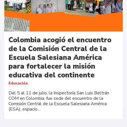
Colombia acogió el encuentro
de la Comisión Central de la
Escuela Salesiana América
para fortalecer la misión
educativa del continente
Educación
Del 5 al 11 de julio, la Inspectoría San Luis Beltrán
COM en Colombia, fue sede del encuentro de la
Comisión Central de la Escuela Salesiana América
(ESA), espacio…