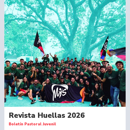
Revista Huellas 2026
Boletín Pastoral Juvenil