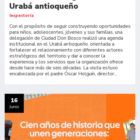
Urabá antioqueño
Inspectoría
Con el propósito de seguir construyendo oportunidades
para niños, adolescentes, jóvenes y sus familias, una
delegación de Ciudad Don Bosco realizó una agenda
institucional en el Urabá antioqueño, orientada a
fortalecer el relacionamiento con diferentes actores
estratégicos del territorio y dar a conocer la
experiencia y los servicios que la organización ofrece
desde hace más de seis décadas. La visita estuvo
encabezada por el padre Óscar Holguín, director…
16
Junio