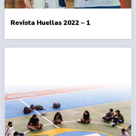
Revista Huellas 2022 – 1