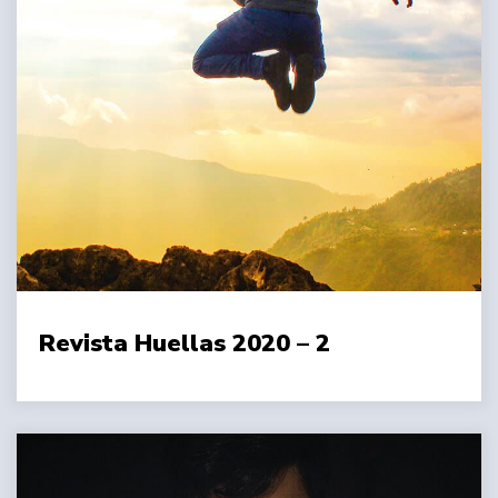
Revista Huellas 2020 – 2