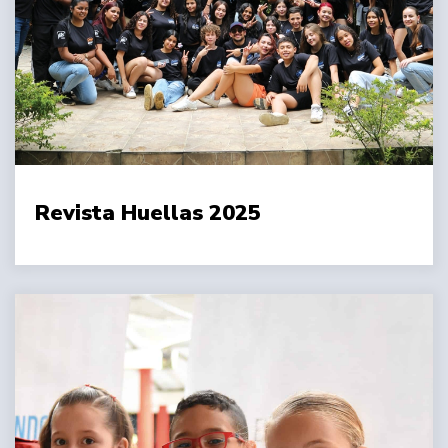
Revista Huellas 2025