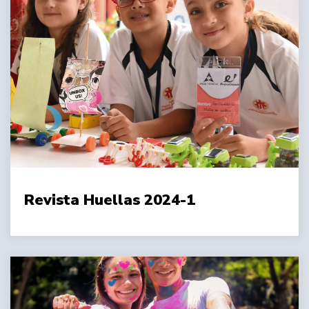
Revista Huellas 2024-1