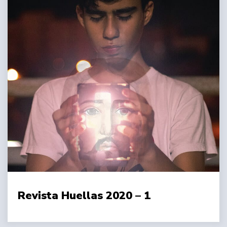
Revista Huellas 2020 – 1