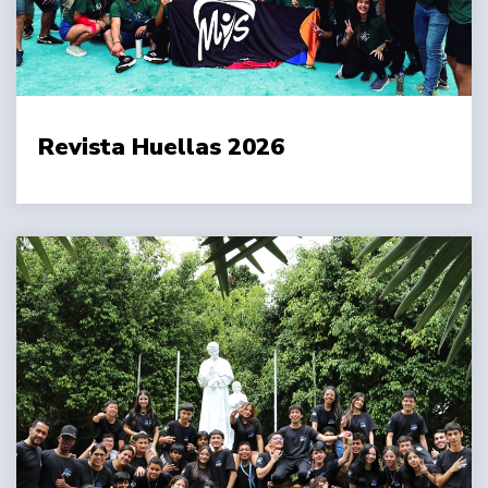
Revista Huellas 2026