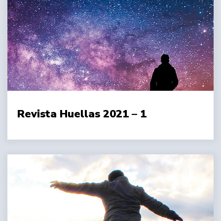
Revista Huellas 2021 – 1