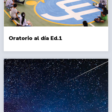
Oratorio al día Ed.1