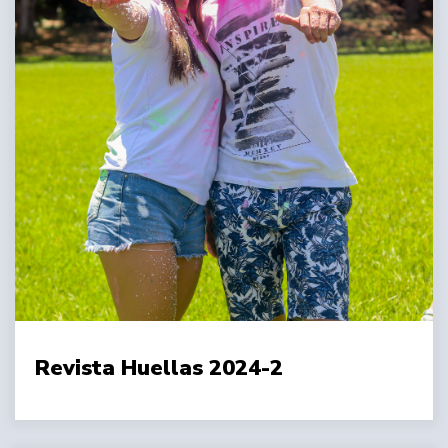
Revista Huellas 2024-2