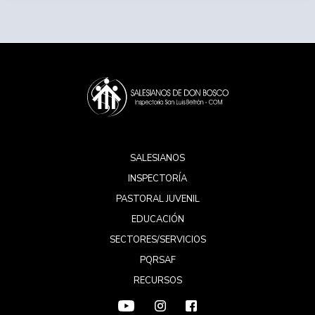
SALESIANOS
INSPECTORÍA
PASTORAL JUVENIL
EDUCACIÓN
SECTORES/SERVICIOS
PQRSAF
RECURSOS