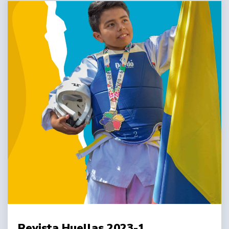
Revista Huellas 2023-1