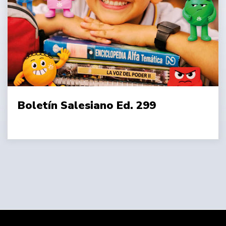
Boletín Salesiano Ed. 299