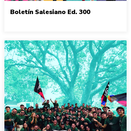
Boletín Salesiano Ed. 300