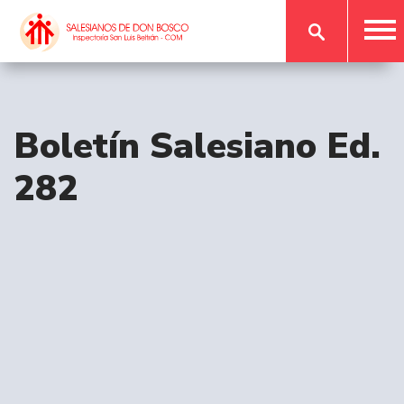
Boletín Salesiano Ed.
282