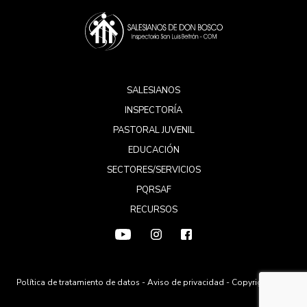
SALESIANOS
INSPECTORÍA
PASTORAL JUVENIL
EDUCACIÓN
SECTORES/SERVICIOS
PQRSAF
RECURSOS
Política de tratamiento de datos
-
Aviso de privacidad
- Copyright 2026