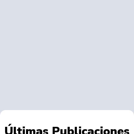
Últimas Publicaciones