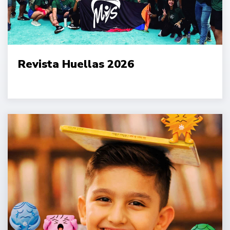
Revista Huellas 2026