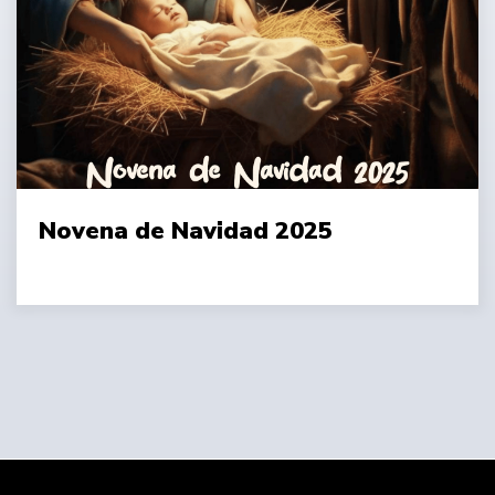
Novena de Navidad 2025