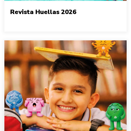
Revista Huellas 2026