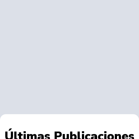
Últimas Publicaciones