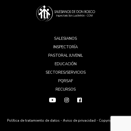
SALESIANOS
INSPECTORÍA
PASTORAL JUVENIL
EDUCACIÓN
SECTORES/SERVICIOS
PQRSAF
RECURSOS
Política de tratamiento de datos
-
Aviso de privacidad
- Copyright 2026