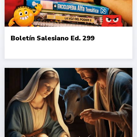
Boletín Salesiano Ed. 299