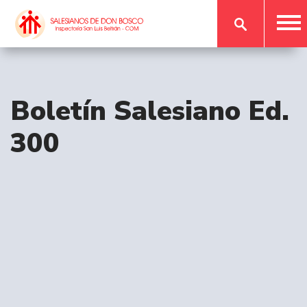
Boletín Salesiano Ed.
300