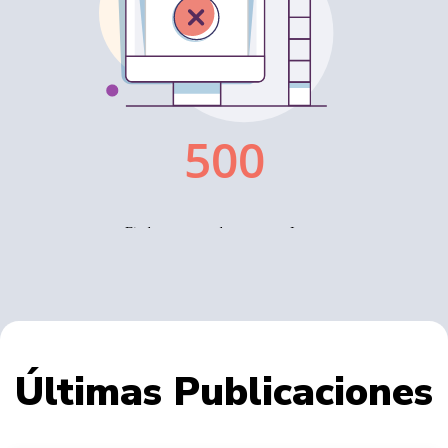
Últimas Publicaciones