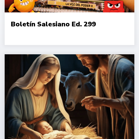
Boletín Salesiano Ed. 299