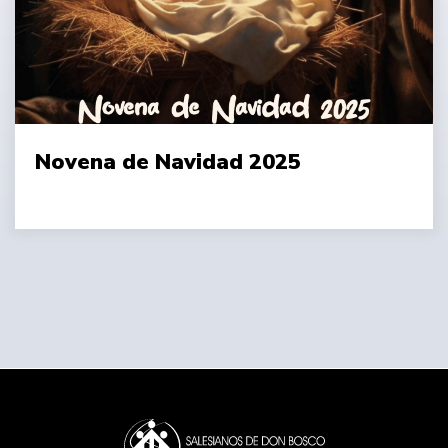
Novena de Navidad 2025