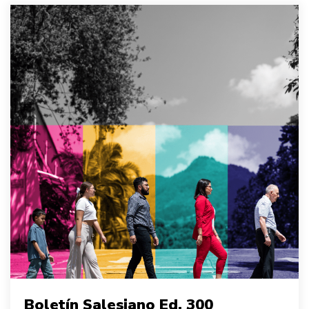
Boletín Salesiano Ed. 300