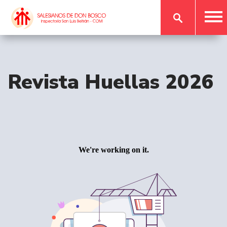
Revista Huellas 2026