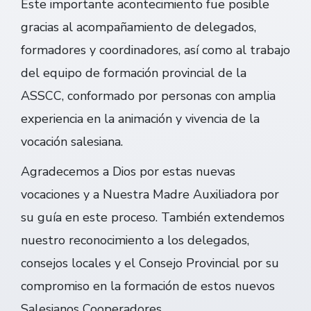
Este importante acontecimiento fue posible
gracias al acompañamiento de delegados,
formadores y coordinadores, así como al trabajo
del equipo de formación provincial de la
ASSCC, conformado por personas con amplia
experiencia en la animación y vivencia de la
vocación salesiana.
Agradecemos a Dios por estas nuevas
vocaciones y a Nuestra Madre Auxiliadora por
su guía en este proceso. También extendemos
nuestro reconocimiento a los delegados,
consejos locales y el Consejo Provincial por su
compromiso en la formación de estos nuevos
Salesianos Cooperadores.