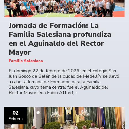
Jornada de Formación: La
Familia Salesiana profundiza
en el Aguinaldo del Rector
Mayor
Familia Salesiana
El domingo 22 de febrero de 2026, en el colegio San
Juan Bosco de Belén de la ciudad de Medellín, se llevó
a cabo la Jornada de Formación para la Familia
Salesiana, cuyo tema central fue el Aguinaldo del
Rector Mayor Don Fabio Attard,…
02
Febrero