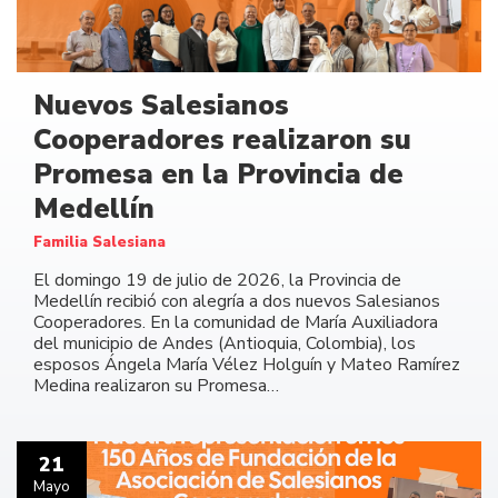
Nuevos Salesianos
Cooperadores realizaron su
Promesa en la Provincia de
Medellín
Familia Salesiana
El domingo 19 de julio de 2026, la Provincia de
Medellín recibió con alegría a dos nuevos Salesianos
Cooperadores. En la comunidad de María Auxiliadora
del municipio de Andes (Antioquia, Colombia), los
esposos Ángela María Vélez Holguín y Mateo Ramírez
Medina realizaron su Promesa…
21
Mayo