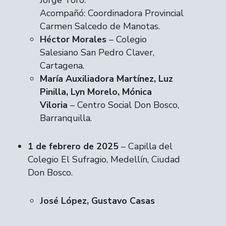
Jorge Toro.
Acompañó: Coordinadora Provincial
Carmen Salcedo de Manotas.
Héctor Morales
– Colegio
Salesiano San Pedro Claver,
Cartagena.
María Auxiliadora Martínez, Luz
Pinilla, Lyn Morelo, Mónica
Viloria
– Centro Social Don Bosco,
Barranquilla.
1 de febrero de 2025
– Capilla del
Colegio El Sufragio, Medellín, Ciudad
Don Bosco.
José López, Gustavo Casas