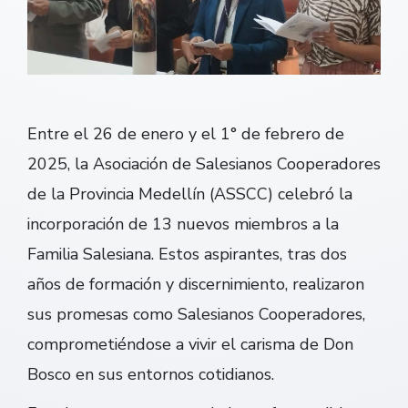
Entre el 26 de enero y el 1° de febrero de
2025, la Asociación de Salesianos Cooperadores
de la Provincia Medellín (ASSCC) celebró la
incorporación de 13 nuevos miembros a la
Familia Salesiana. Estos aspirantes, tras dos
años de formación y discernimiento, realizaron
sus promesas como Salesianos Cooperadores,
comprometiéndose a vivir el carisma de Don
Bosco en sus entornos cotidianos.