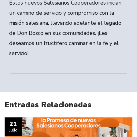
Estos nuevos Salesianos Cooperadores inician
un camino de servicio y compromiso con la
misión salesiana, llevando adelante el legado
de Don Bosco en sus comunidades. ¡Les
deseamos un fructífero caminar en la fe y el
servicio!
Entradas Relacionadas
21
Julio