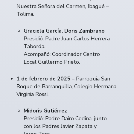
Nuestra Señora del Carmen, Ibagué –
Tolima.
Graciela García, Doris Zambrano
Presidió: Padre Juan Carlos Herrera
Taborda.
Acompañó: Coordinador Centro
Local Guillermo Prieto.
1 de febrero de 2025
– Parroquia San
Roque de Barranquilla, Colegio Hermana
Virginia Rossi.
Midoris Gutiérrez
Presidió: Padre Dairo Codina, junto
con los Padres Javier Zapata y