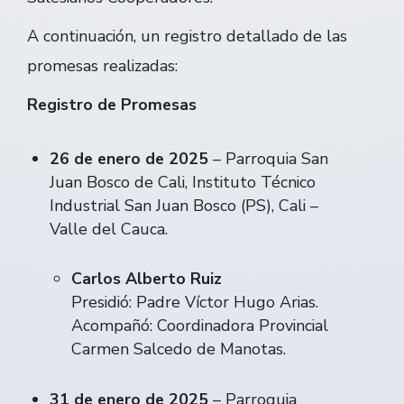
A continuación, un registro detallado de las
promesas realizadas:
Registro de Promesas
26 de enero de 2025
– Parroquia San
Juan Bosco de Cali, Instituto Técnico
Industrial San Juan Bosco (PS), Cali –
Valle del Cauca.
Carlos Alberto Ruiz
Presidió: Padre Víctor Hugo Arias.
Acompañó: Coordinadora Provincial
Carmen Salcedo de Manotas.
31 de enero de 2025
– Parroquia