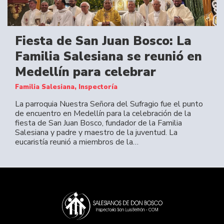
Fiesta de San Juan Bosco: La
Familia Salesiana se reunió en
Medellín para celebrar
Familia Salesiana, Inspectoría
La parroquia Nuestra Señora del Sufragio fue el punto
de encuentro en Medellín para la celebración de la
fiesta de San Juan Bosco, fundador de la Familia
Salesiana y padre y maestro de la juventud. La
eucaristía reunió a miembros de la…