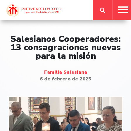
Salesianos Cooperadores:
13 consagraciones nuevas
para la misión
Familia Salesiana
6 de febrero de 2025