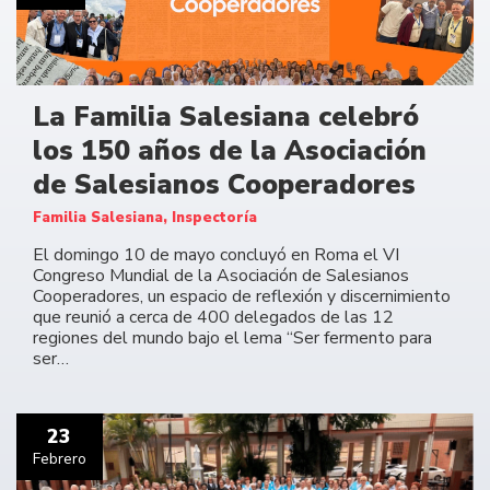
La Familia Salesiana celebró
los 150 años de la Asociación
de Salesianos Cooperadores
Familia Salesiana, Inspectoría
El domingo 10 de mayo concluyó en Roma el VI
Congreso Mundial de la Asociación de Salesianos
Cooperadores, un espacio de reflexión y discernimiento
que reunió a cerca de 400 delegados de las 12
regiones del mundo bajo el lema “Ser fermento para
ser…
23
Febrero