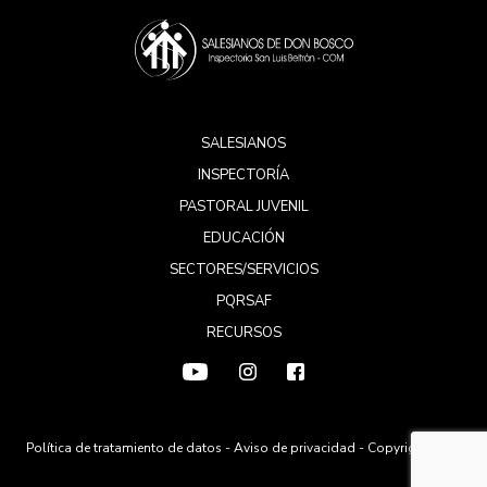
SALESIANOS
INSPECTORÍA
PASTORAL JUVENIL
EDUCACIÓN
SECTORES/SERVICIOS
PQRSAF
RECURSOS
Política de tratamiento de datos
-
Aviso de privacidad
- Copyright 2026