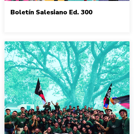
Boletín Salesiano Ed. 300