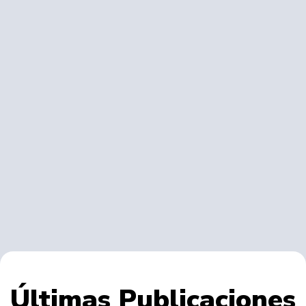
Últimas Publicaciones