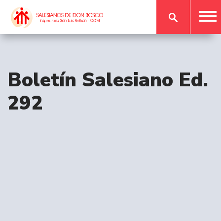
Boletín Salesiano Ed.
292