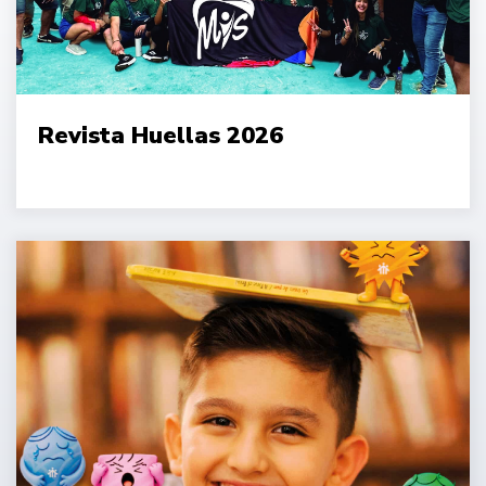
Revista Huellas 2026