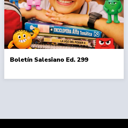
Boletín Salesiano Ed. 299