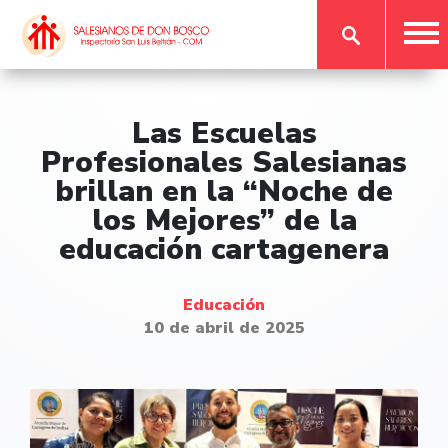
Las Escuelas
Profesionales Salesianas
brillan en la “Noche de
los Mejores” de la
educación cartagenera
Educación
10 de abril de 2025