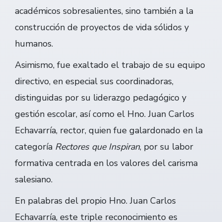
académicos sobresalientes, sino también a la
construcción de proyectos de vida sólidos y
humanos.
Asimismo, fue exaltado el trabajo de su equipo
directivo, en especial sus coordinadoras,
distinguidas por su liderazgo pedagógico y
gestión escolar, así como el Hno. Juan Carlos
Echavarría, rector, quien fue galardonado en la
categoría
Rectores que Inspiran
, por su labor
formativa centrada en los valores del carisma
salesiano.
En palabras del propio Hno. Juan Carlos
Echavarría, este triple reconocimiento es