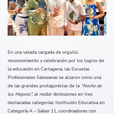
En una velada cargada de orgullo,
reconocimiento y celebración por los logros de
la educación en Cartagena, las Escuelas
Profesionales Salesianas se alzaron como una
de las grandes protagonistas de la
“Noche de
los Mejores”
, al recibir distinciones en tres
destacadas categorías: Institución Educativa en
Categoría A – Saber 11, coordinadores con