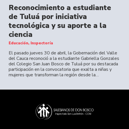
Reconocimiento a estudiante
de Tuluá por iniciativa
tecnológica y su aporte a la
ciencia
Educación, Inspectoría
El pasado jueves 30 de abril, la Gobernación del Valle
del Cauca reconoció a la estudiante Gabriella Gonzales
del Colegio San Juan Bosco de Tuluá por su destacada
participación en la convocatoria que exalta a niñas y
mujeres que transforman la región desde la…