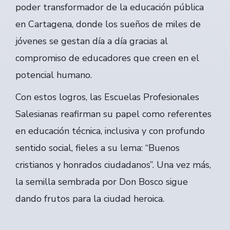
poder transformador de la educación pública
en Cartagena, donde los sueños de miles de
jóvenes se gestan día a día gracias al
compromiso de educadores que creen en el
potencial humano.
Con estos logros, las Escuelas Profesionales
Salesianas reafirman su papel como referentes
en educación técnica, inclusiva y con profundo
sentido social, fieles a su lema: “Buenos
cristianos y honrados ciudadanos”. Una vez más,
la semilla sembrada por Don Bosco sigue
dando frutos para la ciudad heroica.