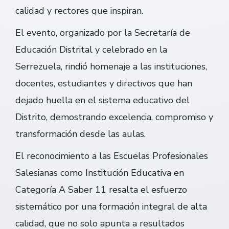
calidad y rectores que inspiran.
El evento, organizado por la Secretaría de
Educación Distrital y celebrado en la
Serrezuela, rindió homenaje a las instituciones,
docentes, estudiantes y directivos que han
dejado huella en el sistema educativo del
Distrito, demostrando excelencia, compromiso y
transformación desde las aulas.
El reconocimiento a las Escuelas Profesionales
Salesianas como Institución Educativa en
Categoría A Saber 11 resalta el esfuerzo
sistemático por una formación integral de alta
calidad, que no solo apunta a resultados