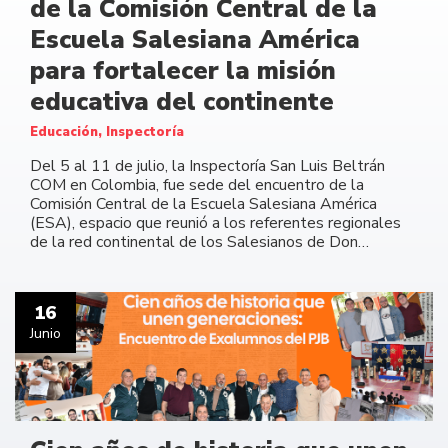
de la Comisión Central de la
Escuela Salesiana América
para fortalecer la misión
educativa del continente
Educación, Inspectoría
Del 5 al 11 de julio, la Inspectoría San Luis Beltrán
COM en Colombia, fue sede del encuentro de la
Comisión Central de la Escuela Salesiana América
(ESA), espacio que reunió a los referentes regionales
de la red continental de los Salesianos de Don…
16
Junio