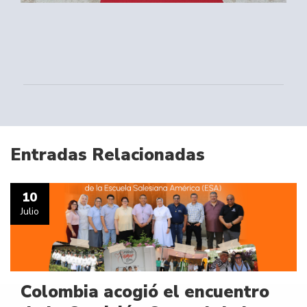
Entradas Relacionadas
10
Julio
Colombia acogió el encuentro