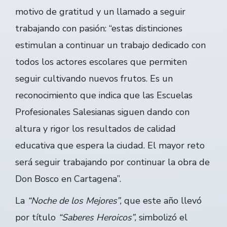
motivo de gratitud y un llamado a seguir
trabajando con pasión: “estas distinciones
estimulan a continuar un trabajo dedicado con
todos los actores escolares que permiten
seguir cultivando nuevos frutos. Es un
reconocimiento que indica que las Escuelas
Profesionales Salesianas siguen dando con
altura y rigor los resultados de calidad
educativa que espera la ciudad. El mayor reto
será seguir trabajando por continuar la obra de
Don Bosco en Cartagena”.
La
“Noche de los Mejores”,
que este año llevó
por título
“Saberes Heroicos”,
simbolizó el