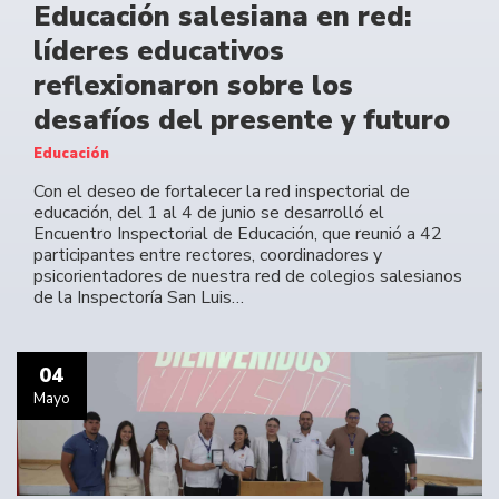
Educación salesiana en red:
líderes educativos
reflexionaron sobre los
desafíos del presente y futuro
Educación
Con el deseo de fortalecer la red inspectorial de
educación, del 1 al 4 de junio se desarrolló el
Encuentro Inspectorial de Educación, que reunió a 42
participantes entre rectores, coordinadores y
psicorientadores de nuestra red de colegios salesianos
de la Inspectoría San Luis…
04
Mayo