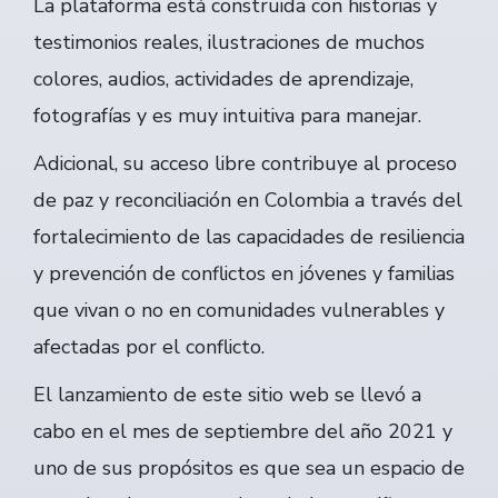
La plataforma está construida con historias y
testimonios reales, ilustraciones de muchos
colores, audios, actividades de aprendizaje,
fotografías y es muy intuitiva para manejar.
Adicional, su acceso libre contribuye al proceso
de paz y reconciliación en Colombia a través del
fortalecimiento de las capacidades de resiliencia
y prevención de conflictos en jóvenes y familias
que vivan o no en comunidades vulnerables y
afectadas por el conflicto.
El lanzamiento de este sitio web se llevó a
cabo en el mes de septiembre del año 2021 y
uno de sus propósitos es que sea un espacio de