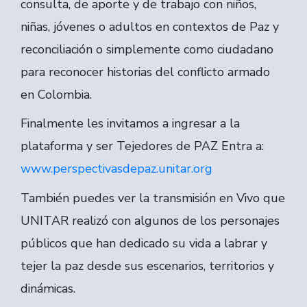
consulta, de aporte y de trabajo con niños,
niñas, jóvenes o adultos en contextos de Paz y
reconciliación o simplemente como ciudadano
para reconocer historias del conflicto armado
en Colombia.
Finalmente les invitamos a ingresar a la
plataforma y ser Tejedores de PAZ Entra a:
www.perspectivasdepaz.unitar.org
También puedes ver la transmisión en Vivo que
UNITAR realizó con algunos de los personajes
públicos que han dedicado su vida a labrar y
tejer la paz desde sus escenarios, territorios y
dinámicas.