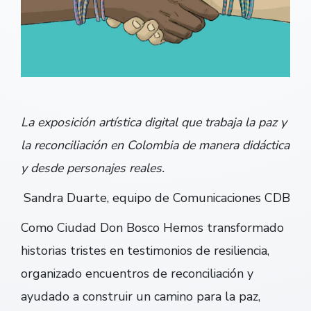
La exposición artística digital que trabaja la paz y
la reconciliación en Colombia de manera didáctica
y desde personajes reales.
Sandra Duarte, equipo de Comunicaciones CDB
Como Ciudad Don Bosco Hemos transformado
historias tristes en testimonios de resiliencia,
organizado encuentros de reconciliación y
ayudado a construir un camino para la paz,