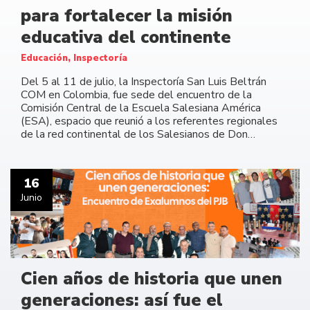
para fortalecer la misión
educativa del continente
Educación, Inspectoría
Del 5 al 11 de julio, la Inspectoría San Luis Beltrán
COM en Colombia, fue sede del encuentro de la
Comisión Central de la Escuela Salesiana América
(ESA), espacio que reunió a los referentes regionales
de la red continental de los Salesianos de Don…
16
Junio
Cien años de historia que unen
generaciones: así fue el