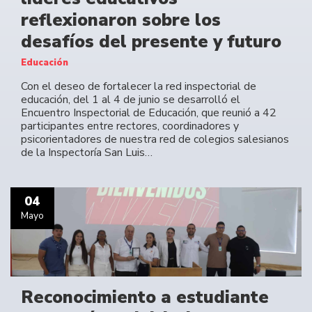
reflexionaron sobre los
desafíos del presente y futuro
Educación
Con el deseo de fortalecer la red inspectorial de
educación, del 1 al 4 de junio se desarrolló el
Encuentro Inspectorial de Educación, que reunió a 42
participantes entre rectores, coordinadores y
psicorientadores de nuestra red de colegios salesianos
de la Inspectoría San Luis…
04
Mayo
Reconocimiento a estudiante