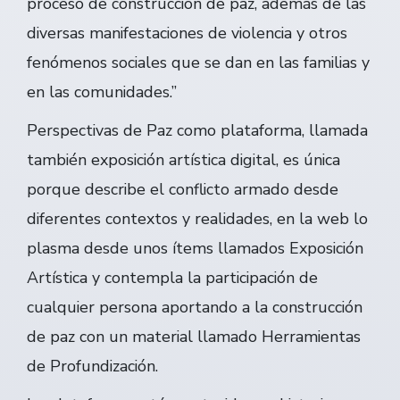
proceso de construcción de paz, además de las
diversas manifestaciones de violencia y otros
fenómenos sociales que se dan en las familias y
en las comunidades.”
Perspectivas de Paz como plataforma, llamada
también exposición artística digital, es única
porque describe el conflicto armado desde
diferentes contextos y realidades, en la web lo
plasma desde unos ítems llamados Exposición
Artística y contempla la participación de
cualquier persona aportando a la construcción
de paz con un material llamado Herramientas
de Profundización.