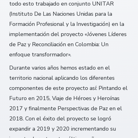
todo esto trabajado en conjunto UNITAR
(Instituto De Las Naciones Unidas para la
Formación Profesional y la Investigación) en la
implementación del proyecto «Jóvenes Líderes
de Paz y Reconciliación en Colombia: Un
enfoque transformador».
Durante varios años hemos estado en el
territorio nacional aplicando los diferentes
componentes de este proyecto así: Pintando el
Futuro en 2015, Viaje de Héroes y Heroínas
2017 y finalmente Perspectivas de Paz en el
2018. Con el éxito del proyecto se logró
expandir a 2019 y 2020 incrementando su