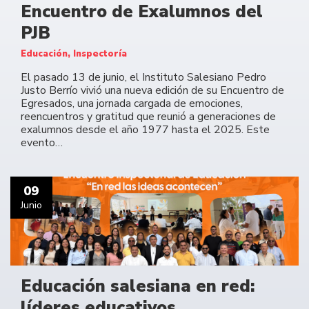
Encuentro de Exalumnos del
PJB
Educación, Inspectoría
El pasado 13 de junio, el Instituto Salesiano Pedro
Justo Berrío vivió una nueva edición de su Encuentro de
Egresados, una jornada cargada de emociones,
reencuentros y gratitud que reunió a generaciones de
exalumnos desde el año 1977 hasta el 2025. Este
evento…
09
Junio
Educación salesiana en red:
líderes educativos