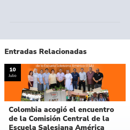
Entradas Relacionadas
10
Julio
Colombia acogió el encuentro
de la Comisión Central de la
Escuela Salesiana América