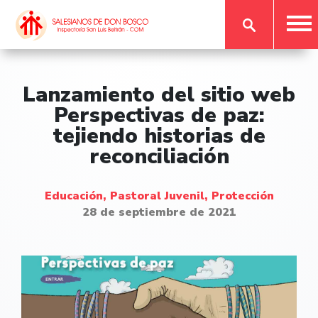
Lanzamiento del sitio web
Perspectivas de paz:
tejiendo historias de
reconciliación
Educación, Pastoral Juvenil, Protección
28 de septiembre de 2021