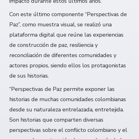
impacto durante estos últimos años.
Con este último componente “Perspectivas de
Paz”, como muestra visual, se realizó una
plataforma digital que reúne las experiencias
de construcción de paz, resiliencia y
reconciliación de diferentes comunidades y
actores propios, siendo ellos los protagonistas
de sus historias.
“Perspectivas de Paz permite exponer las
historias de muchas comunidades colombianas
desde su naturaleza entrelazada, entretejida.
Son historias que comparten diversas
perspectivas sobre el conflicto colombiano y el