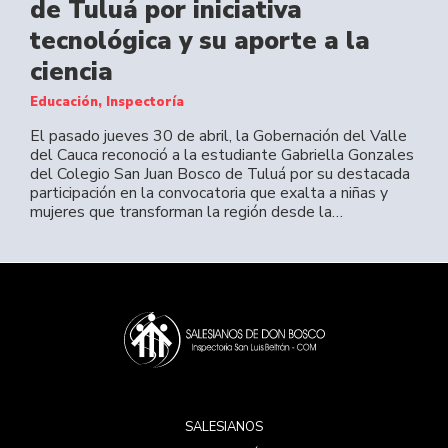
de Tuluá por iniciativa
tecnológica y su aporte a la
ciencia
Educación, Inspectoría
El pasado jueves 30 de abril, la Gobernación del Valle
del Cauca reconoció a la estudiante Gabriella Gonzales
del Colegio San Juan Bosco de Tuluá por su destacada
participación en la convocatoria que exalta a niñas y
mujeres que transforman la región desde la…
SALESIANOS