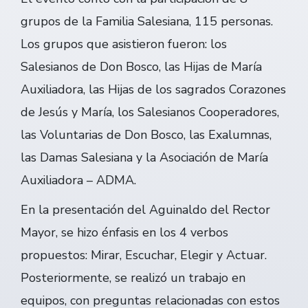
grupos de la Familia Salesiana, 115 personas.
Los grupos que asistieron fueron: los
Salesianos de Don Bosco, las Hijas de María
Auxiliadora, las Hijas de los sagrados Corazones
de Jesús y María, los Salesianos Cooperadores,
las Voluntarias de Don Bosco, las Exalumnas,
las Damas Salesiana y la Asociación de María
Auxiliadora – ADMA.
En la presentación del Aguinaldo del Rector
Mayor, se hizo énfasis en los 4 verbos
propuestos: Mirar, Escuchar, Elegir y Actuar.
Posteriormente, se realizó un trabajo en
equipos, con preguntas relacionadas con estos