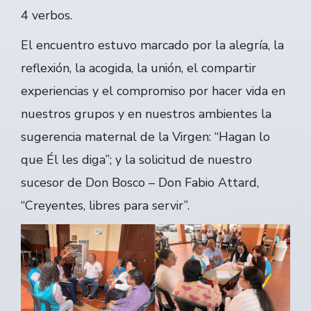
4 verbos.
El encuentro estuvo marcado por la alegría, la
reflexión, la acogida, la unión, el compartir
experiencias y el compromiso por hacer vida en
nuestros grupos y en nuestros ambientes la
sugerencia maternal de la Virgen: “Hagan lo
que Él les diga”; y la solicitud de nuestro
sucesor de Don Bosco – Don Fabio Attard,
“Creyentes, libres para servir”.