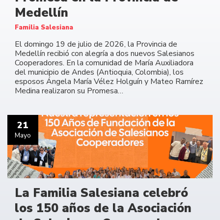
Medellín
Familia Salesiana
El domingo 19 de julio de 2026, la Provincia de
Medellín recibió con alegría a dos nuevos Salesianos
Cooperadores. En la comunidad de María Auxiliadora
del municipio de Andes (Antioquia, Colombia), los
esposos Ángela María Vélez Holguín y Mateo Ramírez
Medina realizaron su Promesa…
21
Mayo
La Familia Salesiana celebró
los 150 años de la Asociación