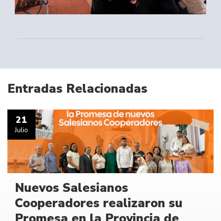
Entradas Relacionadas
21
Julio
Nuevos Salesianos
Cooperadores realizaron su
Promesa en la Provincia de