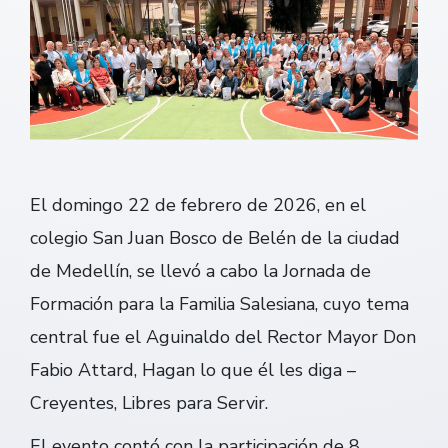
El domingo 22 de febrero de 2026, en el
colegio San Juan Bosco de Belén de la ciudad
de Medellín, se llevó a cabo la Jornada de
Formación para la Familia Salesiana, cuyo tema
central fue el Aguinaldo del Rector Mayor Don
Fabio Attard, Hagan lo que él les diga –
Creyentes, Libres para Servir.
El evento contó con la participación de 8