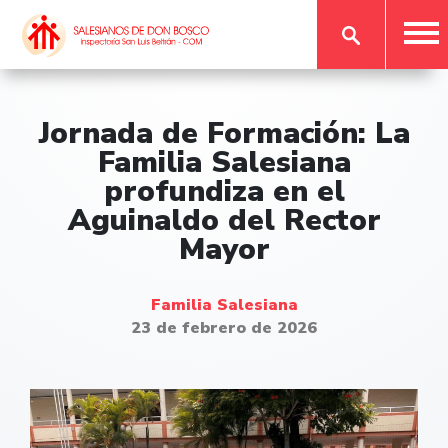
Jornada de Formación: La
Familia Salesiana
profundiza en el
Aguinaldo del Rector
Mayor
Familia Salesiana
23 de febrero de 2026