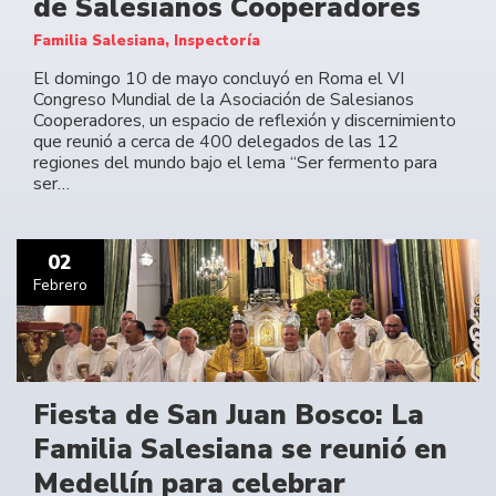
de Salesianos Cooperadores
Familia Salesiana, Inspectoría
El domingo 10 de mayo concluyó en Roma el VI
Congreso Mundial de la Asociación de Salesianos
Cooperadores, un espacio de reflexión y discernimiento
que reunió a cerca de 400 delegados de las 12
regiones del mundo bajo el lema “Ser fermento para
ser…
02
Febrero
Fiesta de San Juan Bosco: La
Familia Salesiana se reunió en
Medellín para celebrar