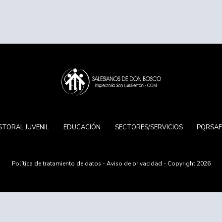
STORAL JUVENIL
EDUCACIÓN
SECTORES/SERVICIOS
PQRSA
Política de tratamiento de datos
-
Aviso de privacidad
- Copyright 2026