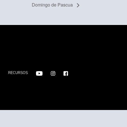
Domingo de Pascua
F
RECURSOS