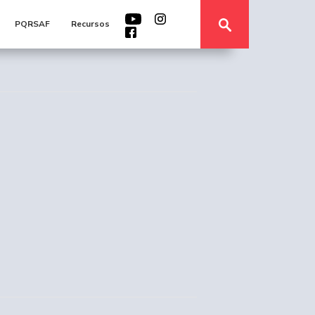
PQRSAF
Recursos