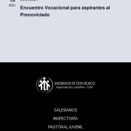
2021
Encuentro Vocacional para aspirantes al
Prenoviciado
SALESIANOS
INSPECTORÍA
PASTORAL JUVENIL