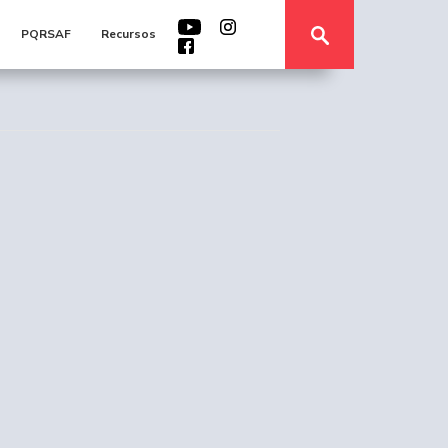
PQRSAF
Recursos