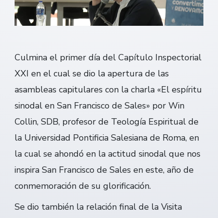
Culmina el primer día del Capítulo Inspectorial
XXI en el cual se dio la apertura de las
asambleas capitulares con la charla «El espíritu
sinodal en San Francisco de Sales» por Win
Collin, SDB, profesor de Teología Espiritual de
la Universidad Pontificia Salesiana de Roma, en
la cual se ahondó en la actitud sinodal que nos
inspira San Francisco de Sales en este, año de
conmemoración de su glorificación.
Se dio también la relación final de la Visita