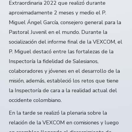
Extraordinaria 2022 que realizó durante
aproximadamente 2 meses y medio el P.
Miguel Ángel García, consejero general para la
Pastoral Juvenil en el mundo. Durante la
socialización del informe final de la VEXCOM, el
P. Miguel destacó entre las fortalezas de la
Inspectoría la fidelidad de Salesianos,
colaboradores y jóvenes en el desarrollo de la
misión, además, estableció los retos que tiene
la Inspectoría de cara a la realidad actual del
occidente colombiano.
En la tarde se realizó la plenaria sobre la
relación de la VEXCOM en comisiones y luego