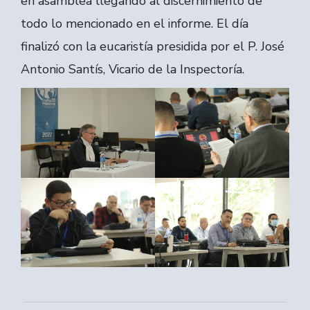
en asamblea llegando al discernimiento de
todo lo mencionado en el informe. El día
finalizó con la eucaristía presidida por el P. José
Antonio Santís, Vicario de la Inspectoría.