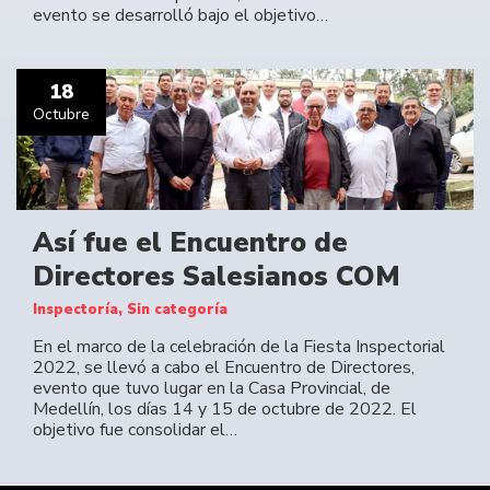
evento se desarrolló bajo el objetivo…
18
Octubre
Así fue el Encuentro de
Directores Salesianos COM
Inspectoría, Sin categoría
En el marco de la celebración de la Fiesta Inspectorial
2022, se llevó a cabo el Encuentro de Directores,
evento que tuvo lugar en la Casa Provincial, de
Medellín, los días 14 y 15 de octubre de 2022. El
objetivo fue consolidar el…