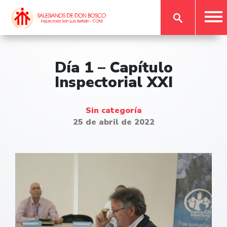
Día 1 – Capítulo
Inspectorial XXI
Sin categoría
25 de abril de 2022