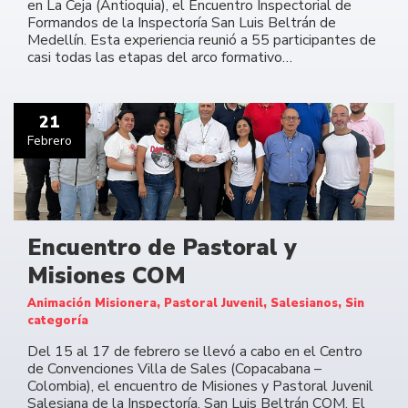
en La Ceja (Antioquia), el Encuentro Inspectorial de
Formandos de la Inspectoría San Luis Beltrán de
Medellín. Esta experiencia reunió a 55 participantes de
casi todas las etapas del arco formativo…
21
Febrero
Encuentro de Pastoral y
Misiones COM
Animación Misionera, Pastoral Juvenil, Salesianos, Sin
categoría
Del 15 al 17 de febrero se llevó a cabo en el Centro
de Convenciones Villa de Sales (Copacabana –
Colombia), el encuentro de Misiones y Pastoral Juvenil
Salesiana de la Inspectoría, San Luis Beltrán COM. El