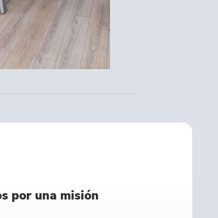
os por una misión