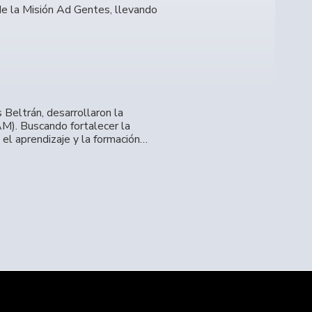
 de la Misión Ad Gentes, llevando
 Beltrán, desarrollaron la
AM). Buscando fortalecer la
el aprendizaje y la formación…