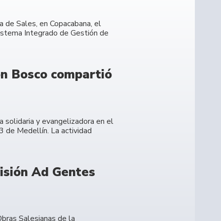
a de Sales, en Copacabana, el
Sistema Integrado de Gestión de
on Bosco compartió
 solidaria y evangelizadora en el
3 de Medellín. La actividad
Misión Ad Gentes
bras Salesianas de la