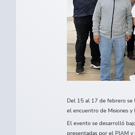
Del 15 al 17 de febrero se 
el encuentro de Misiones y 
El evento se desarrolló bajo
presentadas por el PIAM y 