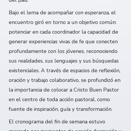
del país.
Bajo el lema de acompañar con esperanza, el
encuentro giró en torno a un objetivo común:
potenciar en cada coordinador la capacidad de
generar experiencias vivas de fe que conecten
profundamente con los jóvenes, reconociendo
sus realidades, sus lenguajes y sus búsquedas
existenciales. A través de espacios de reflexión,
oración y trabajo colaborativo, se profundizó en
la importancia de colocar a Cristo Buen Pastor
en el centro de toda acción pastoral, como
fuente de inspiración, guía y transformación.
El cronograma del fin de semana estuvo