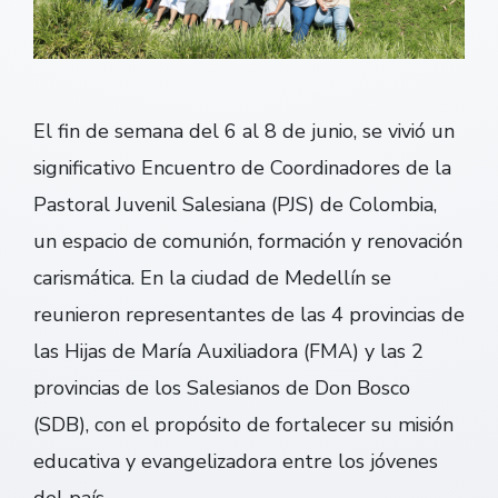
El fin de semana del 6 al 8 de junio, se vivió un
significativo Encuentro de Coordinadores de la
Pastoral Juvenil Salesiana (PJS) de Colombia,
un espacio de comunión, formación y renovación
carismática. En la ciudad de Medellín se
reunieron representantes de las 4 provincias de
las Hijas de María Auxiliadora (FMA) y las 2
provincias de los Salesianos de Don Bosco
(SDB), con el propósito de fortalecer su misión
educativa y evangelizadora entre los jóvenes