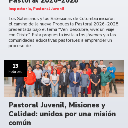
Pastoral 2026–2028
Inspectoría, Pastoral Juvenil
Los Salesianos y las Salesianas de Colombia iniciaron
el camino de la nueva Propuesta Pastoral 2026–2028,
presentada bajo el lema “Ven, descubre, vive: un viaje
con Cristo”. Esta propuesta invita a los jóvenes y a las
comunidades educativas pastorales a emprender un
proceso de…
13
Febrero
Pastoral Juvenil, Misiones y
Calidad: unidos por una misión
común