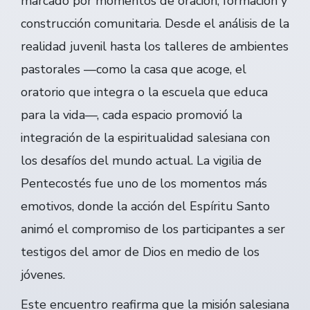
marcado por momentos de oración, formación y
construcción comunitaria. Desde el análisis de la
realidad juvenil hasta los talleres de ambientes
pastorales —como la casa que acoge, el
oratorio que integra o la escuela que educa
para la vida—, cada espacio promovió la
integración de la espiritualidad salesiana con
los desafíos del mundo actual. La vigilia de
Pentecostés fue uno de los momentos más
emotivos, donde la acción del Espíritu Santo
animó el compromiso de los participantes a ser
testigos del amor de Dios en medio de los
jóvenes.
Este encuentro reafirma que la misión salesiana