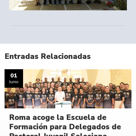
Entradas Relacionadas
01
Junio
Roma acoge la Escuela de
Formación para Delegados de