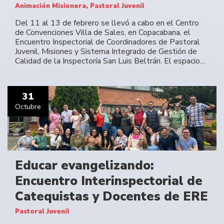
Animación Misionera, Pastoral Juvenil
Del 11 al 13 de febrero se llevó a cabo en el Centro
de Convenciones Villa de Sales, en Copacabana, el
Encuentro Inspectorial de Coordinadores de Pastoral
Juvenil, Misiones y Sistema Integrado de Gestión de
Calidad de la Inspectoría San Luis Beltrán. El espacio…
31
Octubre
Educar evangelizando:
Encuentro Interinspectorial de
Catequistas y Docentes de ERE
Pastoral Juvenil