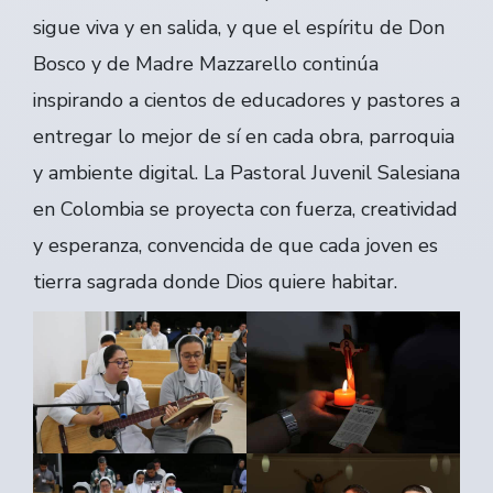
sigue viva y en salida, y que el espíritu de Don
Bosco y de Madre Mazzarello continúa
inspirando a cientos de educadores y pastores a
entregar lo mejor de sí en cada obra, parroquia
y ambiente digital. La Pastoral Juvenil Salesiana
en Colombia se proyecta con fuerza, creatividad
y esperanza, convencida de que cada joven es
tierra sagrada donde Dios quiere habitar.