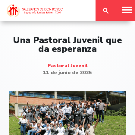
Una Pastoral Juvenil que
da esperanza
Pastoral Juvenil
11 de junio de 2025