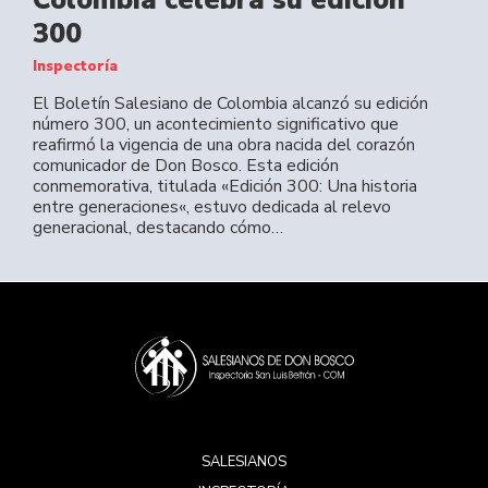
300
Inspectoría
El Boletín Salesiano de Colombia alcanzó su edición
número 300, un acontecimiento significativo que
reafirmó la vigencia de una obra nacida del corazón
comunicador de Don Bosco. Esta edición
conmemorativa, titulada «Edición 300: Una historia
entre generaciones«, estuvo dedicada al relevo
generacional, destacando cómo…
SALESIANOS