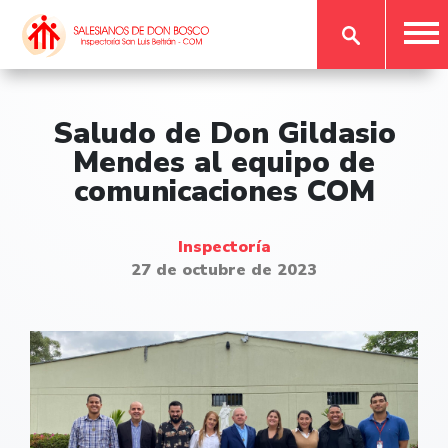
Saludo de Don Gildasio
Mendes al equipo de
comunicaciones COM
Inspectoría
27 de octubre de 2023