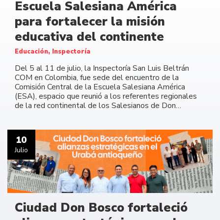
Escuela Salesiana América
para fortalecer la misión
educativa del continente
Educación, Inspectoría
Del 5 al 11 de julio, la Inspectoría San Luis Beltrán
COM en Colombia, fue sede del encuentro de la
Comisión Central de la Escuela Salesiana América
(ESA), espacio que reunió a los referentes regionales
de la red continental de los Salesianos de Don…
10
Julio
Ciudad Don Bosco fortaleció