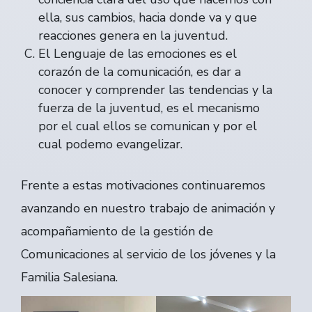
ella, sus cambios, hacia donde va y que
reacciones genera en la juventud.
El Lenguaje de las emociones es el
corazón de la comunicación, es dar a
conocer y comprender las tendencias y la
fuerza de la juventud, es el mecanismo
por el cual ellos se comunican y por el
cual podemo evangelizar.
Frente a estas motivaciones continuaremos
avanzando en nuestro trabajo de animación y
acompañamiento de la gestión de
Comunicaciones al servicio de los jóvenes y la
Familia Salesiana.