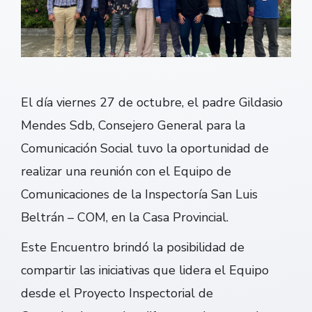
El día viernes 27 de octubre, el padre Gildasio
Mendes Sdb, Consejero General para la
Comunicación Social tuvo la oportunidad de
realizar una reunión con el Equipo de
Comunicaciones de la Inspectoría San Luis
Beltrán – COM, en la Casa Provincial.
Este Encuentro brindó la posibilidad de
compartir las iniciativas que lidera el Equipo
desde el Proyecto Inspectorial de