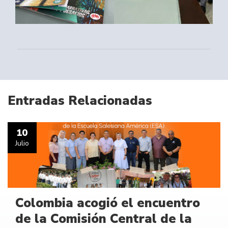
Entradas Relacionadas
10
Julio
Colombia acogió el encuentro
de la Comisión Central de la