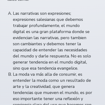
Las narrativas son expresiones;
expresiones salesianas que debemos
trabajar profundamente, el mundo
digital es una gran plataforma donde se
evidencian las narrativas, pero tambien
son cambiantes y debemos tener la
capacidad de entender las necesidades
del mundo y darle respuesta. No es solo
generar tendencia en el mundo digital,
sino que esa tendencia evangelice.
La moda va más alla de consumir, es
entender la moda como un resultado de
arte y la creatividad, que genera
tendencias que mueven el mundo, es por
eso importante tener una reflexión y
conciencia clara del uso que hacemos con