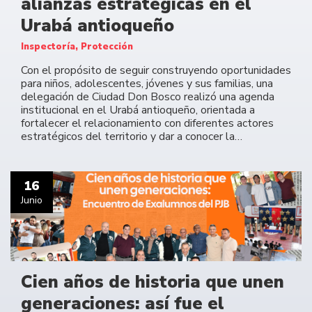
alianzas estratégicas en el
Urabá antioqueño
Inspectoría, Protección
Con el propósito de seguir construyendo oportunidades
para niños, adolescentes, jóvenes y sus familias, una
delegación de Ciudad Don Bosco realizó una agenda
institucional en el Urabá antioqueño, orientada a
fortalecer el relacionamiento con diferentes actores
estratégicos del territorio y dar a conocer la…
16
Junio
Cien años de historia que unen
generaciones: así fue el