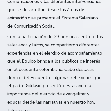
Comunicaciones y las diferentes intervenciones
que se desarrollan desde las áreas de
animación que presenta el Sistema Salesiano
de Comunicación Social.
Con la participación de 29 personas, entre ellos
salesianos y laicos, se compartieron diferentes
experiencias en el ejercicio de acompañamiento
que el Equipo brinda a los públicos de interés
en el occidente colombiano. Cabe destacar,
dentro del Encuentro, algunas reflexiones que
el padre Gildasio presentó, destacando la
importancia del ejercicio de evangelizar y
educar desde las narrativas en nuestro hoy,
tales como: