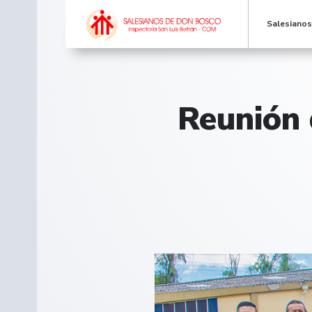
Salesiano
Reunión 