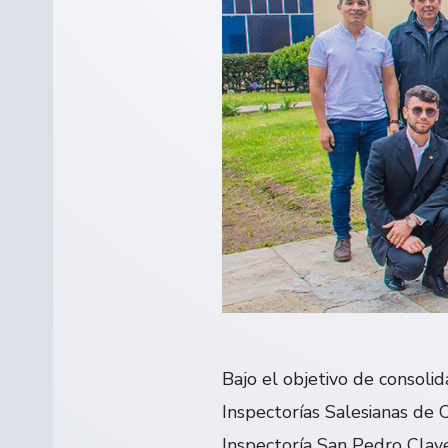
Bajo el objetivo de consoli
Inspectorías Salesianas de C
Inspectoría San Pedro Clave