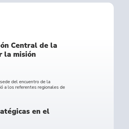
ón Central de la
 la misión
e sede del encuentro de la
ó a los referentes regionales de
atégicas en el