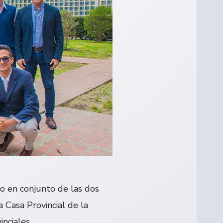
jo en conjunto de las dos
a Casa Provincial de la
nciales.