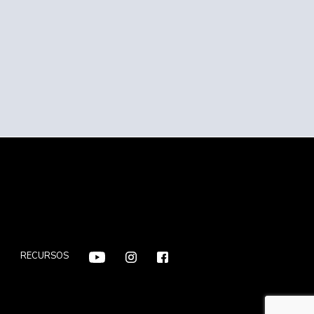
F
RECURSOS