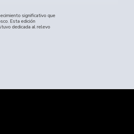
ecimiento significativo que
sco. Esta edición
stuvo dedicada al relevo