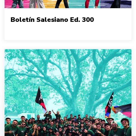
Boletín Salesiano Ed. 300