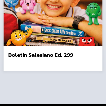
Boletín Salesiano Ed. 299