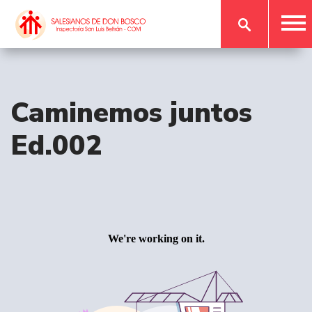
Caminemos juntos
Ed.002