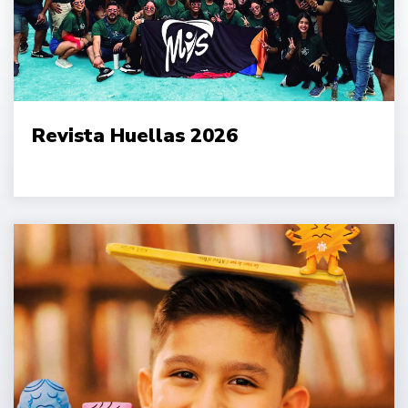
Revista Huellas 2026