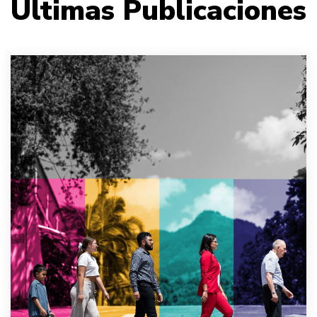
Últimas Publicaciones