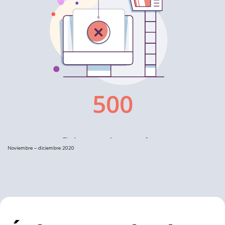
Noviembre – diciembre 2020