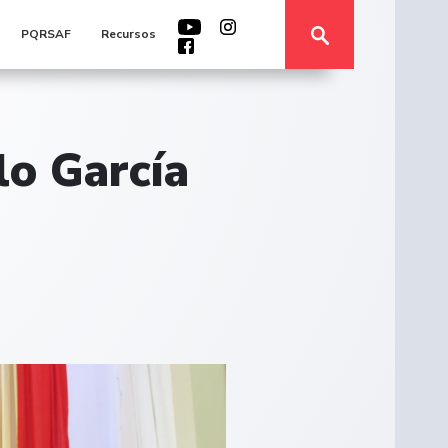
PQRSAF
Recursos
lo García