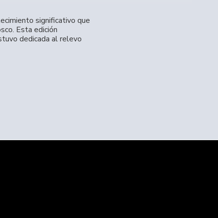
ecimiento significativo que
sco. Esta edición
stuvo dedicada al relevo