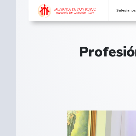
Salesiano
Profesió