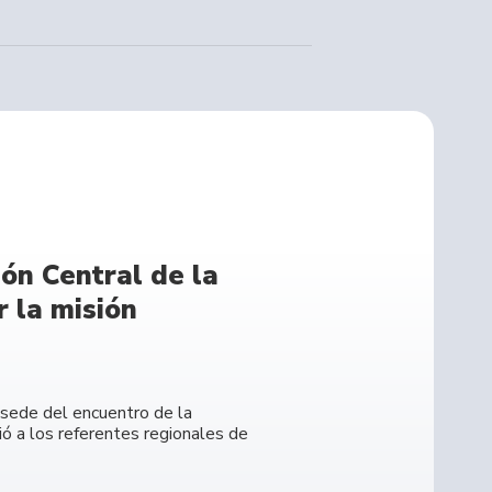
ón Central de la
 la misión
e sede del encuentro de la
ó a los referentes regionales de