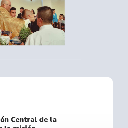
ón Central de la