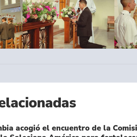
elacionadas
bia acogió el encuentro de la Comisi