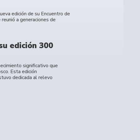
 nueva edición de su Encuentro de
 reunió a generaciones de
su edición 300
ecimiento significativo que
sco. Esta edición
stuvo dedicada al relevo