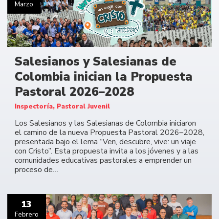
Marzo
Salesianos y Salesianas de
Colombia inician la Propuesta
Pastoral 2026–2028
Inspectoría, Pastoral Juvenil
Los Salesianos y las Salesianas de Colombia iniciaron
el camino de la nueva Propuesta Pastoral 2026–2028,
presentada bajo el lema “Ven, descubre, vive: un viaje
con Cristo”. Esta propuesta invita a los jóvenes y a las
comunidades educativas pastorales a emprender un
proceso de…
13
Febrero