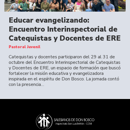
Educar evangelizando:
Encuentro Interinspectorial de
Catequistas y Docentes de ERE
Pastoral Juvenil
Catequistas y docentes participaron del 29 al 31 de
octubre del Encuentro Interinspectorial de Catequistas
y Docentes de ERE, un espacio de formación que buscó
fortalecer la misión educativa y evangelizadora
inspirada en el espíritu de Don Bosco. La jornada contó
con la presencia…