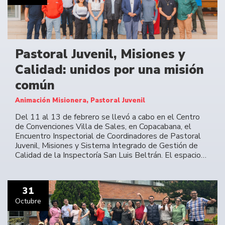
Pastoral Juvenil, Misiones y
Calidad: unidos por una misión
común
Animación Misionera, Pastoral Juvenil
Del 11 al 13 de febrero se llevó a cabo en el Centro
de Convenciones Villa de Sales, en Copacabana, el
Encuentro Inspectorial de Coordinadores de Pastoral
Juvenil, Misiones y Sistema Integrado de Gestión de
Calidad de la Inspectoría San Luis Beltrán. El espacio…
31
Octubre