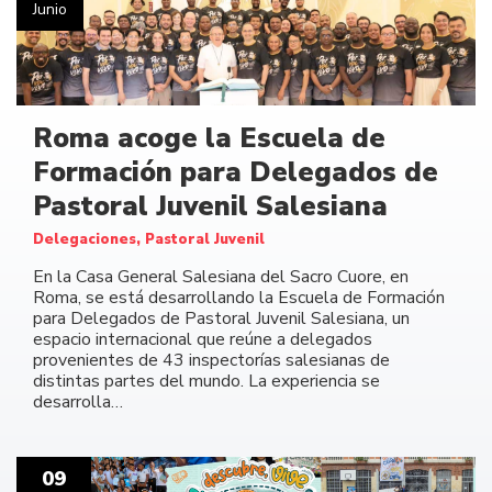
Junio
Roma acoge la Escuela de
Formación para Delegados de
Pastoral Juvenil Salesiana
Delegaciones, Pastoral Juvenil
En la Casa General Salesiana del Sacro Cuore, en
Roma, se está desarrollando la Escuela de Formación
para Delegados de Pastoral Juvenil Salesiana, un
espacio internacional que reúne a delegados
provenientes de 43 inspectorías salesianas de
distintas partes del mundo. La experiencia se
desarrolla…
09