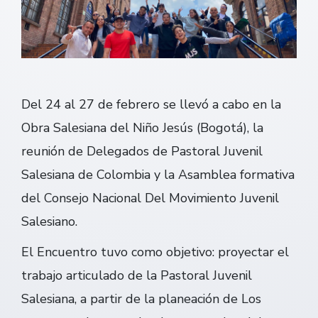
Del 24 al 27 de febrero se llevó a cabo en la
Obra Salesiana del Niño Jesús (Bogotá), la
reunión de Delegados de Pastoral Juvenil
Salesiana de Colombia y la Asamblea formativa
del Consejo Nacional Del Movimiento Juvenil
Salesiano.
El Encuentro tuvo como objetivo: proyectar el
trabajo articulado de la Pastoral Juvenil
Salesiana, a partir de la planeación de Los