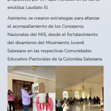
encíclica: Laudato Sí.
Asimismo, se crearon estrategias para afianzar
el acompañamiento de los Consejeros
Nacionales del MJS, desde el fortalecimiento
del dinamismo del Movimiento Juvenil
Salesiano en las respectivas Comunidades
Educativo-Pastorales de la Colombia Salesiana.