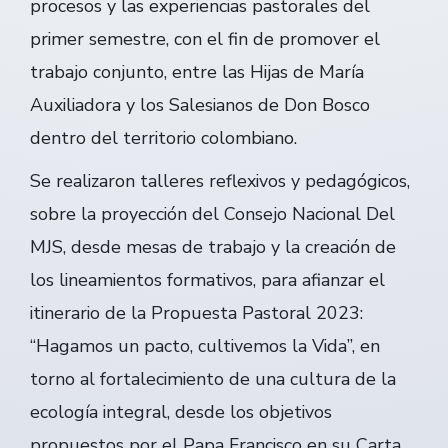
procesos y las experiencias pastorales del
primer semestre, con el fin de promover el
trabajo conjunto, entre las Hijas de María
Auxiliadora y los Salesianos de Don Bosco
dentro del territorio colombiano.
Se realizaron talleres reflexivos y pedagógicos,
sobre la proyección del Consejo Nacional Del
MJS, desde mesas de trabajo y la creación de
los lineamientos formativos, para afianzar el
itinerario de la Propuesta Pastoral 2023:
“Hagamos un pacto, cultivemos la Vida”, en
torno al fortalecimiento de una cultura de la
ecología integral, desde los objetivos
propuestos por el Papa Francisco en su Carta