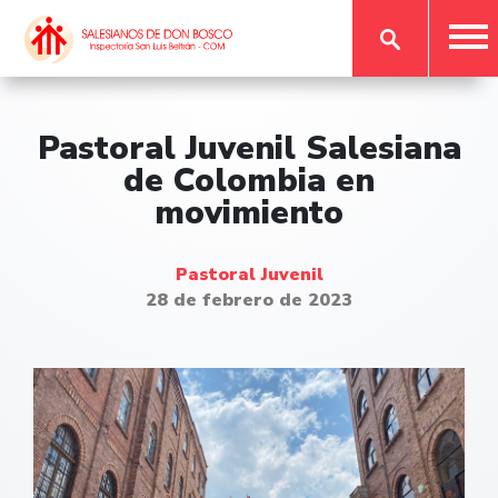
Pastoral Juvenil Salesiana
de Colombia en
movimiento
Pastoral Juvenil
28 de febrero de 2023