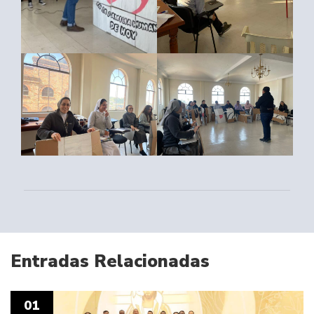
Entradas Relacionadas
01