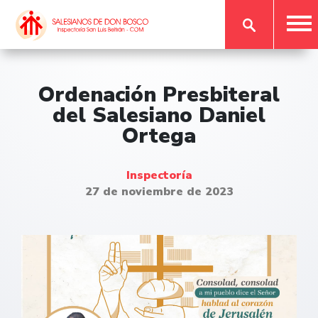
Ordenación Presbiteral
del Salesiano Daniel
Ortega
Inspectoría
27 de noviembre de 2023