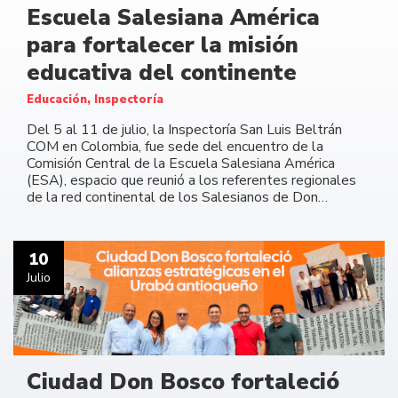
Escuela Salesiana América
para fortalecer la misión
educativa del continente
Educación, Inspectoría
Del 5 al 11 de julio, la Inspectoría San Luis Beltrán
COM en Colombia, fue sede del encuentro de la
Comisión Central de la Escuela Salesiana América
(ESA), espacio que reunió a los referentes regionales
de la red continental de los Salesianos de Don…
10
Julio
Ciudad Don Bosco fortaleció