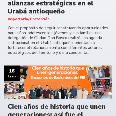
alianzas estratégicas en el
Urabá antioqueño
Inspectoría, Protección
Con el propósito de seguir construyendo oportunidades
para niños, adolescentes, jóvenes y sus familias, una
delegación de Ciudad Don Bosco realizó una agenda
institucional en el Urabá antioqueño, orientada a
fortalecer el relacionamiento con diferentes actores
estratégicos del territorio y dar a conocer la…
16
Junio
Cien años de historia que unen
generaciones: así fue el