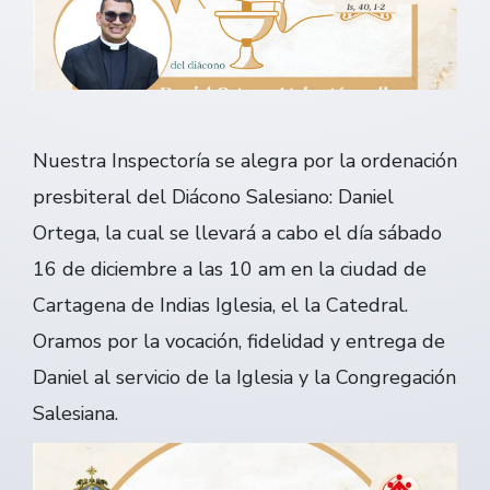
Nuestra Inspectoría se alegra por la ordenación
presbiteral del Diácono Salesiano: Daniel
Ortega, la cual se llevará a cabo el día sábado
16 de diciembre a las 10 am en la ciudad de
Cartagena de Indias Iglesia, el la Catedral.
Oramos por la vocación, fidelidad y entrega de
Daniel al servicio de la Iglesia y la Congregación
Salesiana.