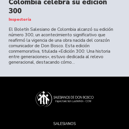
Colombia celebra su edición
300
Inspectoría
El Boletín Salesiano de Colombia alcanzó su edición
número 300, un acontecimiento significativo que
reafirmó la vigencia de una obra nacida del corazón
comunicador de Don Bosco. Esta edición
conmemorativa, titulada «Edición 300: Una historia
entre generaciones«, estuvo dedicada al relevo
generacional, destacando cómo…
SALESIANOS