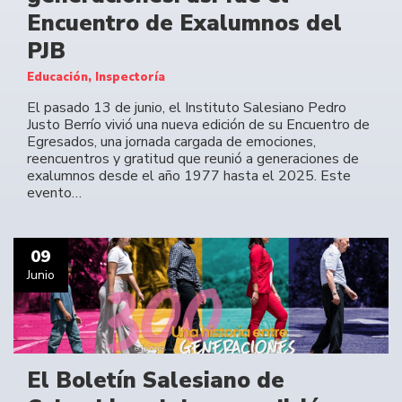
Encuentro de Exalumnos del
PJB
Educación, Inspectoría
El pasado 13 de junio, el Instituto Salesiano Pedro
Justo Berrío vivió una nueva edición de su Encuentro de
Egresados, una jornada cargada de emociones,
reencuentros y gratitud que reunió a generaciones de
exalumnos desde el año 1977 hasta el 2025. Este
evento…
09
Junio
El Boletín Salesiano de