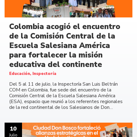
Colombia acogió el encuentro
de la Comisión Central de la
Escuela Salesiana América
para fortalecer la misión
educativa del continente
Educación, Inspectoría
Del 5 al 11 de julio, la Inspectoría San Luis Beltrán
COM en Colombia, fue sede del encuentro de la
Comisión Central de la Escuela Salesiana América
(ESA), espacio que reunió a los referentes regionales
de la red continental de los Salesianos de Don…
10
Julio