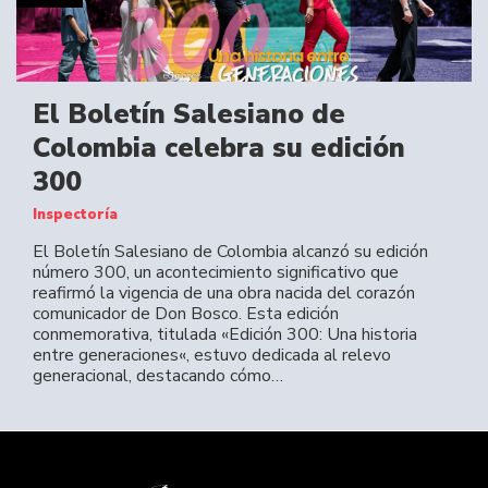
El Boletín Salesiano de
Colombia celebra su edición
300
Inspectoría
El Boletín Salesiano de Colombia alcanzó su edición
número 300, un acontecimiento significativo que
reafirmó la vigencia de una obra nacida del corazón
comunicador de Don Bosco. Esta edición
conmemorativa, titulada «Edición 300: Una historia
entre generaciones«, estuvo dedicada al relevo
generacional, destacando cómo…