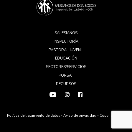
SALESIANOS
INSPECTORÍA
PASTORAL JUVENIL
EDUCACIÓN
SECTORES/SERVICIOS
PQRSAF
RECURSOS
Política de tratamiento de datos
-
Aviso de privacidad
- Copyright 2026