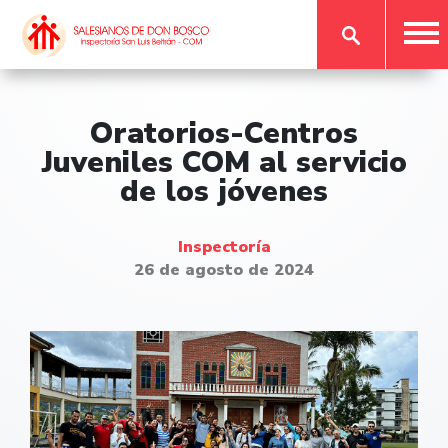
Oratorios-Centros
Juveniles COM al servicio
de los jóvenes
Inspectoría
26 de agosto de 2024