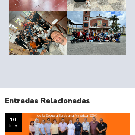
Entradas Relacionadas
10
Julio