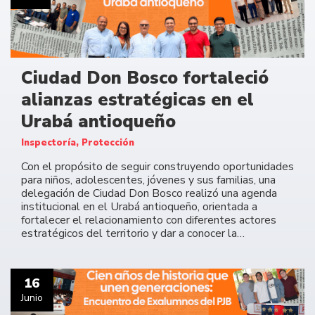
Ciudad Don Bosco fortaleció
alianzas estratégicas en el
Urabá antioqueño
Inspectoría, Protección
Con el propósito de seguir construyendo oportunidades
para niños, adolescentes, jóvenes y sus familias, una
delegación de Ciudad Don Bosco realizó una agenda
institucional en el Urabá antioqueño, orientada a
fortalecer el relacionamiento con diferentes actores
estratégicos del territorio y dar a conocer la…
16
Junio