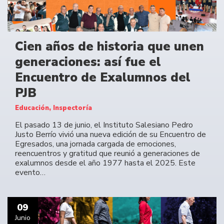
Cien años de historia que unen
generaciones: así fue el
Encuentro de Exalumnos del
PJB
Educación, Inspectoría
El pasado 13 de junio, el Instituto Salesiano Pedro
Justo Berrío vivió una nueva edición de su Encuentro de
Egresados, una jornada cargada de emociones,
reencuentros y gratitud que reunió a generaciones de
exalumnos desde el año 1977 hasta el 2025. Este
evento…
09
Junio