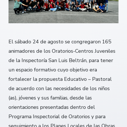
El sábado 24 de agosto se congregaron 165
animadores de los Oratorios-Centros Juveniles
de la Inspectoría San Luis Beltrán, para tener
un espacio formativo cuyo objetivo era
fortalecer la propuesta Educativo – Pastoral
de acuerdo con las necesidades de los niños
(as), jóvenes y sus familias, desde las
orientaciones presentadas dentro del
Programa Inspectorial de Oratorios y para
seguimiento a los Planes Locales de las Obras.