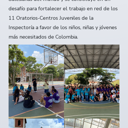
desafío para fortalecer el trabajo en red de los
11 Oratorios-Centros Juveniles de la
Inspectoría a favor de los niños, niñas y jóvenes
más necesitados de Colombia.