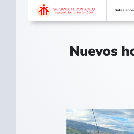
Salesiano
Nuevos ho