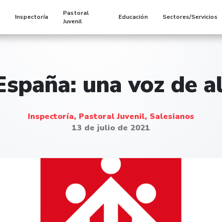
Pastoral
s
Inspectoría
Educación
Sectores/Servicios
Juvenil
spaña: una voz de a
Inspectoría, Pastoral Juvenil, Salesianos
13 de julio de 2021