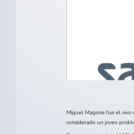
Miguel Magone fue el vivo e
considerado un joven problem