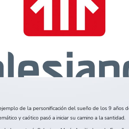
jemplo de la personificación del sueño de los 9 años 
ático y caótico pasó a iniciar su camino a la santidad.