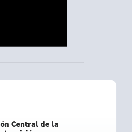
ón Central de la