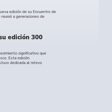
 nueva edición de su Encuentro de
 reunió a generaciones de
su edición 300
ecimiento significativo que
sco. Esta edición
stuvo dedicada al relevo