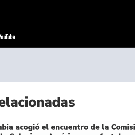
elacionadas
bia acogió el encuentro de la Comisi