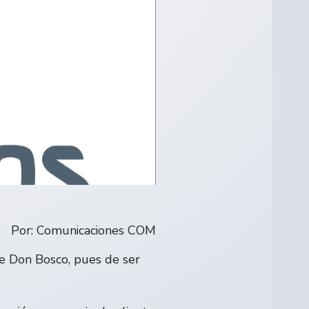
Por: Comunicaciones COM
de Don Bosco, pues de ser