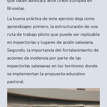
que hacen advocacy ante Unión Europea en
Bruselas.
La buena práctica de este ejercicio deja como
aprendizajes: primero, la estructuración de una
ruta de trabajo piloto que puede ser replicable
en inspectorías y lugares de acción salesiana.
Segundo, la importancia del fortalecimiento de
acciones de incidencia por parte de las
inspectorías salesianas en los territorios donde
se implementan la propuesta educativo
pastoral.