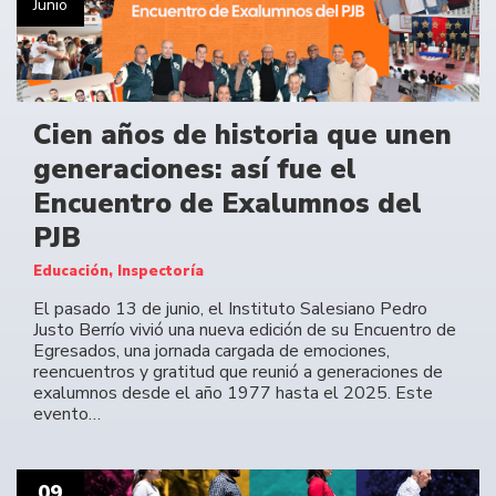
Junio
Cien años de historia que unen
generaciones: así fue el
Encuentro de Exalumnos del
PJB
Educación, Inspectoría
El pasado 13 de junio, el Instituto Salesiano Pedro
Justo Berrío vivió una nueva edición de su Encuentro de
Egresados, una jornada cargada de emociones,
reencuentros y gratitud que reunió a generaciones de
exalumnos desde el año 1977 hasta el 2025. Este
evento…
09