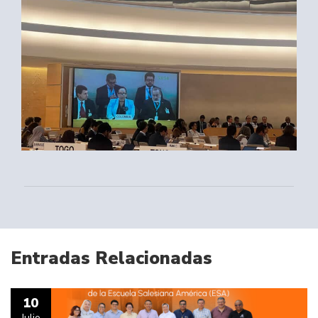
Entradas Relacionadas
10
Julio