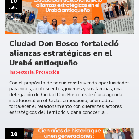
10
Julio
Ciudad Don Bosco fortaleció
alianzas estratégicas en el
Urabá antioqueño
Inspectoría, Protección
Con el propósito de seguir construyendo oportunidades
para niños, adolescentes, jóvenes y sus familias, una
delegación de Ciudad Don Bosco realizó una agenda
institucional en el Urabá antioqueño, orientada a
fortalecer el relacionamiento con diferentes actores
estratégicos del territorio y dar a conocer la…
16