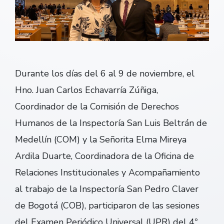
Durante los días del 6 al 9 de noviembre, el
Hno. Juan Carlos Echavarría Zúñiga,
Coordinador de la Comisión de Derechos
Humanos de la Inspectoría San Luis Beltrán de
Medellín (COM) y la Señorita Elma Mireya
Ardila Duarte, Coordinadora de la Oficina de
Relaciones Institucionales y Acompañamiento
al trabajo de la Inspectoría San Pedro Claver
de Bogotá (COB), participaron de las sesiones
del Examen Periódico Universal (UPR) del 4º