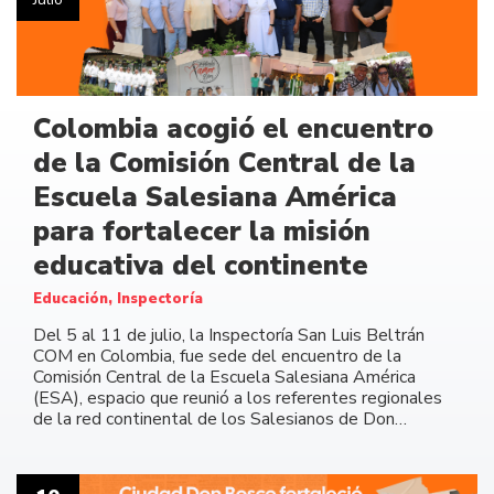
Colombia acogió el encuentro
de la Comisión Central de la
Escuela Salesiana América
para fortalecer la misión
educativa del continente
Educación, Inspectoría
Del 5 al 11 de julio, la Inspectoría San Luis Beltrán
COM en Colombia, fue sede del encuentro de la
Comisión Central de la Escuela Salesiana América
(ESA), espacio que reunió a los referentes regionales
de la red continental de los Salesianos de Don…