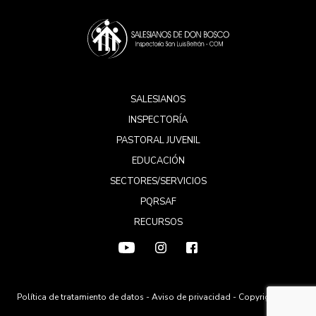
SALESIANOS
INSPECTORÍA
PASTORAL JUVENIL
EDUCACIÓN
SECTORES/SERVICIOS
PQRSAF
RECURSOS
Política de tratamiento de datos
-
Aviso de privacidad
- Copyright 2026