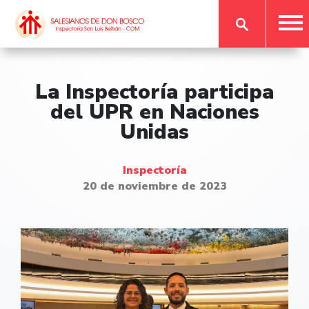
La Inspectoría participa
del UPR en Naciones
Unidas
Inspectoría
20 de noviembre de 2023