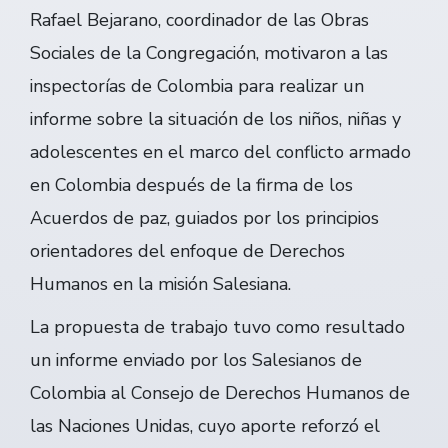
Rafael Bejarano, coordinador de las Obras
Sociales de la Congregación, motivaron a las
inspectorías de Colombia para realizar un
informe sobre la situación de los niños, niñas y
adolescentes en el marco del conflicto armado
en Colombia después de la firma de los
Acuerdos de paz, guiados por los principios
orientadores del enfoque de Derechos
Humanos en la misión Salesiana.
La propuesta de trabajo tuvo como resultado
un informe enviado por los Salesianos de
Colombia al Consejo de Derechos Humanos de
las Naciones Unidas, cuyo aporte reforzó el