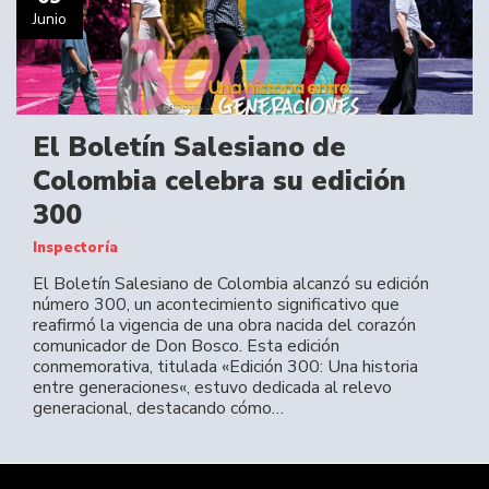
Junio
El Boletín Salesiano de
Colombia celebra su edición
300
Inspectoría
El Boletín Salesiano de Colombia alcanzó su edición
número 300, un acontecimiento significativo que
reafirmó la vigencia de una obra nacida del corazón
comunicador de Don Bosco. Esta edición
conmemorativa, titulada «Edición 300: Una historia
entre generaciones«, estuvo dedicada al relevo
generacional, destacando cómo…