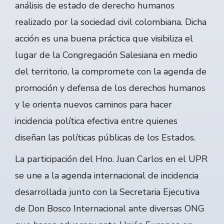
análisis de estado de derecho humanos
realizado por la sociedad civil colombiana. Dicha
acción es una buena práctica que visibiliza el
lugar de la Congregación Salesiana en medio
del territorio, la compromete con la agenda de
promoción y defensa de los derechos humanos
y le orienta nuevos caminos para hacer
incidencia política efectiva entre quienes
diseñan las políticas públicas de los Estados.
La participación del Hno. Juan Carlos en el UPR
se une a la agenda internacional de incidencia
desarrollada junto con la Secretaria Ejecutiva
de Don Bosco Internacional ante diversas ONG