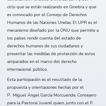
ciclo que se están realizando en Ginebra y que
es convocado por el Consejo de Derechos
Humanos de las Naciones Unidas. El UPR es el
mecanismo diseñado por la ONU que permite a
los países rendir cuenta del estado de
derechos humanos de sus ciudadanos y
presentar las medidas de protección de estos
amparados en el marco del derecho
internacional público.
Esta participación es el resultado de la
propuesta y orientaciones hechas por el
P. Miguel Ángel García Morcuende, Consejero
para la Pastoral Juvenil quien, junto con el P.