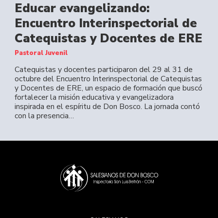
Educar evangelizando:
Encuentro Interinspectorial de
Catequistas y Docentes de ERE
Pastoral Juvenil
Catequistas y docentes participaron del 29 al 31 de
octubre del Encuentro Interinspectorial de Catequistas
y Docentes de ERE, un espacio de formación que buscó
fortalecer la misión educativa y evangelizadora
inspirada en el espíritu de Don Bosco. La jornada contó
con la presencia…