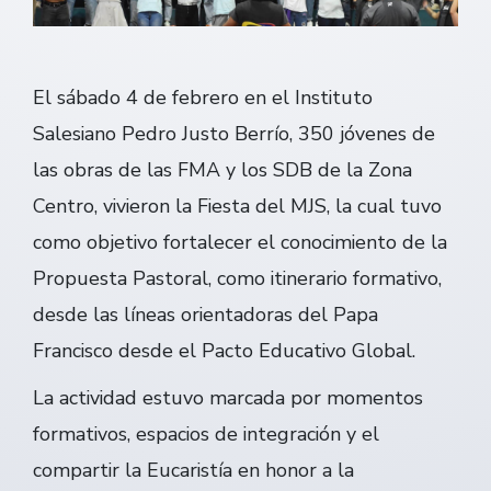
El sábado 4 de febrero en el Instituto
Salesiano Pedro Justo Berrío, 350 jóvenes de
las obras de las FMA y los SDB de la Zona
Centro, vivieron la Fiesta del MJS, la cual tuvo
como objetivo fortalecer el conocimiento de la
Propuesta Pastoral, como itinerario formativo,
desde las líneas orientadoras del Papa
Francisco desde el Pacto Educativo Global.
La actividad estuvo marcada por momentos
formativos, espacios de integración y el
compartir la Eucaristía en honor a la