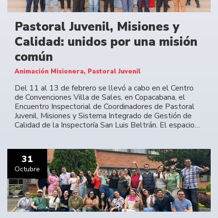
Pastoral Juvenil, Misiones y
Calidad: unidos por una misión
común
Animación Misionera, Pastoral Juvenil
Del 11 al 13 de febrero se llevó a cabo en el Centro
de Convenciones Villa de Sales, en Copacabana, el
Encuentro Inspectorial de Coordinadores de Pastoral
Juvenil, Misiones y Sistema Integrado de Gestión de
Calidad de la Inspectoría San Luis Beltrán. El espacio…
31
Octubre