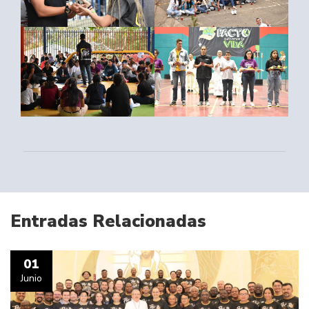
Entradas Relacionadas
01
Junio