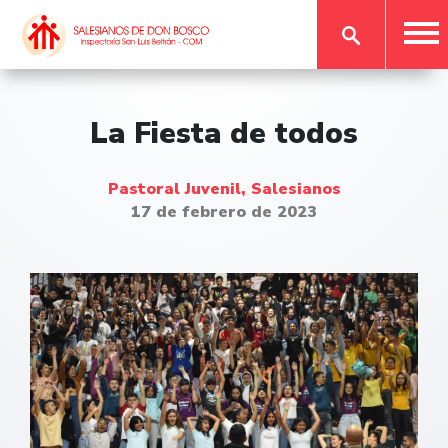
La Fiesta de todos
Pastoral Juvenil, Salesianos
17 de febrero de 2023