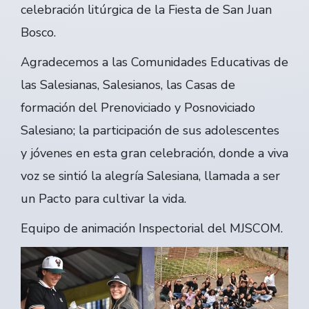
celebración litúrgica de la Fiesta de San Juan
Bosco.
Agradecemos a las Comunidades Educativas de
las Salesianas, Salesianos, las Casas de
formación del Prenoviciado y Posnoviciado
Salesiano; la participación de sus adolescentes
y jóvenes en esta gran celebración, donde a viva
voz se sintió la alegría Salesiana, llamada a ser
un Pacto para cultivar la vida.
Equipo de animación Inspectorial del MJSCOM.