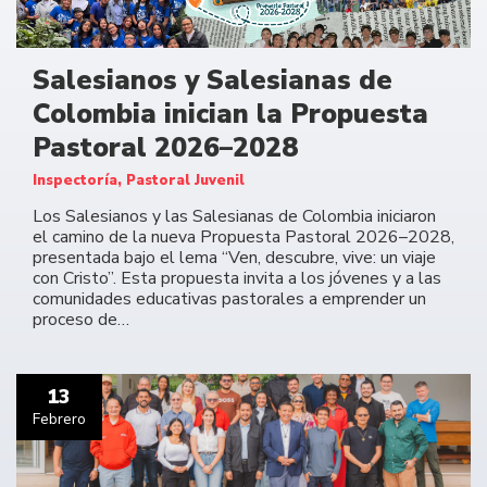
Salesianos y Salesianas de
Colombia inician la Propuesta
Pastoral 2026–2028
Inspectoría, Pastoral Juvenil
Los Salesianos y las Salesianas de Colombia iniciaron
el camino de la nueva Propuesta Pastoral 2026–2028,
presentada bajo el lema “Ven, descubre, vive: un viaje
con Cristo”. Esta propuesta invita a los jóvenes y a las
comunidades educativas pastorales a emprender un
proceso de…
13
Febrero