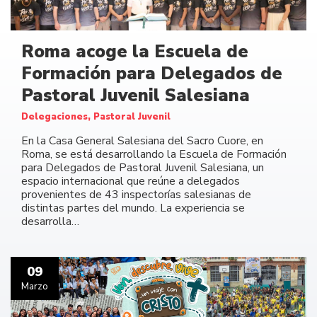
Roma acoge la Escuela de
Formación para Delegados de
Pastoral Juvenil Salesiana
Delegaciones, Pastoral Juvenil
En la Casa General Salesiana del Sacro Cuore, en
Roma, se está desarrollando la Escuela de Formación
para Delegados de Pastoral Juvenil Salesiana, un
espacio internacional que reúne a delegados
provenientes de 43 inspectorías salesianas de
distintas partes del mundo. La experiencia se
desarrolla…
09
Marzo