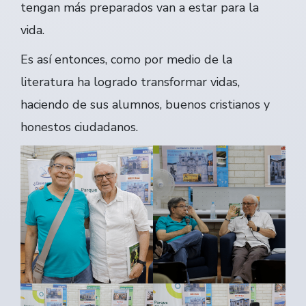
tengan más preparados van a estar para la
vida.
Es así entonces, como por medio de la
literatura ha logrado transformar vidas,
haciendo de sus alumnos, buenos cristianos y
honestos ciudadanos.