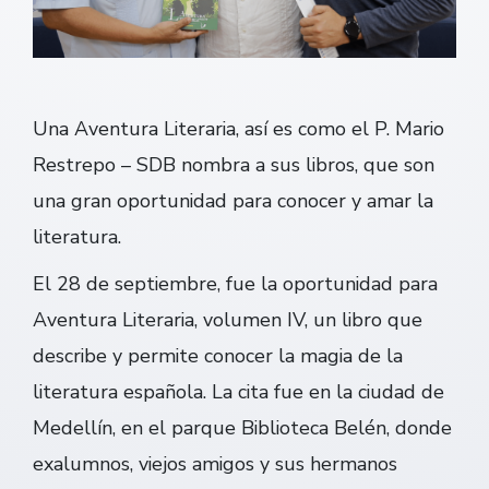
Una Aventura Literaria, así es como el P. Mario
Restrepo – SDB nombra a sus libros, que son
una gran oportunidad para conocer y amar la
literatura.
El 28 de septiembre, fue la oportunidad para
Aventura Literaria, volumen IV, un libro que
describe y permite conocer la magia de la
literatura española. La cita fue en la ciudad de
Medellín, en el parque Biblioteca Belén, donde
exalumnos, viejos amigos y sus hermanos