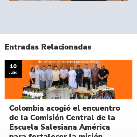
Entradas Relacionadas
10
Julio
Colombia acogió el encuentro
de la Comisión Central de la
Escuela Salesiana América
para fortalecer la misión