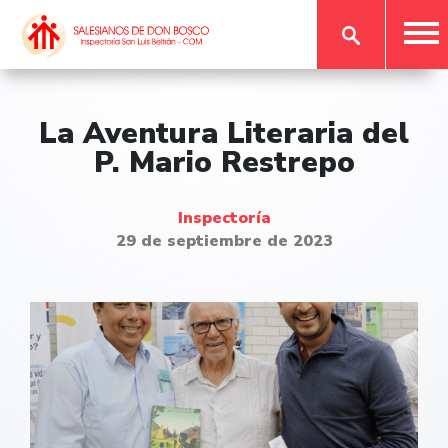
La Aventura Literaria del
P. Mario Restrepo
Inspectoría
29 de septiembre de 2023