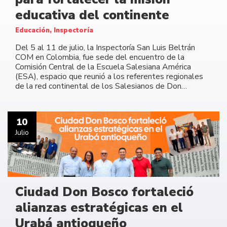
educativa del continente
Educación, Inspectoría
Del 5 al 11 de julio, la Inspectoría San Luis Beltrán
COM en Colombia, fue sede del encuentro de la
Comisión Central de la Escuela Salesiana América
(ESA), espacio que reunió a los referentes regionales
de la red continental de los Salesianos de Don…
10
Julio
Ciudad Don Bosco fortaleció
alianzas estratégicas en el
Urabá antioqueño