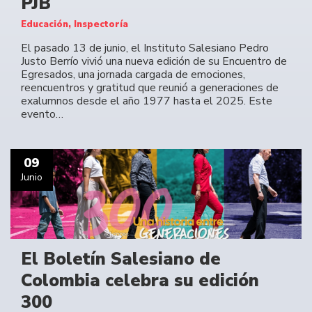
PJB
Educación, Inspectoría
El pasado 13 de junio, el Instituto Salesiano Pedro
Justo Berrío vivió una nueva edición de su Encuentro de
Egresados, una jornada cargada de emociones,
reencuentros y gratitud que reunió a generaciones de
exalumnos desde el año 1977 hasta el 2025. Este
evento…
09
Junio
El Boletín Salesiano de
Colombia celebra su edición
300