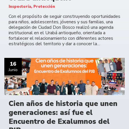
Inspectoría, Protección
Con el propósito de seguir construyendo oportunidades
para niños, adolescentes, jóvenes y sus familias, una
delegación de Ciudad Don Bosco realizó una agenda
institucional en el Urabá antioqueño, orientada a
fortalecer el relacionamiento con diferentes actores
estratégicos del territorio y dar a conocer la…
16
Junio
Cien años de historia que unen
generaciones: así fue el
Encuentro de Exalumnos del