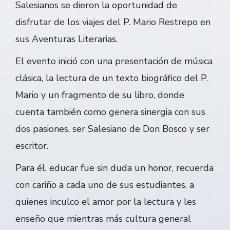
Salesianos se dieron la oportunidad de
disfrutar de los viajes del P. Mario Restrepo en
sus Aventuras Literarias.
El evento inició con una presentación de música
clásica, la lectura de un texto biográfico del P.
Mario y un fragmento de su libro, donde
cuenta también como genera sinergia con sus
dos pasiones, ser Salesiano de Don Bosco y ser
escritor.
Para él, educar fue sin duda un honor, recuerda
con cariño a cada uno de sus estudiantes, a
quienes inculco el amor por la lectura y les
enseño que mientras más cultura general