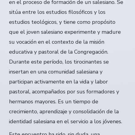
en el proceso de formación de un salesiano. Se
sitúa entre los estudios filosóficos y los
estudios teológicos, y tiene como propósito
que el joven salesiano experimente y madure
su vocación en el contexto de la misión
educativa y pastoral de la Congregación.
Durante este período, los tirocinantes se
insertan en una comunidad salesiana y
participan activamente en la vida y labor
pastoral, acompañados por sus formadores y
hermanos mayores. Es un tiempo de
crecimiento, aprendizaje y consolidación de la
identidad salesiana en el servicio a los jóvenes.
Este encuentro ha sido, sin duda, una