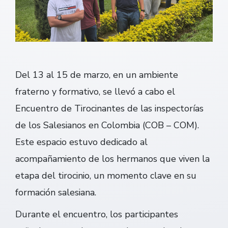
Del 13 al 15 de marzo, en un ambiente
fraterno y formativo, se llevó a cabo el
Encuentro de Tirocinantes de las inspectorías
de los Salesianos en Colombia (COB – COM).
Este espacio estuvo dedicado al
acompañamiento de los hermanos que viven la
etapa del tirocinio, un momento clave en su
formación salesiana.
Durante el encuentro, los participantes