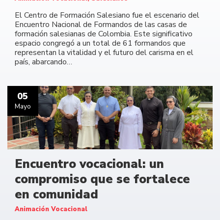
El Centro de Formación Salesiano fue el escenario del
Encuentro Nacional de Formandos de las casas de
formación salesianas de Colombia. Este significativo
espacio congregó a un total de 61 formandos que
representan la vitalidad y el futuro del carisma en el
país, abarcando…
05
Mayo
Encuentro vocacional: un
compromiso que se fortalece
en comunidad
Animación Vocacional