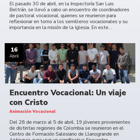
El pasado 30 de abril, en la Inspectoría San Luis
Beltrán, se llevó a cabo un encuentro de coordinadores
de pastoral vocacional, quienes se reunieron para
reflexionar en torno a los semilleros vocacionales y su
importancia en la misión de la Iglesia. En este…
16
Abril
Encuentro Vocacional: Un viaje
con Cristo
Animación Vocacional
Del 28 de marzo al 5 de abril, 19 jóvenes provenientes
de distintas regiones de Colombia se reunieron en el
Centro de Formación Salesiano de Llanogrande en