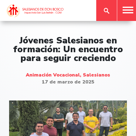
Jóvenes Salesianos en
formación: Un encuentro
para seguir creciendo
Animación Vocacional, Salesianos
17 de marzo de 2025