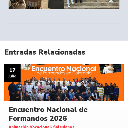
Entradas Relacionadas
17
Julio
Encuentro Nacional de
Formandos 2026
Animación Vocacional, Salesianos