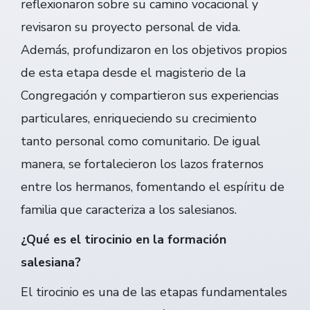
reflexionaron sobre su camino vocacional y
revisaron su proyecto personal de vida.
Además, profundizaron en los objetivos propios
de esta etapa desde el magisterio de la
Congregación y compartieron sus experiencias
particulares, enriqueciendo su crecimiento
tanto personal como comunitario. De igual
manera, se fortalecieron los lazos fraternos
entre los hermanos, fomentando el espíritu de
familia que caracteriza a los salesianos.
¿Qué es el tirocinio en la formación
salesiana?
El tirocinio es una de las etapas fundamentales