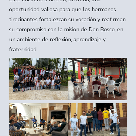
oportunidad valiosa para que los hermanos
tirocinantes fortalezcan su vocación y reafirmen
su compromiso con la misión de Don Bosco, en
un ambiente de reflexión, aprendizaje y
fraternidad.