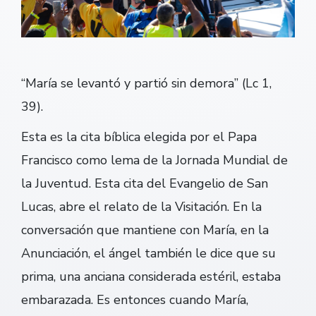
“María se levantó y partió sin demora” (Lc 1,
39).
Esta es la cita bíblica elegida por el Papa
Francisco como lema de la Jornada Mundial de
la Juventud. Esta cita del Evangelio de San
Lucas, abre el relato de la Visitación. En la
conversación que mantiene con María, en la
Anunciación, el ángel también le dice que su
prima, una anciana considerada estéril, estaba
embarazada. Es entonces cuando María,