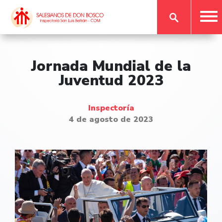
Jornada Mundial de la
Juventud 2023
Inspectoría
4 de agosto de 2023