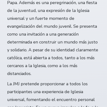
Papa. Además es una peregrinación, una fiesta
de la juventud, una expresión de la Iglesia
universal y un fuerte momento de
evangelización del mundo juvenil. Se presenta
como una invitación a una generación
determinada en construir un mundo más justo
y solidario. A pesar de su identidad claramente
católica, está abierta a todos, tanto a los más
cercanos a la Iglesia, como a los más
distanciados.
La JMJ pretende proporcionar a todos los
participantes una experiencia de Iglesia
universal, fomentando el encuentro personal