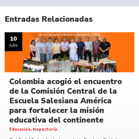
Entradas Relacionadas
10
Julio
Colombia acogió el encuentro
de la Comisión Central de la
Escuela Salesiana América
para fortalecer la misión
educativa del continente
Educación, Inspectoría