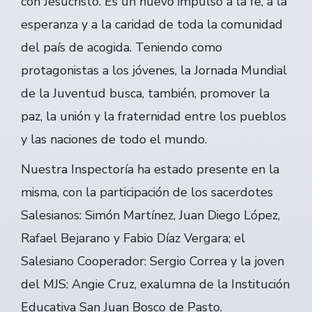
con Jesucristo. Es un nuevo impulso a la fe, a la
esperanza y a la caridad de toda la comunidad
del país de acogida. Teniendo como
protagonistas a los jóvenes, la Jornada Mundial
de la Juventud busca, también, promover la
paz, la unión y la fraternidad entre los pueblos
y las naciones de todo el mundo.
Nuestra Inspectoría ha estado presente en la
misma, con la participación de los sacerdotes
Salesianos: Simón Martínez, Juan Diego López,
Rafael Bejarano y Fabio Díaz Vergara; el
Salesiano Cooperador: Sergio Correa y la joven
del MJS: Angie Cruz, exalumna de la Institución
Educativa San Juan Bosco de Pasto.