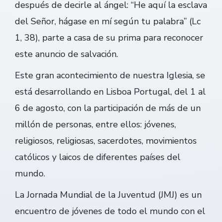
después de decirle al ángel: “He aquí la esclava
del Señor, hágase en mí según tu palabra” (Lc
1, 38), parte a casa de su prima para reconocer
este anuncio de salvación.
Este gran acontecimiento de nuestra Iglesia, se
está desarrollando en Lisboa Portugal, del 1 al
6 de agosto, con la participación de más de un
millón de personas, entre ellos: jóvenes,
religiosos, religiosas, sacerdotes, movimientos
católicos y laicos de diferentes países del
mundo.
La Jornada Mundial de la Juventud (JMJ) es un
encuentro de jóvenes de todo el mundo con el