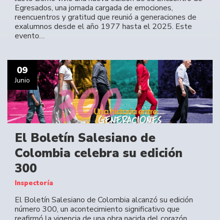
Egresados, una jornada cargada de emociones,
reencuentros y gratitud que reunió a generaciones de
exalumnos desde el año 1977 hasta el 2025. Este
evento…
09
Junio
El Boletín Salesiano de
Colombia celebra su edición
300
Inspectoría
El Boletín Salesiano de Colombia alcanzó su edición
número 300, un acontecimiento significativo que
reafirmó la vigencia de una obra nacida del corazón