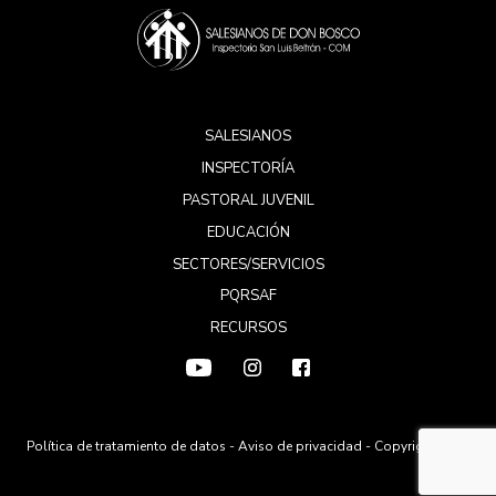
SALESIANOS
INSPECTORÍA
PASTORAL JUVENIL
EDUCACIÓN
SECTORES/SERVICIOS
PQRSAF
RECURSOS
Política de tratamiento de datos
-
Aviso de privacidad
- Copyright 2026