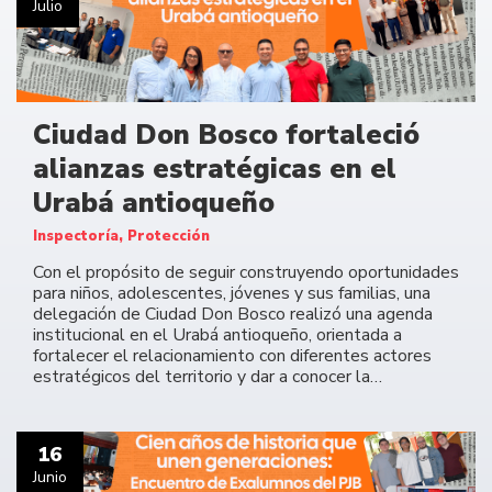
Julio
Ciudad Don Bosco fortaleció
alianzas estratégicas en el
Urabá antioqueño
Inspectoría, Protección
Con el propósito de seguir construyendo oportunidades
para niños, adolescentes, jóvenes y sus familias, una
delegación de Ciudad Don Bosco realizó una agenda
institucional en el Urabá antioqueño, orientada a
fortalecer el relacionamiento con diferentes actores
estratégicos del territorio y dar a conocer la…
16
Junio