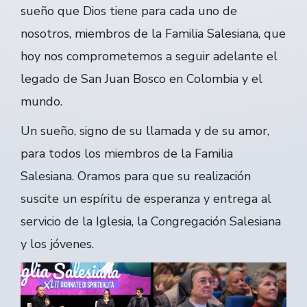
sueño que Dios tiene para cada uno de
nosotros, miembros de la Familia Salesiana, que
hoy nos comprometemos a seguir adelante el
legado de San Juan Bosco en Colombia y el
mundo.
Un sueño, signo de su llamada y de su amor,
para todos los miembros de la Familia
Salesiana. Oramos para que su realización
suscite un espíritu de esperanza y entrega al
servicio de la Iglesia, la Congregación Salesiana
y los jóvenes.