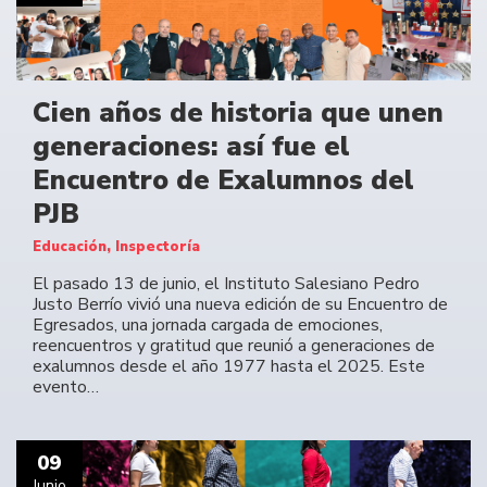
Cien años de historia que unen
generaciones: así fue el
Encuentro de Exalumnos del
PJB
Educación, Inspectoría
El pasado 13 de junio, el Instituto Salesiano Pedro
Justo Berrío vivió una nueva edición de su Encuentro de
Egresados, una jornada cargada de emociones,
reencuentros y gratitud que reunió a generaciones de
exalumnos desde el año 1977 hasta el 2025. Este
evento…
09
Junio