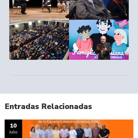
Entradas Relacionadas
10
Julio