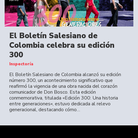
El Boletín Salesiano de
Colombia celebra su edición
300
Inspectoría
El Boletín Salesiano de Colombia alcanzó su edición
número 300, un acontecimiento significativo que
reafirmó la vigencia de una obra nacida del corazón
comunicador de Don Bosco. Esta edición
conmemorativa, titulada «Edición 300: Una historia
entre generaciones«, estuvo dedicada al relevo
generacional, destacando cómo…