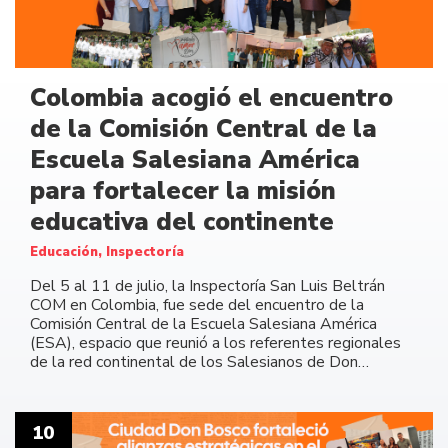
Colombia acogió el encuentro
de la Comisión Central de la
Escuela Salesiana América
para fortalecer la misión
educativa del continente
Educación, Inspectoría
Del 5 al 11 de julio, la Inspectoría San Luis Beltrán
COM en Colombia, fue sede del encuentro de la
Comisión Central de la Escuela Salesiana América
(ESA), espacio que reunió a los referentes regionales
de la red continental de los Salesianos de Don…
10