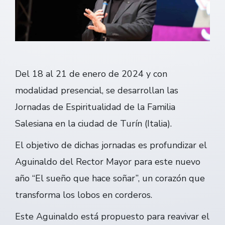
Del 18 al 21 de enero de 2024 y con
modalidad presencial, se desarrollan las
Jornadas de Espiritualidad de la Familia
Salesiana en la ciudad de Turín (Italia).
El objetivo de dichas jornadas es profundizar el
Aguinaldo del Rector Mayor para este nuevo
año “El sueño que hace soñar”, un corazón que
transforma los lobos en corderos.
Este Aguinaldo está propuesto para reavivar el