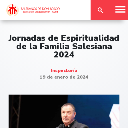
Jornadas de Espiritualidad
de la Familia Salesiana
2024
Inspectoría
19 de enero de 2024