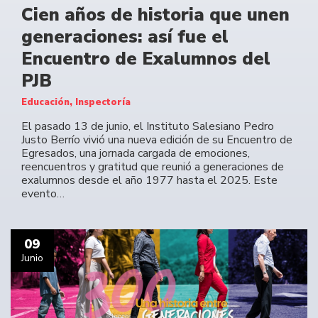
Cien años de historia que unen
generaciones: así fue el
Encuentro de Exalumnos del
PJB
Educación, Inspectoría
El pasado 13 de junio, el Instituto Salesiano Pedro
Justo Berrío vivió una nueva edición de su Encuentro de
Egresados, una jornada cargada de emociones,
reencuentros y gratitud que reunió a generaciones de
exalumnos desde el año 1977 hasta el 2025. Este
evento…
09
Junio