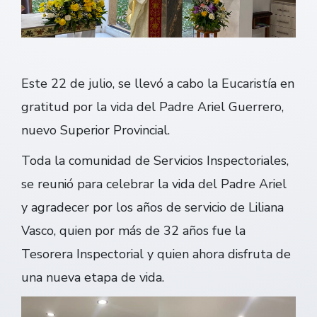
Este 22 de julio, se llevó a cabo la Eucaristía en
gratitud por la vida del Padre Ariel Guerrero,
nuevo Superior Provincial.
Toda la comunidad de Servicios Inspectoriales,
se reunió para celebrar la vida del Padre Ariel
y agradecer por los años de servicio de Liliana
Vasco, quien por más de 32 años fue la
Tesorera Inspectorial y quien ahora disfruta de
una nueva etapa de vida.