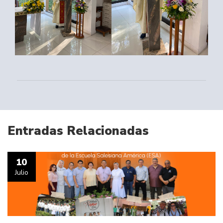
Entradas Relacionadas
10
Julio