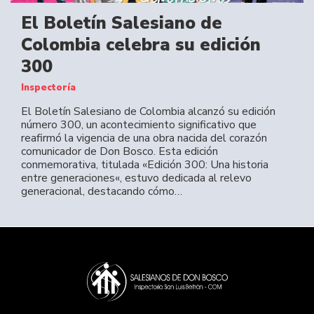
El Boletín Salesiano de
Colombia celebra su edición
300
Inspectoría
El Boletín Salesiano de Colombia alcanzó su edición
número 300, un acontecimiento significativo que
reafirmó la vigencia de una obra nacida del corazón
comunicador de Don Bosco. Esta edición
conmemorativa, titulada «Edición 300: Una historia
entre generaciones«, estuvo dedicada al relevo
generacional, destacando cómo…