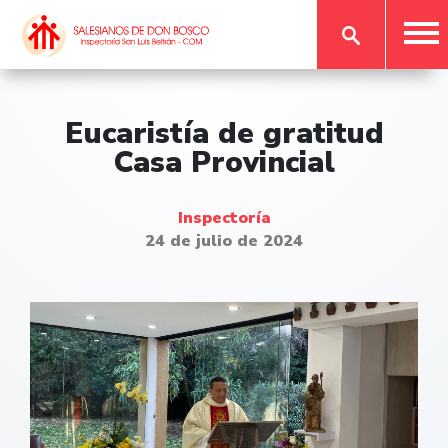
Eucaristía de gratitud
Casa Provincial
Inspectoría
24 de julio de 2024