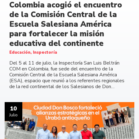
Colombia acogió el encuentro
de la Comisión Central de la
Escuela Salesiana América
para fortalecer la misión
educativa del continente
Educación, Inspectoría
Del 5 al 11 de julio, la Inspectoría San Luis Beltrán
COM en Colombia, fue sede del encuentro de la
Comisión Central de la Escuela Salesiana América
(ESA), espacio que reunió a los referentes regionales
de la red continental de los Salesianos de Don…
10
Julio