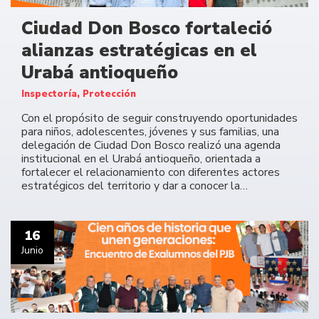
Ciudad Don Bosco fortaleció
alianzas estratégicas en el
Urabá antioqueño
Inspectoría, Protección
Con el propósito de seguir construyendo oportunidades
para niños, adolescentes, jóvenes y sus familias, una
delegación de Ciudad Don Bosco realizó una agenda
institucional en el Urabá antioqueño, orientada a
fortalecer el relacionamiento con diferentes actores
estratégicos del territorio y dar a conocer la…
16
Junio