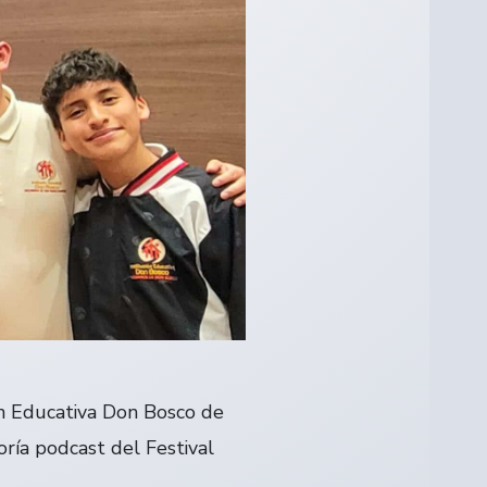
ón Educativa Don Bosco de
ría podcast del Festival