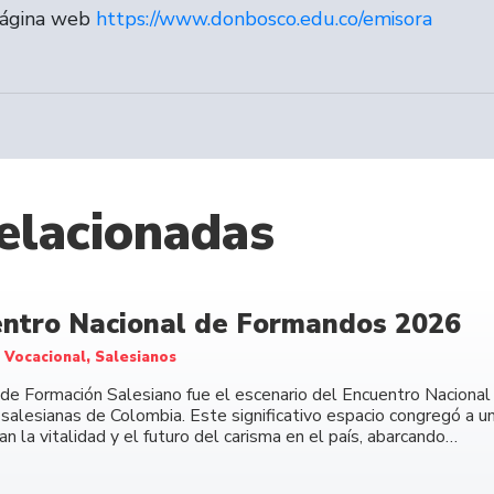
página web
https://www.donbosco.edu.co/emisora
elacionadas
ntro Nacional de Formandos 2026
 Vocacional, Salesianos
 de Formación Salesiano fue el escenario del Encuentro Naciona
 salesianas de Colombia. Este significativo espacio congregó a 
n la vitalidad y el futuro del carisma en el país, abarcando…