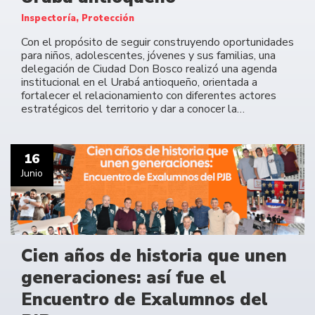
Inspectoría, Protección
Con el propósito de seguir construyendo oportunidades
para niños, adolescentes, jóvenes y sus familias, una
delegación de Ciudad Don Bosco realizó una agenda
institucional en el Urabá antioqueño, orientada a
fortalecer el relacionamiento con diferentes actores
estratégicos del territorio y dar a conocer la…
16
Junio
Cien años de historia que unen
generaciones: así fue el
Encuentro de Exalumnos del