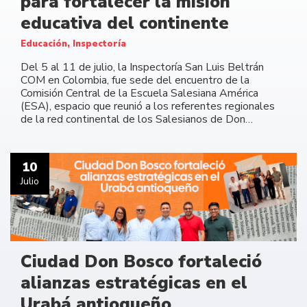
para fortalecer la misión
educativa del continente
Educación, Inspectoría
Del 5 al 11 de julio, la Inspectoría San Luis Beltrán
COM en Colombia, fue sede del encuentro de la
Comisión Central de la Escuela Salesiana América
(ESA), espacio que reunió a los referentes regionales
de la red continental de los Salesianos de Don…
10
Julio
Ciudad Don Bosco fortaleció
alianzas estratégicas en el
Urabá antioqueño