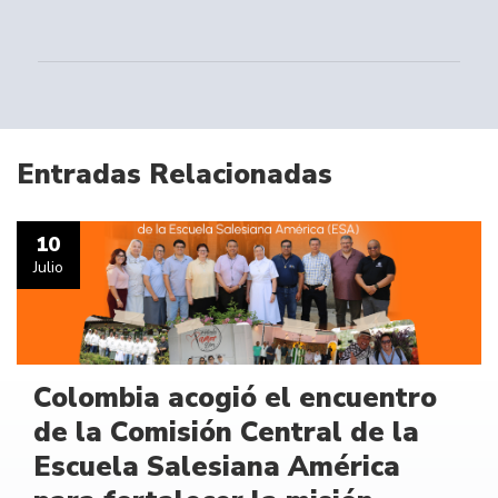
Entradas Relacionadas
10
Julio
Colombia acogió el encuentro
de la Comisión Central de la
Escuela Salesiana América