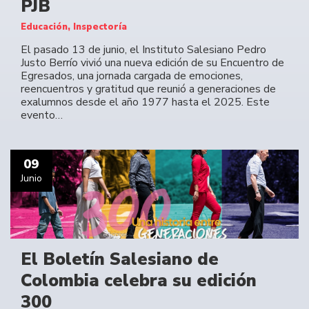
PJB
Educación, Inspectoría
El pasado 13 de junio, el Instituto Salesiano Pedro
Justo Berrío vivió una nueva edición de su Encuentro de
Egresados, una jornada cargada de emociones,
reencuentros y gratitud que reunió a generaciones de
exalumnos desde el año 1977 hasta el 2025. Este
evento…
09
Junio
El Boletín Salesiano de
Colombia celebra su edición
300