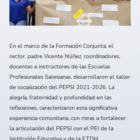
En el marco de la Formación Conjunta, el
rector, padre Vicente Núñez, coordinadores,
docentes e instructores de las Escuelas
Profesionales Salesianas, desarrollaron el taller
de socialización del PEPSI 2021-2026. La
alegría, fraternidad y profundidad en las
reflexiones, caracterizaron esta significativa
experiencia comunitaria, con miras a fortalecer
la articulación del PEPSI con el PEI de la
Institución Educativa y de la ETDH.