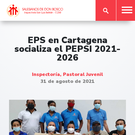
EPS en Cartagena
socializa el PEPSI 2021-
2026
Inspectoría, Pastoral Juvenil
31 de agosto de 2021