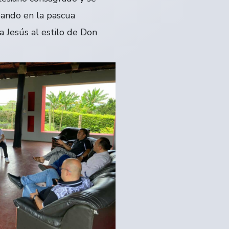
ipando en la pascua
 Jesús al estilo de Don