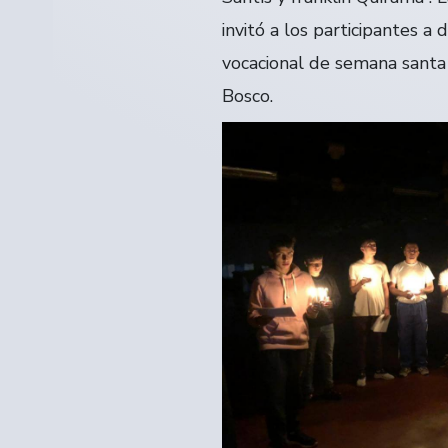
invitó a los participantes a
vocacional de semana santa 
Bosco.