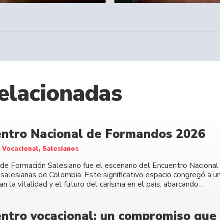
elacionadas
ntro Nacional de Formandos 2026
 Vocacional, Salesianos
 de Formación Salesiano fue el escenario del Encuentro Naciona
 salesianas de Colombia. Este significativo espacio congregó a 
n la vitalidad y el futuro del carisma en el país, abarcando…
ntro vocacional: un compromiso que 