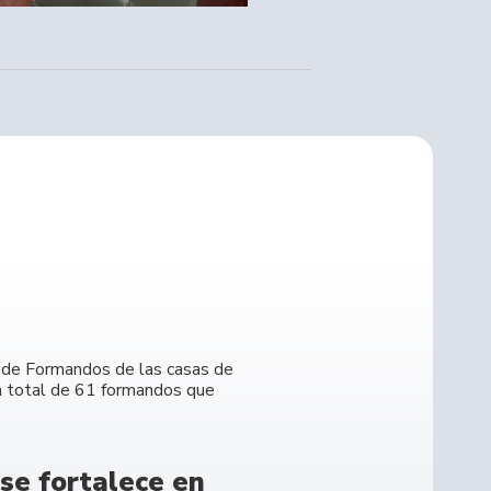
l de Formandos de las casas de
un total de 61 formandos que
se fortalece en