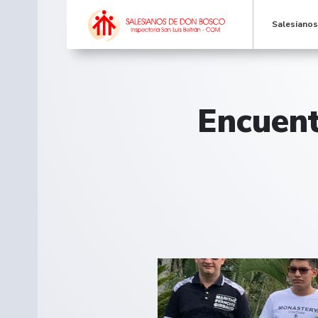
Salesiano
Encuent