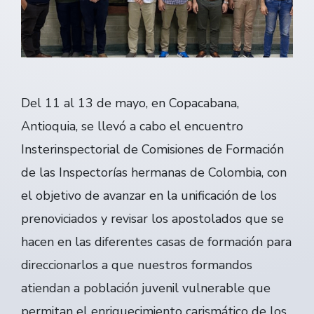
Del 11 al 13 de mayo, en Copacabana,
Antioquia, se llevó a cabo el encuentro
Insterinspectorial de Comisiones de Formación
de las Inspectorías hermanas de Colombia, con
el objetivo de avanzar en la unificación de los
prenoviciados y revisar los apostolados que se
hacen en las diferentes casas de formación para
direccionarlos a que nuestros formandos
atiendan a población juvenil vulnerable que
permitan el enriquecimiento carismático de los