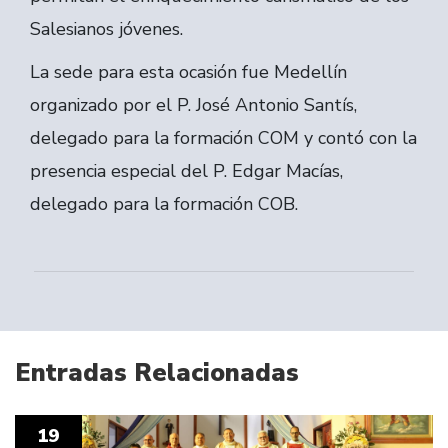
Salesianos jóvenes.
La sede para esta ocasión fue Medellín
organizado por el P. José Antonio Santís,
delegado para la formación COM y contó con la
presencia especial del P. Edgar Macías,
delegado para la formación COB.
Entradas Relacionadas
19