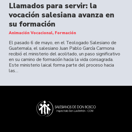
Llamados para servir: la
vocación salesiana avanza en
su formación
Animación Vocacional, Formación
El pasado 6 de mayo, en el Teologado Salesiano de
Guatemala, el salesiano Juan Pablo García Carmona
recibió el ministerio del acolitado, un paso significativo
en su camino de formación hacia la vida consagrada.
Este ministerio laical forma parte del proceso hacia
las…