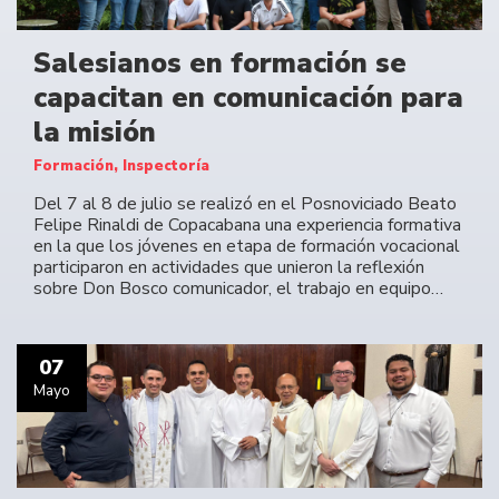
Salesianos en formación se
capacitan en comunicación para
la misión
Formación, Inspectoría
Del 7 al 8 de julio se realizó en el Posnoviciado Beato
Felipe Rinaldi de Copacabana una experiencia formativa
en la que los jóvenes en etapa de formación vocacional
participaron en actividades que unieron la reflexión
sobre Don Bosco comunicador, el trabajo en equipo…
07
Mayo