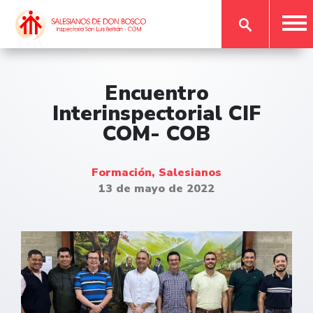
Encuentro
Interinspectorial CIF
COM- COB
Formación, Salesianos
13 de mayo de 2022