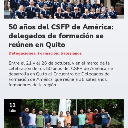
50 años del CSFP de América:
delegados de formación se
reúnen en Quito
Delegaciones, Formación, Salesianos
Entre el 21 y el 26 de octubre, y en el marco de la
celebración de los 50 años del CSFP de América, se
desarrolla en Quito el Encuentro de Delegados de
Formación de América, que reúne a 35 salesianos
formadores de la región.
11
Julio