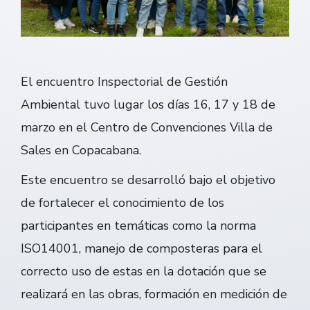
El encuentro Inspectorial de Gestión
Ambiental tuvo lugar los días 16, 17 y 18 de
marzo en el Centro de Convenciones Villa de
Sales en Copacabana.
Este encuentro se desarrolló bajo el objetivo
de fortalecer el conocimiento de los
participantes en temáticas como la norma
ISO14001, manejo de composteras para el
correcto uso de estas en la dotación que se
realizará en las obras, formación en medición de