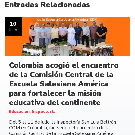
Entradas Relacionadas
10
Julio
Colombia acogió el encuentro
de la Comisión Central de la
Escuela Salesiana América
para fortalecer la misión
educativa del continente
Educación, Inspectoría
Del 5 al 11 de julio, la Inspectoría San Luis Beltrán
COM en Colombia, fue sede del encuentro de la
Comisión Central de la Escuela Salesiana América