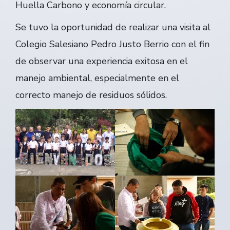
Huella Carbono y economía circular.
Se tuvo la oportunidad de realizar una visita al
Colegio Salesiano Pedro Justo Berrio con el fin
de observar una experiencia exitosa en el
manejo ambiental, especialmente en el
correcto manejo de residuos sólidos.