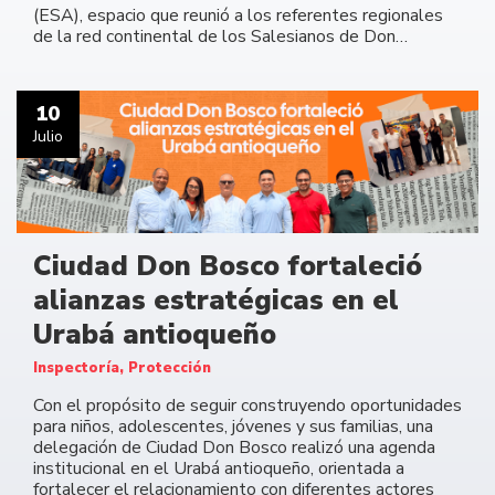
(ESA), espacio que reunió a los referentes regionales
de la red continental de los Salesianos de Don…
10
Julio
Ciudad Don Bosco fortaleció
alianzas estratégicas en el
Urabá antioqueño
Inspectoría, Protección
Con el propósito de seguir construyendo oportunidades
para niños, adolescentes, jóvenes y sus familias, una
delegación de Ciudad Don Bosco realizó una agenda
institucional en el Urabá antioqueño, orientada a
fortalecer el relacionamiento con diferentes actores