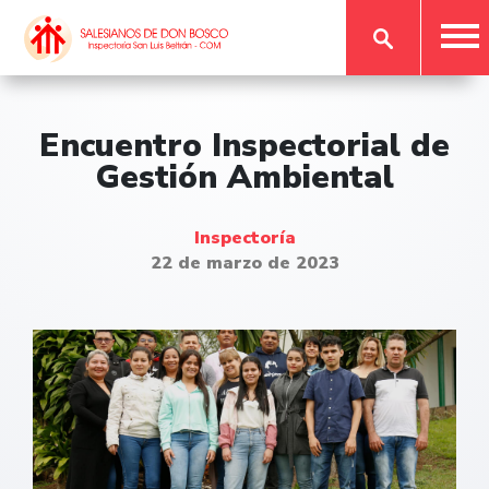
Encuentro Inspectorial de
Gestión Ambiental
Inspectoría
22 de marzo de 2023