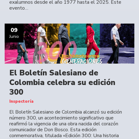
exalumnos desde el año 1977 hasta el 2025. Este
evento…
09
Junio
El Boletín Salesiano de
Colombia celebra su edición
300
Inspectoría
El Boletín Salesiano de Colombia alcanzó su edición
número 300, un acontecimiento significativo que
reafirmó la vigencia de una obra nacida del corazón
comunicador de Don Bosco. Esta edición
conmemorativa, titulada «Edición 300: Una historia