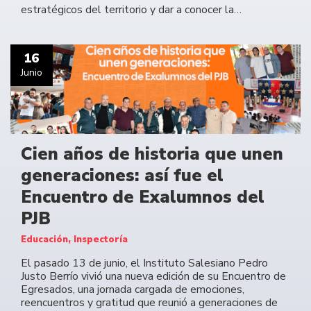
estratégicos del territorio y dar a conocer la…
16
Junio
Cien años de historia que unen
generaciones: así fue el
Encuentro de Exalumnos del
PJB
Educación, Inspectoría
El pasado 13 de junio, el Instituto Salesiano Pedro
Justo Berrío vivió una nueva edición de su Encuentro de
Egresados, una jornada cargada de emociones,
reencuentros y gratitud que reunió a generaciones de