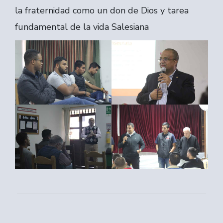
la fraternidad como un don de Dios y tarea
fundamental de la vida Salesiana