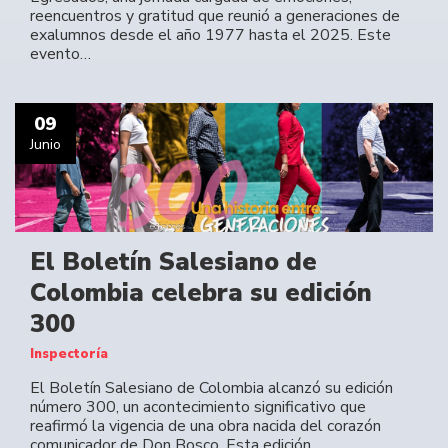
reencuentros y gratitud que reunió a generaciones de
exalumnos desde el año 1977 hasta el 2025. Este
evento…
09
Junio
El Boletín Salesiano de
Colombia celebra su edición
300
Inspectoría
El Boletín Salesiano de Colombia alcanzó su edición
número 300, un acontecimiento significativo que
reafirmó la vigencia de una obra nacida del corazón
comunicador de Don Bosco. Esta edición