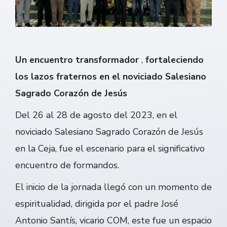
Un encuentro transformador
,
fortaleciendo
los lazos fraternos en el noviciado Salesiano
Sagrado Corazón de Jesús
Del 26 al 28 de agosto del 2023, en el
noviciado Salesiano Sagrado Corazón de Jesús
en la Ceja, fue el escenario para el significativo
encuentro de formandos.
El inicio de la jornada llegó con un momento de
espiritualidad, dirigida por el padre José
Antonio Santís, vicario COM, este fue un espacio