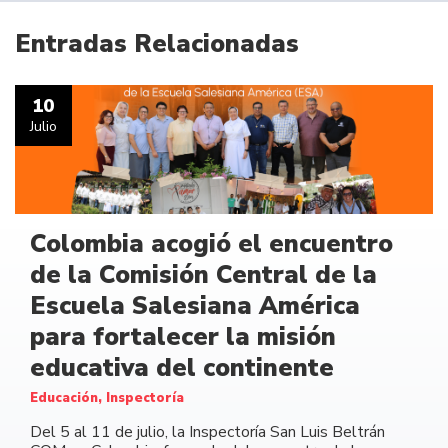
Entradas Relacionadas
10
Julio
Colombia acogió el encuentro
de la Comisión Central de la
Escuela Salesiana América
para fortalecer la misión
educativa del continente
Educación, Inspectoría
Del 5 al 11 de julio, la Inspectoría San Luis Beltrán