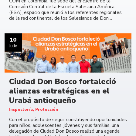
COM en Colombia, fue sede del encuentro de la
Comisión Central de la Escuela Salesiana América
(ESA), espacio que reunió a los referentes regionales
de la red continental de los Salesianos de Don…
10
Julio
Ciudad Don Bosco fortaleció
alianzas estratégicas en el
Urabá antioqueño
Inspectoría, Protección
Con el propósito de seguir construyendo oportunidades
para niños, adolescentes, jóvenes y sus familias, una
delegación de Ciudad Don Bosco realizó una agenda