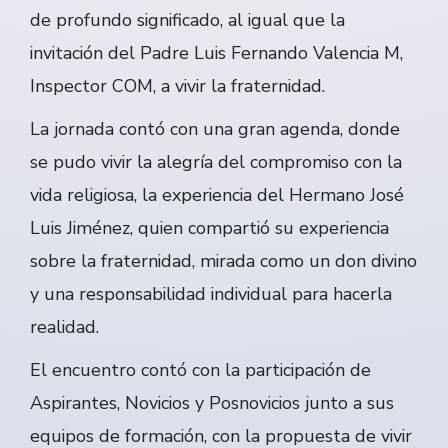
de profundo significado, al igual que la
invitación del Padre Luis Fernando Valencia M,
Inspector COM, a vivir la fraternidad.
La jornada contó con una gran agenda, donde
se pudo vivir la alegría del compromiso con la
vida religiosa, la experiencia del Hermano José
Luis Jiménez, quien compartió su experiencia
sobre la fraternidad, mirada como un don divino
y una responsabilidad individual para hacerla
realidad.
El encuentro contó con la participación de
Aspirantes, Novicios y Posnovicios junto a sus
equipos de formación, con la propuesta de vivir