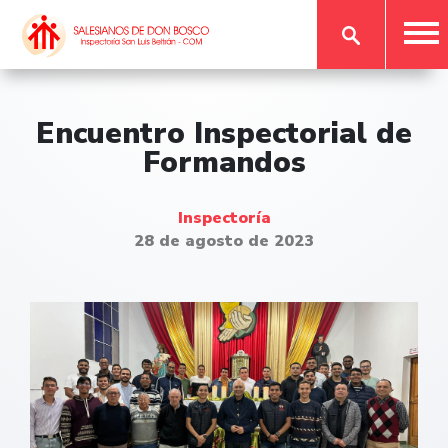
Encuentro Inspectorial de
Formandos
Inspectoría
28 de agosto de 2023