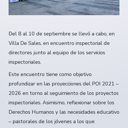
Del 8 al 10 de septiembre se llevó a cabo, en
Villa De Sales, en encuentro inspectorial de
directores junto al equipo de los servicios
inspectoriales.
Este encuentro tiene como objetivo
profundizar en las proyecciones del POI 2021 –
2026 en torno al seguimiento de los proyectos
inspectoriales. Asimismo, reflexionar sobre los
Derechos Humanos y las necesidades educativo
– pastorales de los jóvenes a los que