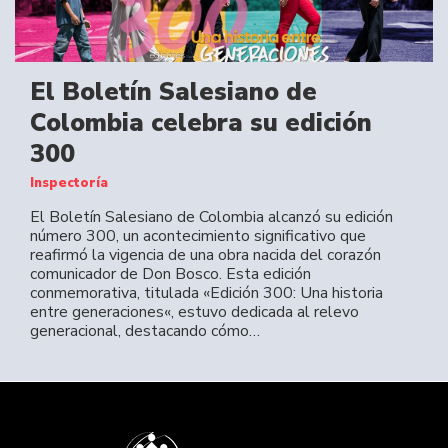
El Boletín Salesiano de
Colombia celebra su edición
300
Inspectoría
El Boletín Salesiano de Colombia alcanzó su edición
número 300, un acontecimiento significativo que
reafirmó la vigencia de una obra nacida del corazón
comunicador de Don Bosco. Esta edición
conmemorativa, titulada «Edición 300: Una historia
entre generaciones«, estuvo dedicada al relevo
generacional, destacando cómo…