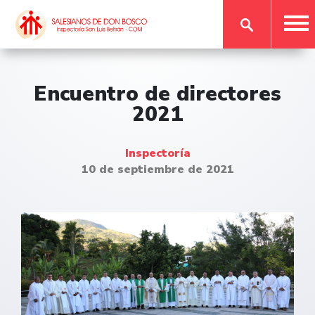
Encuentro de directores
2021
Inspectoría
10 de septiembre de 2021