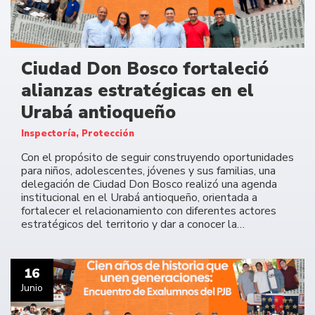
Ciudad Don Bosco fortaleció
alianzas estratégicas en el
Urabá antioqueño
Inspectoría, Protección
Con el propósito de seguir construyendo oportunidades
para niños, adolescentes, jóvenes y sus familias, una
delegación de Ciudad Don Bosco realizó una agenda
institucional en el Urabá antioqueño, orientada a
fortalecer el relacionamiento con diferentes actores
estratégicos del territorio y dar a conocer la…
16
Junio