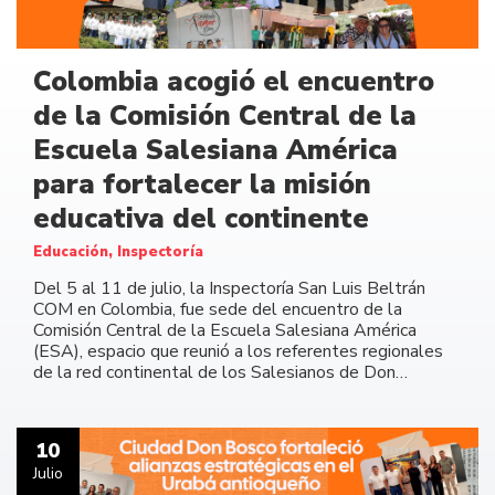
Colombia acogió el encuentro
de la Comisión Central de la
Escuela Salesiana América
para fortalecer la misión
educativa del continente
Educación, Inspectoría
Del 5 al 11 de julio, la Inspectoría San Luis Beltrán
COM en Colombia, fue sede del encuentro de la
Comisión Central de la Escuela Salesiana América
(ESA), espacio que reunió a los referentes regionales
de la red continental de los Salesianos de Don…
10
Julio