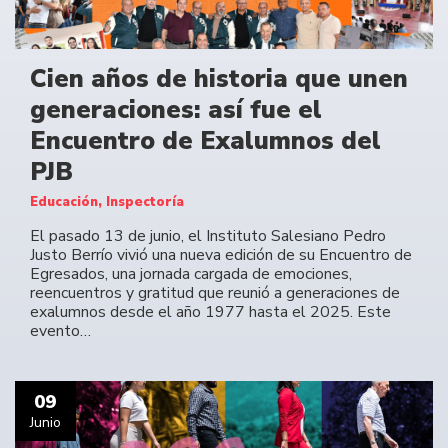
Cien años de historia que unen
generaciones: así fue el
Encuentro de Exalumnos del
PJB
Educación, Inspectoría
El pasado 13 de junio, el Instituto Salesiano Pedro
Justo Berrío vivió una nueva edición de su Encuentro de
Egresados, una jornada cargada de emociones,
reencuentros y gratitud que reunió a generaciones de
exalumnos desde el año 1977 hasta el 2025. Este
evento…
09
Junio