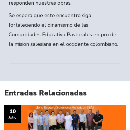
responden nuestras obras.
Se espera que este encuentro siga
fortaleciendo el dinamismo de las
Comunidades Educativo Pastorales en pro de
la misión salesiana en el occidente colombiano.
Entradas Relacionadas
10
Julio