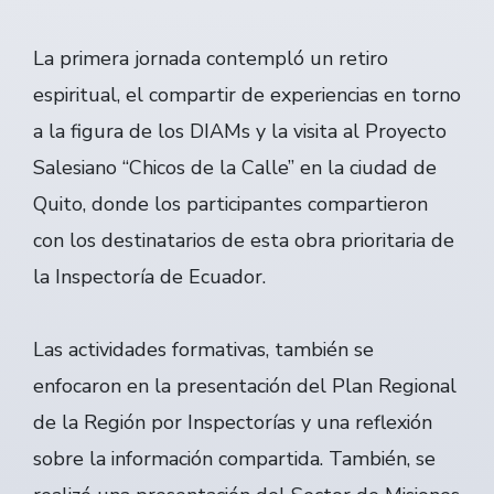
La primera jornada contempló un retiro
espiritual, el compartir de experiencias en torno
a la figura de los DIAMs y la visita al Proyecto
Salesiano “Chicos de la Calle” en la ciudad de
Quito, donde los participantes compartieron
con los destinatarios de esta obra prioritaria de
la Inspectoría de Ecuador.
Las actividades formativas, también se
enfocaron en la presentación del Plan Regional
de la Región por Inspectorías y una reflexión
sobre la información compartida. También, se