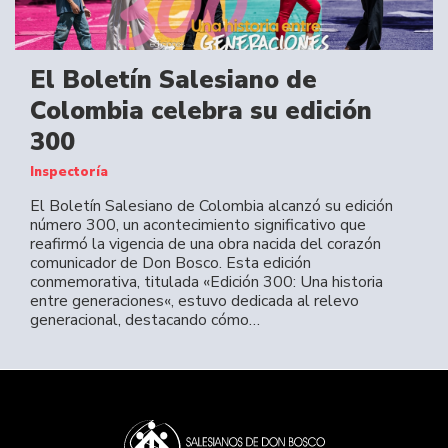
El Boletín Salesiano de
Colombia celebra su edición
300
Inspectoría
El Boletín Salesiano de Colombia alcanzó su edición
número 300, un acontecimiento significativo que
reafirmó la vigencia de una obra nacida del corazón
comunicador de Don Bosco. Esta edición
conmemorativa, titulada «Edición 300: Una historia
entre generaciones«, estuvo dedicada al relevo
generacional, destacando cómo…