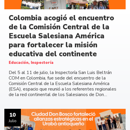
Colombia acogió el encuentro
de la Comisión Central de la
Escuela Salesiana América
para fortalecer la misión
educativa del continente
Educación, Inspectoría
Del 5 al 11 de julio, la Inspectoría San Luis Beltrán
COM en Colombia, fue sede del encuentro de la
Comisión Central de la Escuela Salesiana América
(ESA), espacio que reunió a los referentes regionales
de la red continental de los Salesianos de Don…
10
Julio