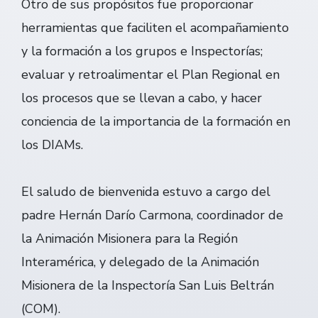
Otro de sus propósitos fue proporcionar
herramientas que faciliten el acompañamiento
y la formación a los grupos e Inspectorías;
evaluar y retroalimentar el Plan Regional en
los procesos que se llevan a cabo, y hacer
conciencia de la importancia de la formación en
los DIAMs.
El saludo de bienvenida estuvo a cargo del
padre Hernán Darío Carmona, coordinador de
la Animación Misionera para la Región
Interamérica, y delegado de la Animación
Misionera de la Inspectoría San Luis Beltrán
(COM).