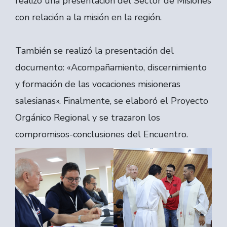
realizó una presentación del Sector de Misiones
con relación a la misión en la región.
También se realizó la presentación del
documento: «Acompañamiento, discernimiento
y formación de las vocaciones misioneras
salesianas». Finalmente, se elaboró el Proyecto
Orgánico Regional y se trazaron los
compromisos-conclusiones del Encuentro.