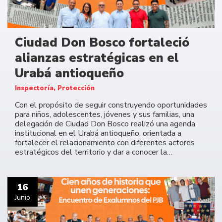
Ciudad Don Bosco fortaleció
alianzas estratégicas en el
Urabá antioqueño
Inspectoría, Protección
Con el propósito de seguir construyendo oportunidades
para niños, adolescentes, jóvenes y sus familias, una
delegación de Ciudad Don Bosco realizó una agenda
institucional en el Urabá antioqueño, orientada a
fortalecer el relacionamiento con diferentes actores
estratégicos del territorio y dar a conocer la…
16
Junio