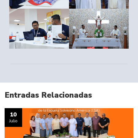
Entradas Relacionadas
10
Julio