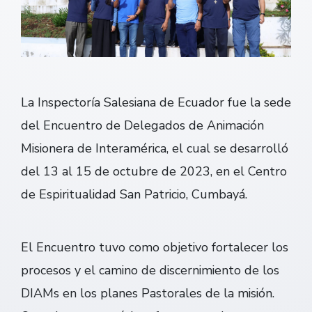
La Inspectoría Salesiana de Ecuador fue la sede
del Encuentro de Delegados de Animación
Misionera de Interamérica, el cual se desarrolló
del 13 al 15 de octubre de 2023, en el Centro
de Espiritualidad San Patricio, Cumbayá.
El Encuentro tuvo como objetivo fortalecer los
procesos y el camino de discernimiento de los
DIAMs en los planes Pastorales de la misión.