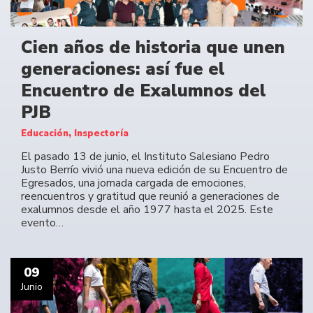
Cien años de historia que unen
generaciones: así fue el
Encuentro de Exalumnos del
PJB
Educación, Inspectoría
El pasado 13 de junio, el Instituto Salesiano Pedro
Justo Berrío vivió una nueva edición de su Encuentro de
Egresados, una jornada cargada de emociones,
reencuentros y gratitud que reunió a generaciones de
exalumnos desde el año 1977 hasta el 2025. Este
evento…
09
Junio