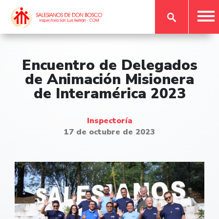
Encuentro de Delegados
de Animación Misionera
de Interamérica 2023
Inspectoría
17 de octubre de 2023