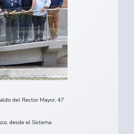
naldo del Rector Mayor, 47
osco, desde el Sistema