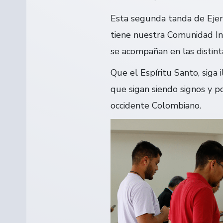
Esta segunda tanda de Ejerc
tiene nuestra Comunidad Insp
se acompañan en las distint
Que el Espíritu Santo, siga
que sigan siendo signos y p
occidente Colombiano.