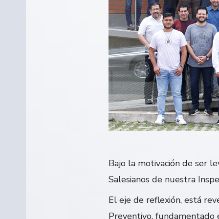
Bajo la motivación de ser l
Salesianos de nuestra Inspect
El eje de reflexión, está re
Preventivo, fundamentado en 