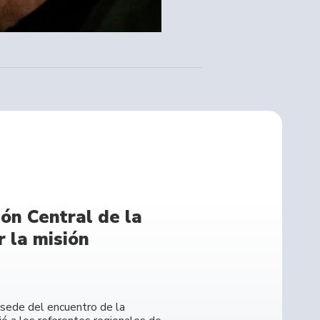
ón Central de la
 la misión
e sede del encuentro de la