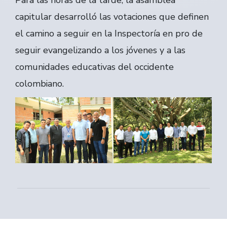
Para las horas de la tarde, la asamblea
capitular desarrolló las votaciones que definen
el camino a seguir en la Inspectoría en pro de
seguir evangelizando a los jóvenes y a las
comunidades educativas del occidente
colombiano.