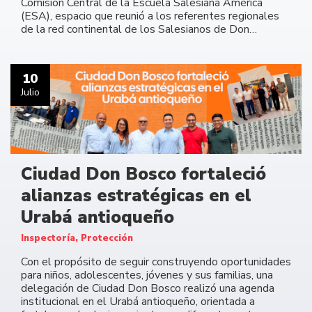
Comisión Central de la Escuela Salesiana América
(ESA), espacio que reunió a los referentes regionales
de la red continental de los Salesianos de Don…
10
Julio
Ciudad Don Bosco fortaleció
alianzas estratégicas en el
Urabá antioqueño
Inspectoría, Protección
Con el propósito de seguir construyendo oportunidades
para niños, adolescentes, jóvenes y sus familias, una
delegación de Ciudad Don Bosco realizó una agenda
institucional en el Urabá antioqueño, orientada a