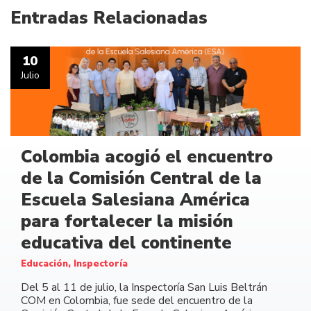
Entradas Relacionadas
10
Julio
Colombia acogió el encuentro
de la Comisión Central de la
Escuela Salesiana América
para fortalecer la misión
educativa del continente
Educación, Inspectoría
Del 5 al 11 de julio, la Inspectoría San Luis Beltrán
COM en Colombia, fue sede del encuentro de la