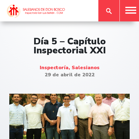
Día 5 – Capítulo
Inspectorial XXI
Inspectoría, Salesianos
29 de abril de 2022