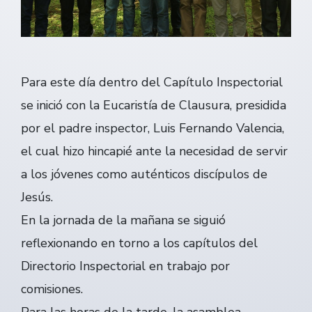
Para este día dentro del Capítulo Inspectorial
se inició con la Eucaristía de Clausura, presidida
por el padre inspector, Luis Fernando Valencia,
el cual hizo hincapié ante la necesidad de servir
a los jóvenes como auténticos discípulos de
Jesús.
En la jornada de la mañana se siguió
reflexionando en torno a los capítulos del
Directorio Inspectorial en trabajo por
comisiones.