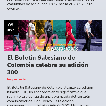
exalumnos desde el año 1977 hasta el 2025. Este
evento…
09
Junio
El Boletín Salesiano de
Colombia celebra su edición
300
Inspectoría
El Boletín Salesiano de Colombia alcanzó su edición
número 300, un acontecimiento significativo que
reafirmó la vigencia de una obra nacida del corazón
comunicador de Don Bosco. Esta edición
conmemorativa, titulada «Edición 300: Una historia