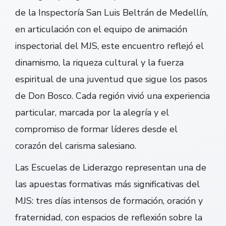
de la Inspectoría San Luis Beltrán de Medellín,
en articulación con el equipo de animación
inspectorial del MJS, este encuentro reflejó el
dinamismo, la riqueza cultural y la fuerza
espiritual de una juventud que sigue los pasos
de Don Bosco. Cada región vivió una experiencia
particular, marcada por la alegría y el
compromiso de formar líderes desde el
corazón del carisma salesiano.
Las Escuelas de Liderazgo representan una de
las apuestas formativas más significativas del
MJS: tres días intensos de formación, oración y
fraternidad, con espacios de reflexión sobre la