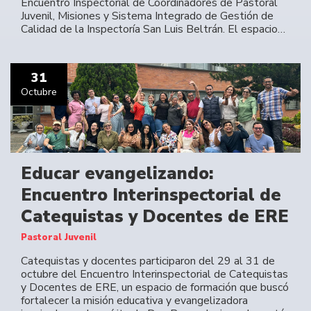
Encuentro Inspectorial de Coordinadores de Pastoral
Juvenil, Misiones y Sistema Integrado de Gestión de
Calidad de la Inspectoría San Luis Beltrán. El espacio…
31
Octubre
Educar evangelizando:
Encuentro Interinspectorial de
Catequistas y Docentes de ERE
Pastoral Juvenil
Catequistas y docentes participaron del 29 al 31 de
octubre del Encuentro Interinspectorial de Catequistas
y Docentes de ERE, un espacio de formación que buscó
fortalecer la misión educativa y evangelizadora