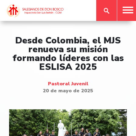
Desde Colombia, el MJS
renueva su misión
formando líderes con las
ESLISA 2025
Pastoral Juvenil
20 de mayo de 2025