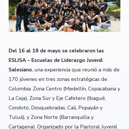
Del 16 al 18 de mayo se celebraron las
ESLISA – Escuelas de Liderazgo Juvenil
Salesiano
, una experiencia que reunió a más de
170 jóvenes en tres zonas estratégicas de
Colombia: Zona Centro (Medellín, Copacabana y
La Ceja), Zona Sur y Eje Cafetero (Ibagué,
Condoto, Dosquebradas, Cali, Popayán y
Tuluá), y Zona Norte (Barranquilla y
Cartagena). Organizado por la Pastoral Juvenil