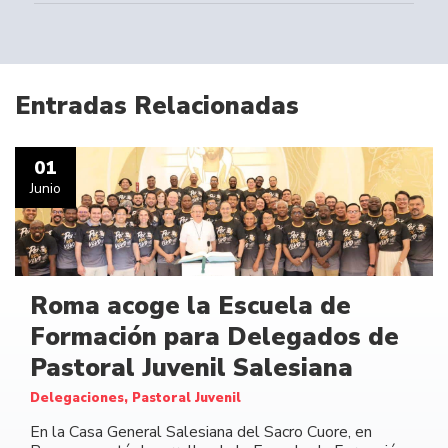
Entradas Relacionadas
01
Junio
Roma acoge la Escuela de
Formación para Delegados de
Pastoral Juvenil Salesiana
Delegaciones, Pastoral Juvenil
En la Casa General Salesiana del Sacro Cuore, en