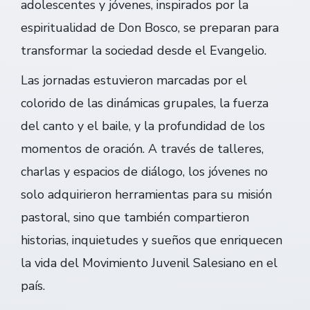
adolescentes y jóvenes, inspirados por la
espiritualidad de Don Bosco, se preparan para
transformar la sociedad desde el Evangelio.
Las jornadas estuvieron marcadas por el
colorido de las dinámicas grupales, la fuerza
del canto y el baile, y la profundidad de los
momentos de oración. A través de talleres,
charlas y espacios de diálogo, los jóvenes no
solo adquirieron herramientas para su misión
pastoral, sino que también compartieron
historias, inquietudes y sueños que enriquecen
la vida del Movimiento Juvenil Salesiano en el
país.