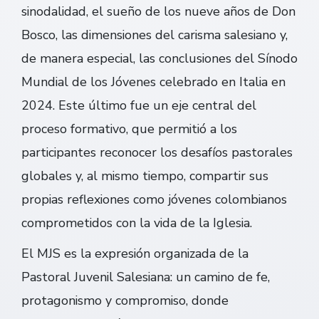
sinodalidad, el sueño de los nueve años de Don
Bosco, las dimensiones del carisma salesiano y,
de manera especial, las conclusiones del Sínodo
Mundial de los Jóvenes celebrado en Italia en
2024. Este último fue un eje central del
proceso formativo, que permitió a los
participantes reconocer los desafíos pastorales
globales y, al mismo tiempo, compartir sus
propias reflexiones como jóvenes colombianos
comprometidos con la vida de la Iglesia.
El MJS es la expresión organizada de la
Pastoral Juvenil Salesiana: un camino de fe,
protagonismo y compromiso, donde