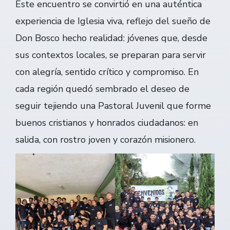
Este encuentro se convirtió en una auténtica
experiencia de Iglesia viva, reflejo del sueño de
Don Bosco hecho realidad: jóvenes que, desde
sus contextos locales, se preparan para servir
con alegría, sentido crítico y compromiso. En
cada región quedó sembrado el deseo de
seguir tejiendo una Pastoral Juvenil que forme
buenos cristianos y honrados ciudadanos: en
salida, con rostro joven y corazón misionero.